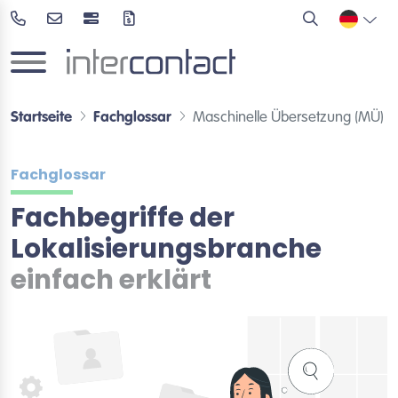
Startseite
Fachglossar
Maschinelle Übersetzung (MÜ)
Fachglossar
Fachbegriffe der
Lokalisierungsbranche
einfach erklärt