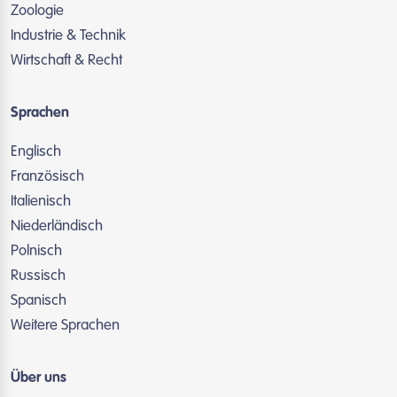
Zoologie
Industrie & Technik
Wirtschaft & Recht
Sprachen
Englisch
Französisch
Italienisch
Niederländisch
Polnisch
Russisch
Spanisch
Weitere Sprachen
Über uns