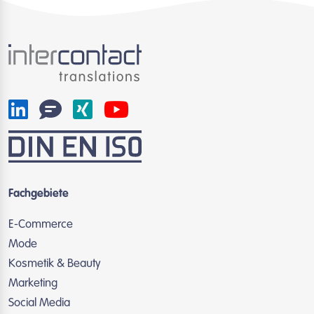
Fachgebiete
E-Commerce
Mode
Kosmetik & Beauty
Marketing
Social Media