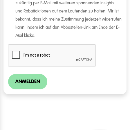
zukünftig per E-Mail mit weiteren spannenden Insights
und Rabattaktionen auf dem Laufenden zu halten. Mir ist
bekannt, dass ich meine Zustimmung jederzeit widerrufen
kann, indem ich auf den Abbestellen-Link am Ende der E-
Mail klicke.
ANMELDEN