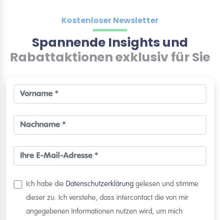
Kostenloser Newsletter
Spannende Insights und
Rabattaktionen exklusiv für Sie
Ich habe die
Datenschutzerklärung
gelesen und stimme
dieser zu. Ich verstehe, dass intercontact die von mir
angegebenen Informationen nutzen wird, um mich