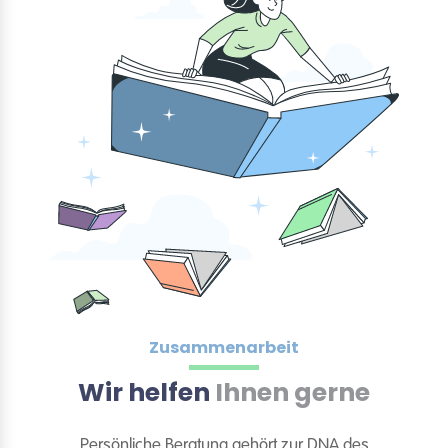
Zusammenarbeit
Wir helfen
Ihnen gerne
Persönliche Beratung gehört zur DNA des