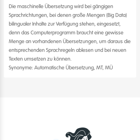
Die maschinelle Übersetzung wird bei gängigen
Sprachrichtungen, bei denen große Mengen (Big Data)
bilingualer Inhalte zur Verfügung stehen, eingesetzt,
denn das Computerprogramm braucht eine gewisse
Menge an vorhandenen Übersetzungen, um daraus die
entsprechenden Sprachregeln ablesen und bei neuen
Texten umsetzen zu können.
Synonyme: Automatische Übersetzung, MT, MÜ