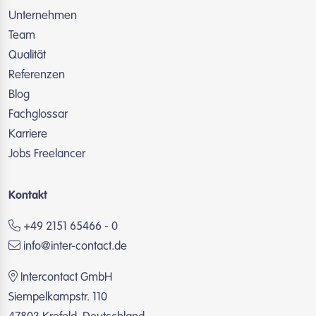
Unternehmen
Team
Qualität
Referenzen
Blog
Fachglossar
Karriere
Jobs Freelancer
Kontakt
+49 2151 65466 - 0
info@inter-contact.de
Intercontact GmbH
Siempelkampstr. 110