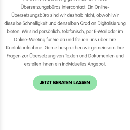
Übersetzungsbüros intercontact. Ein Online-
Übersetzungsbüro sind wir deshalb nicht, obwohl wir
dieselbe Schnelligkeit und denselben Grad an Digitalisierung
bieten. Wir sind persönlich, telefonisch, per E-Mail oder im
Online-Meeting für Sie da und freuen uns über Ihre
Kontaktaufnahme. Gerne besprechen wir gemeinsam Ihre
Fragen zur Übersetzung von Texten und Dokumenten und
erstellen Ihnen ein individuelles Angebot.
JETZT BERATEN LASSEN