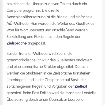
bezeichnet die Übersetzung von Texten durch ein
Computerprogramm. Die direkte
Maschinenübersetzung ist die älteste und einfachste
MÜ-Methode: Hier werden die Wörter des Quelltextes
Wort für Wort übersetzt und anschließend werden
Satzstellung und Flexion nach den Regeln der
Zielsprache
angepasst.
Bei der Transfer-Methode wird zuerst die
grammatikalische Struktur des Quelltextes analysiert
und eine semantische Struktur abgeleitet. Danach
werden die Strukturen in die Zielsprache transferiert
(übertragen) und in der Zielsprache auf Basis der
spracheigenen Regeln und Vorgaben der
Zieltext
generiert. Beim Post Editing wird die maschinell erstellte
Übersetzung durch einen Übersetzer bearbeitet.