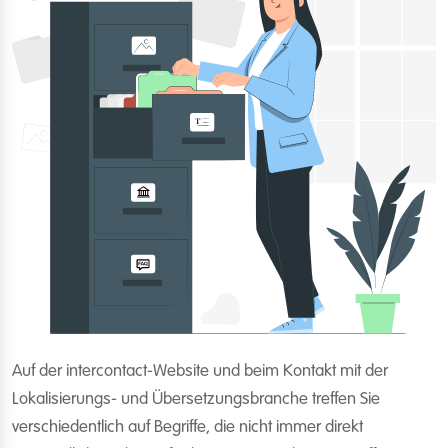
Auf der intercontact-Website und beim Kontakt mit der
Lokalisierungs- und Übersetzungsbranche treffen Sie
verschiedentlich auf Begriffe, die nicht immer direkt