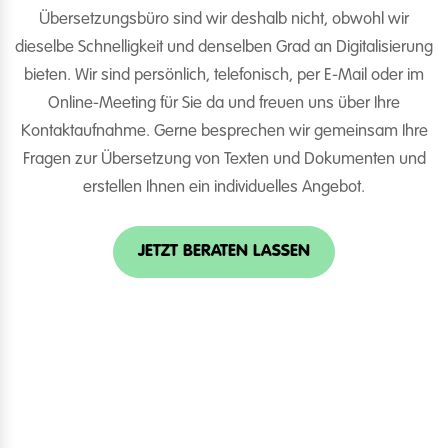
Übersetzungsbüro sind wir deshalb nicht, obwohl wir
dieselbe Schnelligkeit und denselben Grad an Digitalisierung
bieten. Wir sind persönlich, telefonisch, per E-Mail oder im
Online-Meeting für Sie da und freuen uns über Ihre
Kontaktaufnahme. Gerne besprechen wir gemeinsam Ihre
Fragen zur Übersetzung von Texten und Dokumenten und
erstellen Ihnen ein individuelles Angebot.
JETZT BERATEN LASSEN