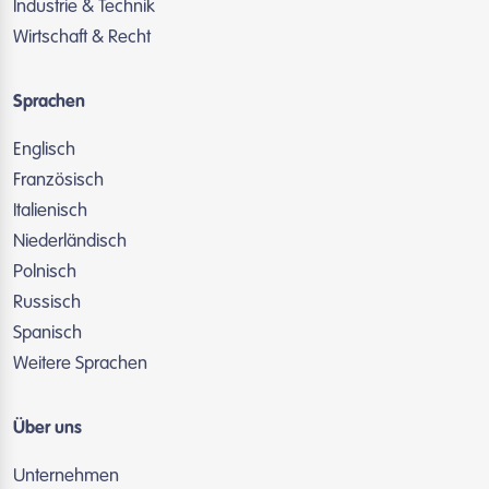
Industrie & Technik
Wirtschaft & Recht
Sprachen
Englisch
Französisch
Italienisch
Niederländisch
Polnisch
Russisch
Spanisch
Weitere Sprachen
Über uns
Unternehmen