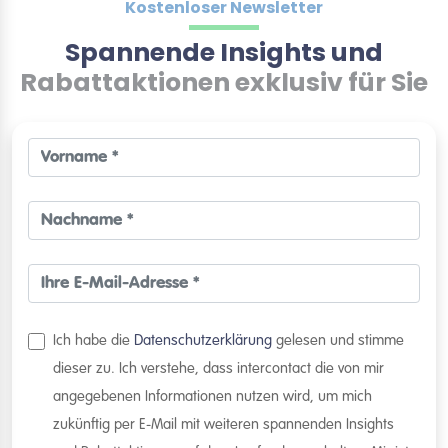
Kostenloser Newsletter
Spannende Insights und
Rabattaktionen exklusiv für Sie
Ich habe die
Datenschutzerklärung
gelesen und stimme
dieser zu. Ich verstehe, dass intercontact die von mir
angegebenen Informationen nutzen wird, um mich
zukünftig per E-Mail mit weiteren spannenden Insights