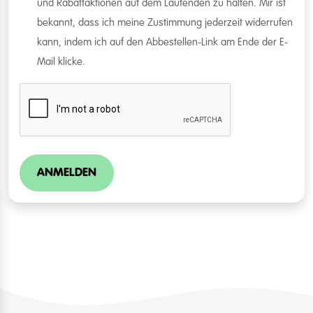
und Rabattaktionen auf dem Laufenden zu halten. Mir ist
bekannt, dass ich meine Zustimmung jederzeit widerrufen
kann, indem ich auf den Abbestellen-Link am Ende der E-
Mail klicke.
ANMELDEN