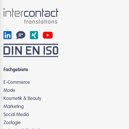
Fachgebiete
E-Commerce
Mode
Kosmetik & Beauty
Marketing
Social Media
Zoologie