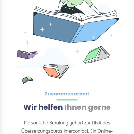
Zusammenarbeit
Wir helfen
Ihnen gerne
Persönliche Beratung gehört zur DNA des
Übersetzungsbüros intercontact. Ein Online-