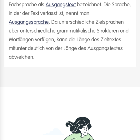
Fachsprache als
Ausgangstext
bezeichnet. Die Sprache,
in der der Text verfasst ist, nennt man
Ausgangssprache
. Da unterschiedliche Zielsprachen
über unterschiedliche grammatikalische Strukturen und
Wortlängen verfügen, kann die Länge des Zieltextes
mitunter deutlich von der Länge des Ausgangstextes
abweichen.