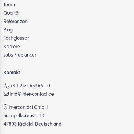
Team
Qualität
Referenzen
Blog
Fachglossar
Karriere
Jobs Freelancer
Kontakt
+49 2151 65466 - 0
info@inter-contact.de
Intercontact GmbH
Siempelkampstr. 110
47803 Krefeld, Deutschland