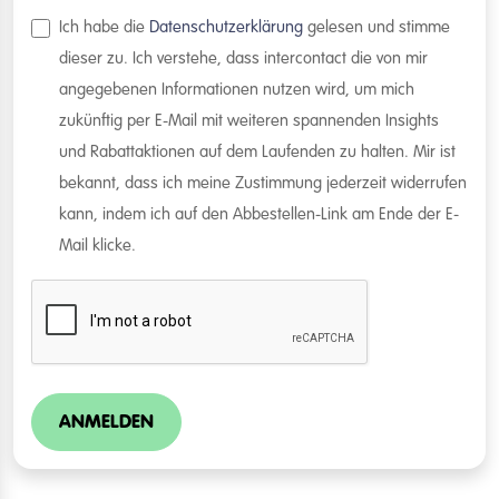
Ich habe die
Datenschutzerklärung
gelesen und stimme
dieser zu. Ich verstehe, dass intercontact die von mir
angegebenen Informationen nutzen wird, um mich
zukünftig per E-Mail mit weiteren spannenden Insights
und Rabattaktionen auf dem Laufenden zu halten. Mir ist
bekannt, dass ich meine Zustimmung jederzeit widerrufen
kann, indem ich auf den Abbestellen-Link am Ende der E-
Mail klicke.
ANMELDEN