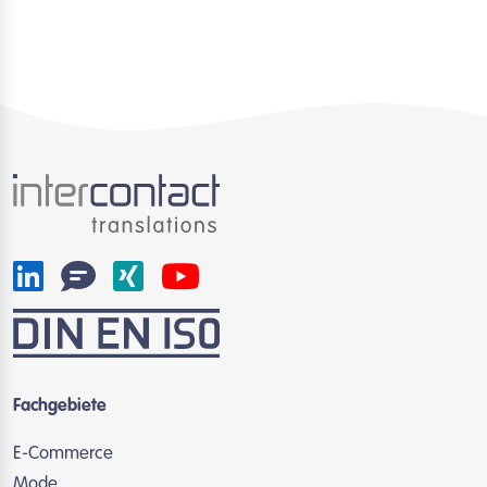
Fachgebiete
E-Commerce
Mode