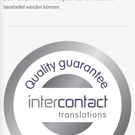
bearbeitet werden können.