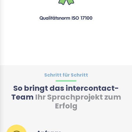
Qualitätsnorm ISO 17100
Schritt für Schritt
So bringt das intercontact-
Team
Ihr Sprachprojekt zum
Erfolg