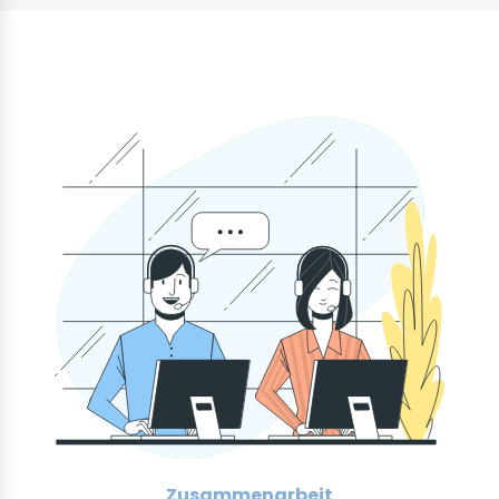
Zusammenarbeit