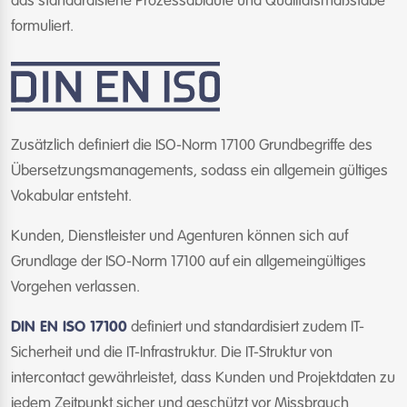
das standardisierte Prozessabläufe und Qualitätsmaßstäbe
formuliert.
Zusätzlich definiert die ISO-Norm 17100 Grundbegriffe des
Übersetzungsmanagements, sodass ein allgemein gültiges
Vokabular entsteht.
Kunden, Dienstleister und Agenturen können sich auf
Grundlage der ISO-Norm 17100 auf ein allgemeingültiges
Vorgehen verlassen.
DIN EN ISO 17100
definiert und standardisiert zudem IT-
Sicherheit und die IT-Infrastruktur. Die IT-Struktur von
intercontact gewährleistet, dass Kunden und Projektdaten zu
jedem Zeitpunkt sicher und geschützt vor Missbrauch