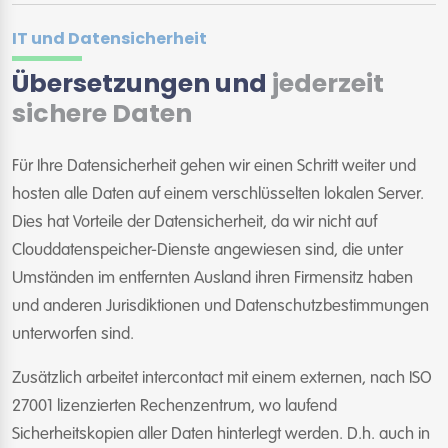
IT und Datensicherheit
Übersetzungen und
jederzeit
sichere Daten
Für Ihre Datensicherheit gehen wir einen Schritt weiter und
hosten alle Daten auf einem verschlüsselten lokalen Server.
Dies hat Vorteile der Datensicherheit, da wir nicht auf
Clouddatenspeicher-Dienste angewiesen sind, die unter
Umständen im entfernten Ausland ihren Firmensitz haben
und anderen Jurisdiktionen und Datenschutzbestimmungen
unterworfen sind.
Zusätzlich arbeitet intercontact mit einem externen, nach ISO
27001 lizenzierten Rechenzentrum, wo laufend
Sicherheitskopien aller Daten hinterlegt werden. D.h. auch in