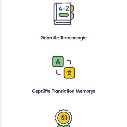
Geprüfte Terminologie
Geprüfte Translation Memorys