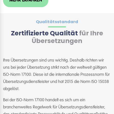
MEHR ERFAHREN
Qualitätsstandard
Zertifizierte Qualität
für Ihre
Übersetzungen
Ihre Übersetzungen sind uns wichtig. Deshalb richten wir
uns bei jeder Übersetzung strikt nach der weltweit gültigen
ISO-Norm 17100. Diese ist die internationale Prozessnorm für
Übersetzungsdienstleister und hat 2015 die Norm ISO 15038
abgelöst.
Bei der ISO-Norm 17100 handelt es sich um ein
branchenweites Regelwerk für Übersetzungsdienstleister,