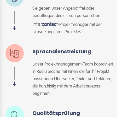
Sie geben unser Angebot frei oder
beauftragen direkt Ihren persönlichen
inter
contact
-Projektmanager mit der
Umsetzung Ihres Projektes.
Sprachdienstleistung
Unser Projektmanagement-Team koordiniert
in Rücksprache mit Ihnen die für Ihr Projekt
passenden Übersetzer, Texter und Lektoren,
die kurzfristig mit dem Arbeitsprozess
beginnen.
Qualitätsprüfung