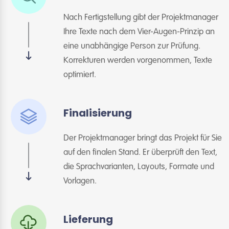
Nach Fertigstellung gibt der Projektmanager
Ihre Texte nach dem Vier-Augen-Prinzip an
eine unabhängige Person zur Prüfung.
Korrekturen werden vorgenommen, Texte
optimiert.
Finalisierung
Der Projektmanager bringt das Projekt für Sie
auf den finalen Stand. Er überprüft den Text,
die Sprachvarianten, Layouts, Formate und
Vorlagen.
Lieferung