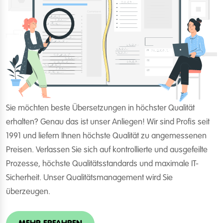
Sie möchten beste Übersetzungen in höchster Qualität
erhalten? Genau das ist unser Anliegen! Wir sind Profis seit
1991 und liefern Ihnen höchste Qualität zu angemessenen
Preisen. Verlassen Sie sich auf kontrollierte und ausgefeilte
Prozesse, höchste Qualitätsstandards und maximale IT-
Sicherheit. Unser Qualitätsmanagement wird Sie
überzeugen.