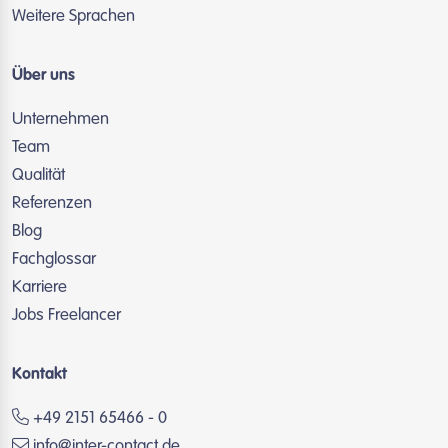
Weitere Sprachen
Über uns
Unternehmen
Team
Qualität
Referenzen
Blog
Fachglossar
Karriere
Jobs Freelancer
Kontakt
+49 2151 65466 - 0
info@inter-contact.de