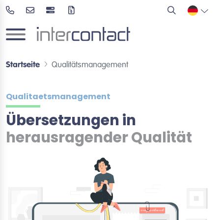
Startseite
Qualitätsmanagement
Qualitaetsmanagement
Übersetzungen in
herausragender Qualität