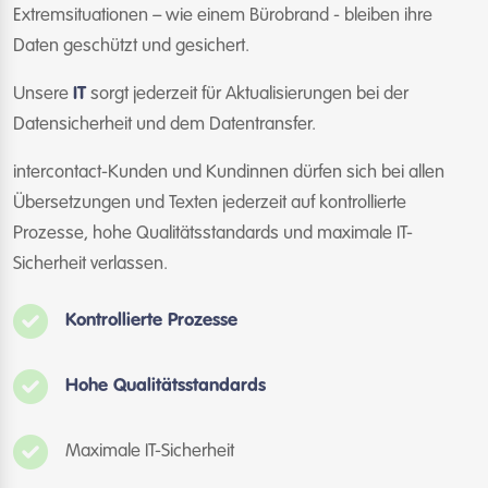
Extremsituationen – wie einem Bürobrand - bleiben ihre
Daten geschützt und gesichert.
Unsere
IT
sorgt jederzeit für Aktualisierungen bei der
Datensicherheit und dem Datentransfer.
intercontact-Kunden und Kundinnen dürfen sich bei allen
Übersetzungen und Texten jederzeit auf kontrollierte
Prozesse, hohe Qualitätsstandards und maximale IT-
Sicherheit verlassen.
Kontrollierte Prozesse
Hohe Qualitätsstandards
Maximale IT-Sicherheit