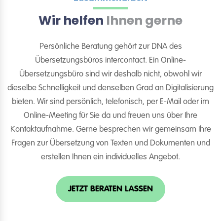
Wir helfen
Ihnen gerne
Persönliche Beratung gehört zur DNA des
Übersetzungsbüros intercontact. Ein Online-
Übersetzungsbüro sind wir deshalb nicht, obwohl wir
dieselbe Schnelligkeit und denselben Grad an Digitalisierung
bieten. Wir sind persönlich, telefonisch, per E-Mail oder im
Online-Meeting für Sie da und freuen uns über Ihre
Kontaktaufnahme. Gerne besprechen wir gemeinsam Ihre
Fragen zur Übersetzung von Texten und Dokumenten und
erstellen Ihnen ein individuelles Angebot.
JETZT BERATEN LASSEN