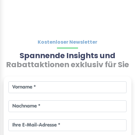
Kostenloser Newsletter
Spannende Insights und
Rabattaktionen exklusiv für Sie