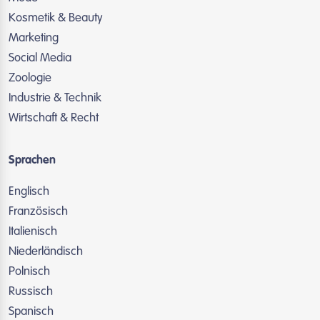
Kosmetik & Beauty
Marketing
Social Media
Zoologie
Industrie & Technik
Wirtschaft & Recht
Sprachen
Englisch
Französisch
Italienisch
Niederländisch
Polnisch
Russisch
Spanisch