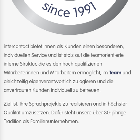
intercontact bietet Ihnen als Kunden einen besonderen,
individuellen Service und ist stolz auf die teamorientierte
interne Struktur, die es den hoch qualifizierten
Mitarbeiterinnen und Mitarbeitern ermöglicht, im
Team
und
gleichzeitig eigenverantwortlich zu agieren und die
anvertrauten Kunden individuell zu betreuen.
Ziel ist, Ihre Sprachprojekte zu realisieren und in höchster
Qualität umzusetzen. Dafür steht unsere über 30-jährige
Tradition als Familienunternehmen.