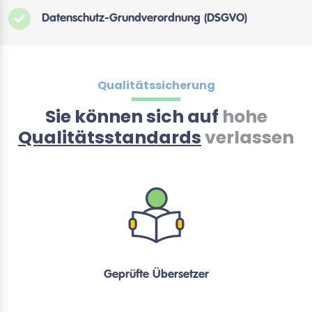
Datenschutz-Grundverordnung (DSGVO)
Qualitätssicherung
Sie können sich auf
hohe
Qualitätsstandards
verlassen
Geprüfte Übersetzer