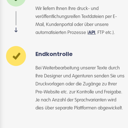
Wir liefern Ihnen Ihre druck- und
veröffentlichungsreifen Textdateien per E-
Mail, Kundenportal oder über unsere
automatisierten Prozesse (
API
, FTP etc.).
Endkontrolle
Bei Weiterbearbeitung unserer Texte durch
Ihre Designer und Agenturen senden Sie uns
Druckvorlagen oder die Zugänge zu Ihrer
Pre-Website etc. zur Kontrolle und Freigabe.
Je nach Anzahl der Sprachvarianten wird
dies über separate Plattformen abgewickelt.