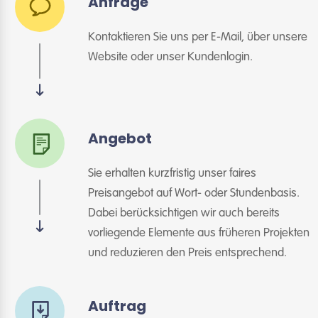
Anfrage
Kontaktieren Sie uns per E-Mail, über unsere
Website oder unser Kundenlogin.
Angebot
Sie erhalten kurzfristig unser faires
Preisangebot auf Wort- oder Stundenbasis.
Dabei berücksichtigen wir auch bereits
vorliegende Elemente aus früheren Projekten
und reduzieren den Preis entsprechend.
Auftrag