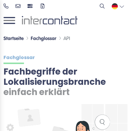
Startseite
Fachglossar
API
Fachglossar
Fachbegriffe der
Lokalisierungsbranche
einfach erklärt