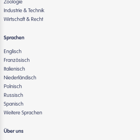
Zoologie
Industrie & Technik
Wirtschaft & Recht
Sprachen
Englisch
Französisch
Italienisch
Niederländisch
Polnisch
Russisch
Spanisch
Weitere Sprachen
Über uns