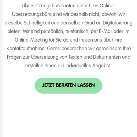
Übersetzungsbüros intercontact. Ein Online-
Übersetzungsbüro sind wir deshalb nicht, obwohl wir
dieselbe Schnelligkeit und denselben Grad an Digitalisierung
bieten. Wir sind persönlich, telefonisch, per E-Mail oder im
Online-Meeting für Sie da und freuen uns über Ihre
Kontaktaufnahme. Gerne besprechen wir gemeinsam Ihre
Fragen zur Übersetzung von Texten und Dokumenten und
erstellen Ihnen ein individuelles Angebot.
JETZT BERATEN LASSEN