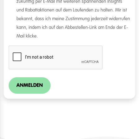
zukünftig per E-Mail mit weiteren spannenden Insights
und Rabattaktionen auf dem Laufenden zu halten. Mir ist
bekannt, dass ich meine Zustimmung jederzeit widerrufen
kann, indem ich auf den Abbestellen-Link am Ende der E-
Mail klicke.
ANMELDEN