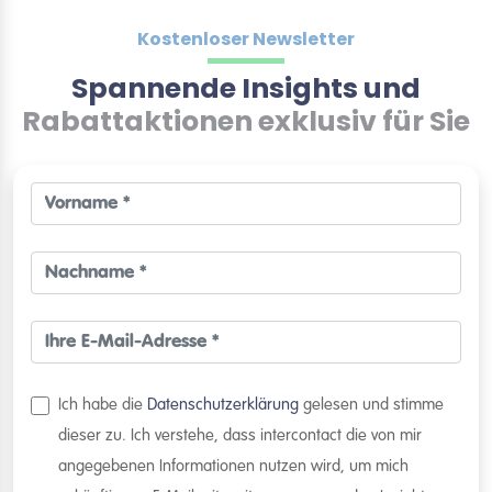
Kostenloser Newsletter
Spannende Insights und
Rabattaktionen exklusiv für Sie
Ich habe die
Datenschutzerklärung
gelesen und stimme
dieser zu. Ich verstehe, dass intercontact die von mir
angegebenen Informationen nutzen wird, um mich