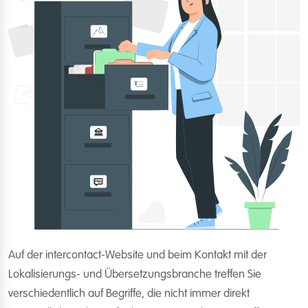
Auf der intercontact-Website und beim Kontakt mit der
Lokalisierungs- und Übersetzungsbranche treffen Sie
verschiedentlich auf Begriffe, die nicht immer direkt