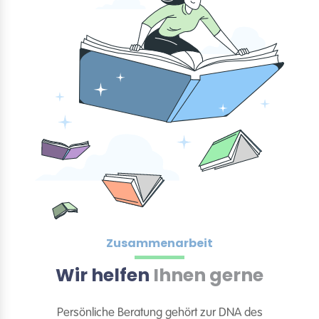
Zusammenarbeit
Wir helfen
Ihnen gerne
Persönliche Beratung gehört zur DNA des