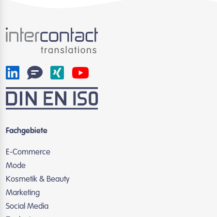
Fachgebiete
E-Commerce
Mode
Kosmetik & Beauty
Marketing
Social Media