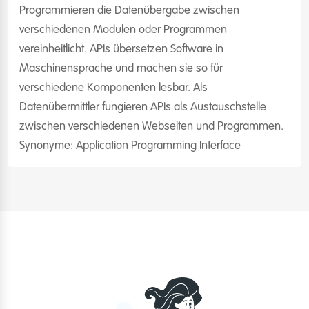
Programmieren die Datenübergabe zwischen
verschiedenen Modulen oder Programmen
vereinheitlicht. APIs übersetzen Software in
Maschinensprache und machen sie so für
verschiedene Komponenten lesbar. Als
Datenübermittler fungieren APIs als Austauschstelle
zwischen verschiedenen Webseiten und Programmen.
Synonyme: Application Programming Interface