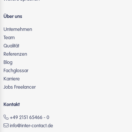
Über uns
Unternehmen
Team
Qualität
Referenzen
Blog
Fachglossar
Karriere
Jobs Freelancer
Kontakt
+49 2151 65466 - 0
info@inter-contact.de