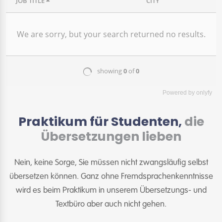
Powered by
onlyfy
Praktikum für Studenten,
die
Übersetzungen lieben
Nein, keine Sorge, Sie müssen nicht zwangsläufig selbst
übersetzen können. Ganz ohne Fremdsprachenkenntnisse
wird es beim Praktikum in unserem Übersetzungs- und
Textbüro aber auch nicht gehen.