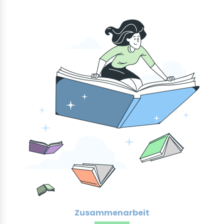
Zusammenarbeit