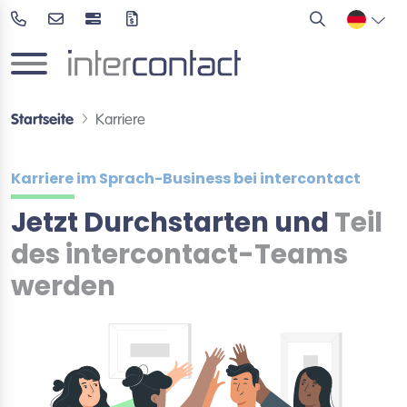
Startseite
Karriere
Karriere im Sprach-Business bei intercontact
Jetzt Durchstarten und
Teil
des intercontact-Teams
werden