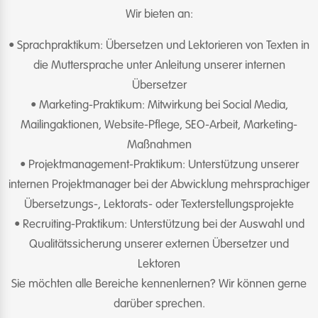
Wir bieten an:
• Sprachpraktikum: Übersetzen und Lektorieren von Texten in
die Muttersprache unter Anleitung unserer internen
Übersetzer
• Marketing-Praktikum: Mitwirkung bei Social Media,
Mailingaktionen, Website-Pflege, SEO-Arbeit, Marketing-
Maßnahmen
• Projektmanagement-Praktikum: Unterstützung unserer
internen Projektmanager bei der Abwicklung mehrsprachiger
Übersetzungs-, Lektorats- oder Texterstellungsprojekte
• Recruiting-Praktikum: Unterstützung bei der Auswahl und
Qualitätssicherung unserer externen Übersetzer und
Lektoren
Sie möchten alle Bereiche kennenlernen? Wir können gerne
darüber sprechen.