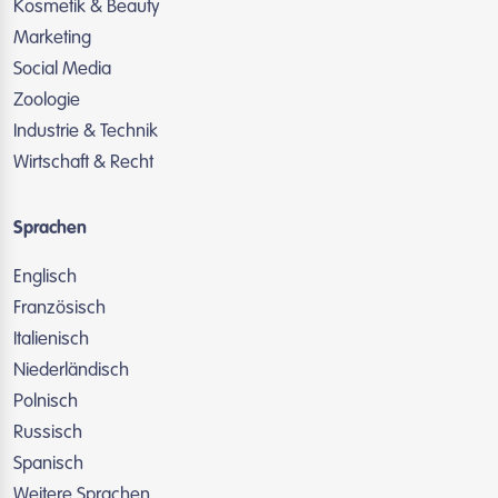
Kosmetik & Beauty
Marketing
Social Media
Zoologie
Industrie & Technik
Wirtschaft & Recht
Sprachen
Englisch
Französisch
Italienisch
Niederländisch
Polnisch
Russisch
Spanisch
Weitere Sprachen