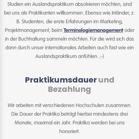
Studien ein Auslandspraktikum absolvieren möchten, sind
bei uns als Praktikanten willkommen. Ebenso wie Inländer, z.
B. Studenten, die erste Erfahrungen im Marketing,
Projektmanagement, beim
Terminologiemanagement
oder
in der Buchhaltung sammeln möchten. Für die wird sich das
dann durch unser internationales Arbeiten auch fast wie ein
Auslandspraktikum anfühlen. ;-)
Praktikumsdauer
und
Bezahlung
Wir arbeiten mit verschiedenen Hochschulen zusammen.
Die Dauer der Praktika beträgt hierbei mindestens drei
Monate, maximal ein Jahr. Praktika werden bei uns
honoriert.