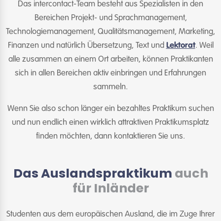
Das intercontact-Team besteht aus Spezialisten in den
Bereichen Projekt- und Sprachmanagement,
Technologiemanagement, Qualitätsmanagement, Marketing,
Finanzen und natürlich Übersetzung, Text und
Lektorat
. Weil
alle zusammen an einem Ort arbeiten, können Praktikanten
sich in allen Bereichen aktiv einbringen und Erfahrungen
sammeln.
Wenn Sie also schon länger ein bezahltes Praktikum suchen
und nun endlich einen wirklich attraktiven Praktikumsplatz
finden möchten, dann kontaktieren Sie uns.
Das Auslandspraktikum
auch
für Inländer
Studenten aus dem europäischen Ausland, die im Zuge Ihrer