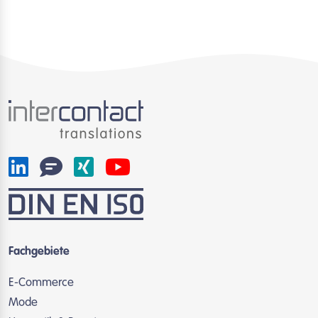
Fachgebiete
E-Commerce
Mode