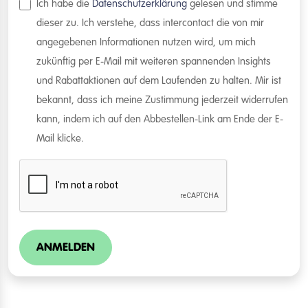
Ich habe die
Datenschutzerklärung
gelesen und stimme
dieser zu. Ich verstehe, dass intercontact die von mir
angegebenen Informationen nutzen wird, um mich
zukünftig per E-Mail mit weiteren spannenden Insights
und Rabattaktionen auf dem Laufenden zu halten. Mir ist
bekannt, dass ich meine Zustimmung jederzeit widerrufen
kann, indem ich auf den Abbestellen-Link am Ende der E-
Mail klicke.
ANMELDEN