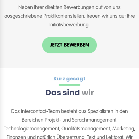
Neben Ihrer direkten Bewerbungen auf von uns
ausgeschriebene Praktikantenstellen, freuen wir uns auf Ihre
Initiativbewerbung.
JETZT BEWERBEN
Kurz gesagt
Das sind
wir
Das intercontact-Team besteht aus Spezialisten in den
Bereichen Projekt- und Sprachmanagement,
Technologiemanagement, Qualitätsmanagement, Marketing,
Finanzen und natürlich Übersetzung, Text und Lektorat. Wir