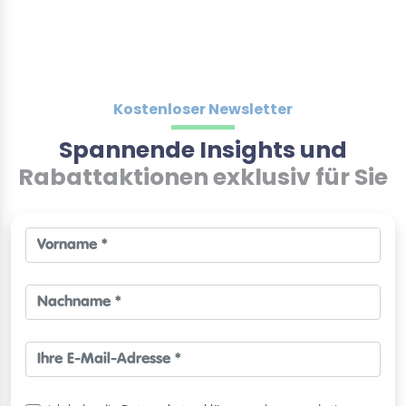
Kostenloser Newsletter
Spannende Insights und
Rabattaktionen exklusiv für Sie