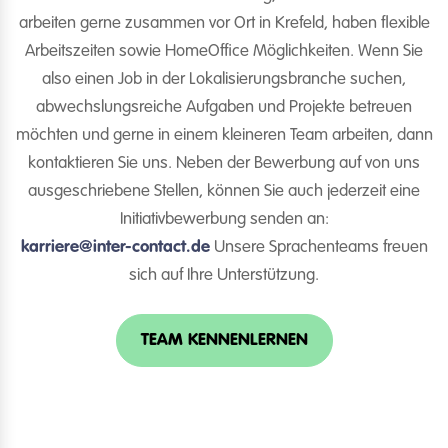
arbeiten gerne zusammen vor Ort in Krefeld, haben flexible
Arbeitszeiten sowie HomeOffice Möglichkeiten. Wenn Sie
also einen Job in der Lokalisierungsbranche suchen,
abwechslungsreiche Aufgaben und Projekte betreuen
möchten und gerne in einem kleineren Team arbeiten, dann
kontaktieren Sie uns. Neben der Bewerbung auf von uns
ausgeschriebene Stellen, können Sie auch jederzeit eine
Initiativbewerbung senden an:
karriere@inter-contact.de
Unsere Sprachenteams freuen
sich auf Ihre Unterstützung.
TEAM KENNENLERNEN