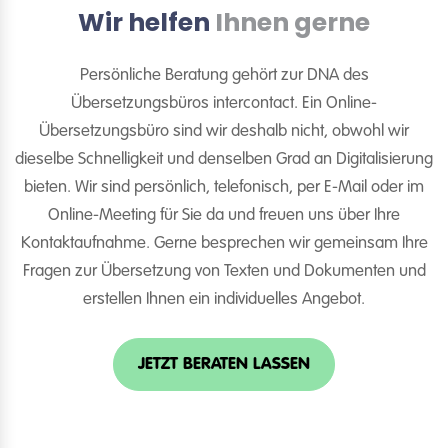
Wir helfen
Ihnen gerne
Persönliche Beratung gehört zur DNA des
Übersetzungsbüros intercontact. Ein Online-
Übersetzungsbüro sind wir deshalb nicht, obwohl wir
dieselbe Schnelligkeit und denselben Grad an Digitalisierung
bieten. Wir sind persönlich, telefonisch, per E-Mail oder im
Online-Meeting für Sie da und freuen uns über Ihre
Kontaktaufnahme. Gerne besprechen wir gemeinsam Ihre
Fragen zur Übersetzung von Texten und Dokumenten und
erstellen Ihnen ein individuelles Angebot.
JETZT BERATEN LASSEN