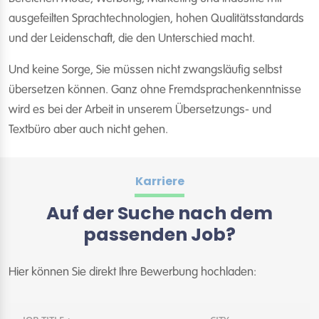
ausgefeilten Sprachtechnologien, hohen Qualitätsstandards
und der Leidenschaft, die den Unterschied macht.
Und keine Sorge, Sie müssen nicht zwangsläufig selbst
übersetzen können. Ganz ohne Fremdsprachenkenntnisse
wird es bei der Arbeit in unserem Übersetzungs- und
Textbüro aber auch nicht gehen.
Karriere
Auf der Suche nach dem
passenden Job?
Hier können Sie direkt Ihre Bewerbung hochladen: