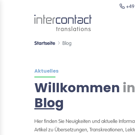
+49 
Startseite
Blog
Aktuelles
Willkommen
i
Blog
Hier finden Sie Neuigkeiten und aktuelle Inform
Artikel zu Übersetzungen, Transkreationen, Lekt