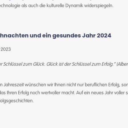
echnologie als auch die kulturelle Dynamik widerspiegeln.
hnachten und ein gesundes Jahr 2024
 2023
der Schlüssel zum Glück. Glück ist der Schlüssel zum Erfolg.“ (Alber
hen Jahreszeit wünschen wir Ihnen nicht nur beruflichen Erfolg, s
das Ihren Erfolg noch wertvoller macht. Auf ein neues Jahr voller
olgsgeschichten.