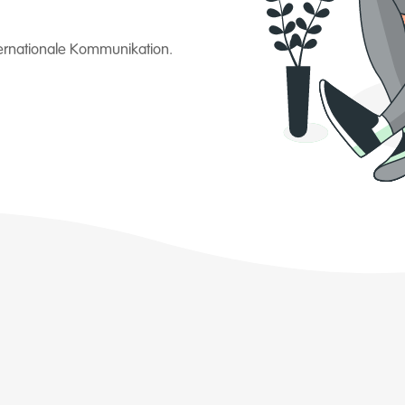
ternationale Kommunikation.