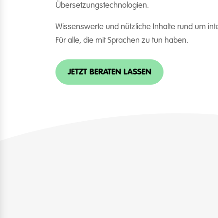
Übersetzungstechnologien.
Wissenswerte und nützliche Inhalte rund um in
Für alle, die mit Sprachen zu tun haben.
JETZT BERATEN LASSEN