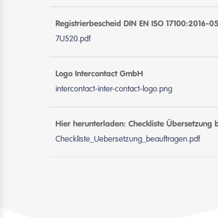
Registrierbescheid DIN EN ISO 17100:2016-0
7U520.pdf
Logo Intercontact GmbH
intercontact-inter-contact-logo.png
Hier herunterladen: Checkliste Übersetzung 
Checkliste_Uebersetzung_beauftragen.pdf