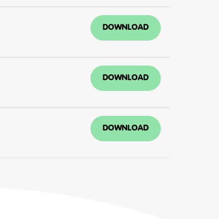
DOWNLOAD
DOWNLOAD
DOWNLOAD