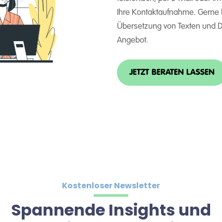
Ihre Kontaktaufnahme. Gerne
Übersetzung von Texten und Do
Angebot.
JETZT BERATEN LASSEN
Kostenloser Newsletter
Spannende Insights und