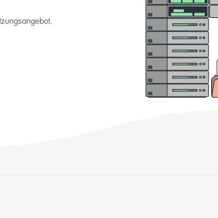
setzungsangebot.