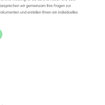
 besprechen wir gemeinsam Ihre Fragen zur
kumenten und erstellen Ihnen ein individuelles