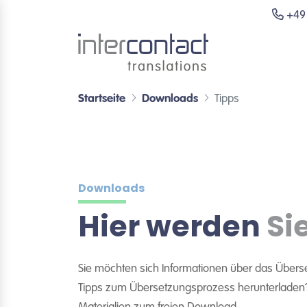
+49 
Startseite
Downloads
Tipps
Downloads
Hier werden
Si
Sie möchten sich Informationen über das Übers
Tipps zum Übersetzungsprozess herunterladen? H