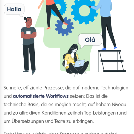
Schnelle, effiziente Prozesse, die auf moderne Technologien
und
automatisierte Workflows
setzen: Das ist die
technische Basis, die es möglich macht, auf hohem Niveau
und zu attraktiven Konditionen zeitnah Top-Leistungen rund
um Übersetzungen und Texte zu erbringen.