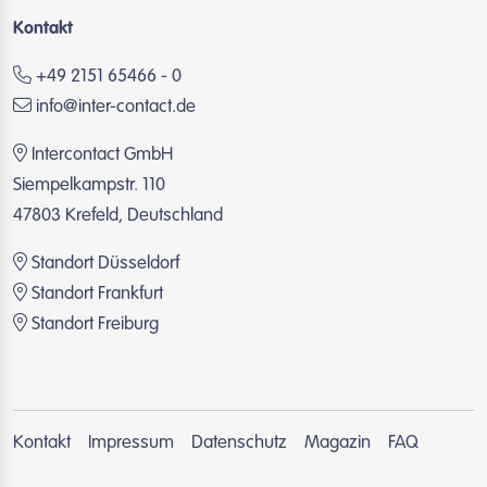
Kontakt
+49 2151 65466 - 0
info@inter-contact.de
Intercontact GmbH
Siempelkampstr. 110
47803 Krefeld, Deutschland
Standort Düsseldorf
Standort Frankfurt
Standort Freiburg
Kontakt
Impressum
Datenschutz
Magazin
FAQ