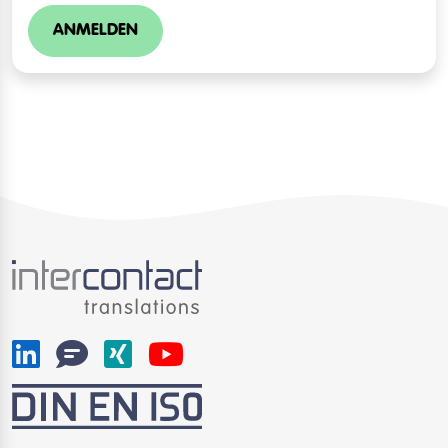
ANMELDEN