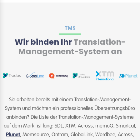
TMS
Wir binden Ihr
Translation-
Management-System an
Sie arbeiten bereits mit einem Translation-Management-
System und möchten ein professionelles Übersetzungsbüro
anbinden? Die Liste der Translation-Management-Systeme
auf dem Markt ist lang: SDL, XTM, Across, memoQ, Smartcat,
Plunet
, Memsource, Ontram, GlobalLink, Wordbee, Across,