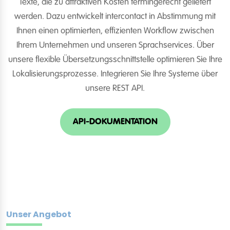
Texte, die zu attraktiven Kosten termingerecht geliefert
werden. Dazu entwickelt intercontact in Abstimmung mit
Ihnen einen optimierten, effizienten Workflow zwischen
Ihrem Unternehmen und unseren Sprachservices. Über
unsere flexible Übersetzungsschnittstelle optimieren Sie Ihre
Lokalisierungsprozesse. Integrieren Sie Ihre Systeme über
unsere REST API.
API-DOKUMENTATION
Unser Angebot