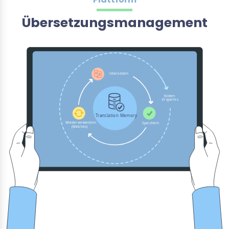
Übersetzungsmanagement