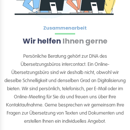
Zusammenarbeit
Wir helfen
Ihnen gerne
Persönliche Beratung gehört zur DNA des
Übersetzungsbüros intercontact. Ein Online-
Übersetzungsbüro sind wir deshalb nicht, obwohl wir
dieselbe Schnelligkeit und denselben Grad an Digitalisierung
bieten. Wir sind persönlich, telefonisch, per E-Mail oder im
Online-Meeting für Sie da und freuen uns über Ihre
Kontaktaufnahme. Gerne besprechen wir gemeinsam Ihre
Fragen zur Übersetzung von Texten und Dokumenten und
erstellen Ihnen ein individuelles Angebot.