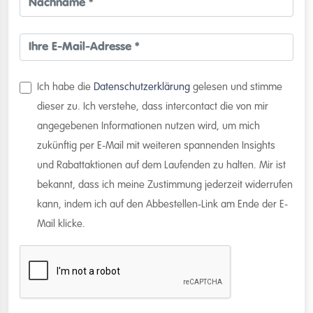
Ich habe die
Datenschutzerklärung
gelesen und stimme
dieser zu. Ich verstehe, dass intercontact die von mir
angegebenen Informationen nutzen wird, um mich
zukünftig per E-Mail mit weiteren spannenden Insights
und Rabattaktionen auf dem Laufenden zu halten. Mir ist
bekannt, dass ich meine Zustimmung jederzeit widerrufen
kann, indem ich auf den Abbestellen-Link am Ende der E-
Mail klicke.