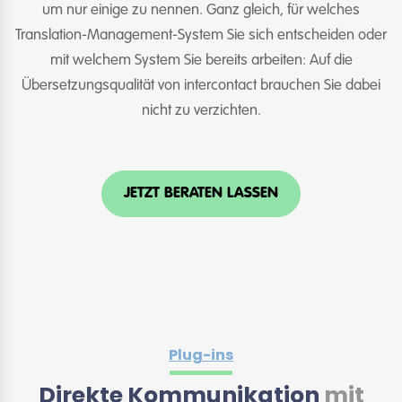
um nur einige zu nennen. Ganz gleich, für welches
Translation-Management-System Sie sich entscheiden oder
mit welchem System Sie bereits arbeiten: Auf die
Übersetzungsqualität von intercontact brauchen Sie dabei
nicht zu verzichten.
JETZT BERATEN LASSEN
Plug-ins
Direkte Kommunikation
mit