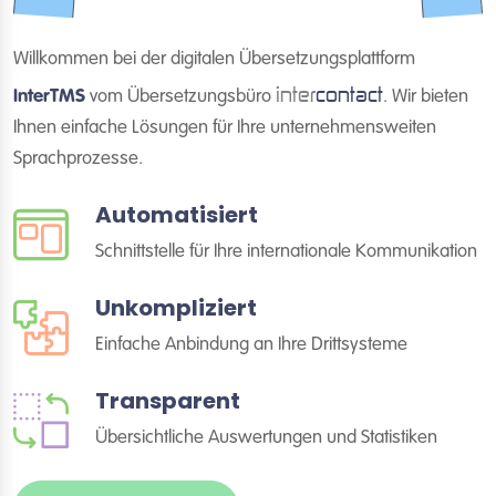
Willkommen bei der digitalen Übersetzungsplattform
inter
contact
InterTMS
vom Übersetzungsbüro
. Wir bieten
Ihnen einfache Lösungen für Ihre unternehmensweiten
Sprachprozesse.
Automatisiert
Schnittstelle für Ihre internationale Kommunikation
Unkompliziert
Einfache Anbindung an Ihre Drittsysteme
Transparent
Übersichtliche Auswertungen und Statistiken