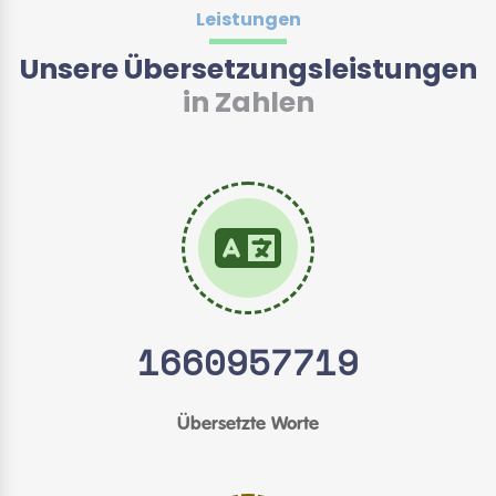
Leistungen
Unsere Übersetzungsleistungen
in Zahlen
1660957729
Übersetzte Worte