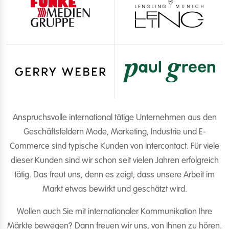
Anspruchsvolle international tätige Unternehmen aus den
Geschäftsfeldern Mode, Marketing, Industrie und E-
Commerce sind typische Kunden von intercontact. Für viele
dieser Kunden sind wir schon seit vielen Jahren erfolgreich
tätig. Das freut uns, denn es zeigt, dass unsere Arbeit im
Markt etwas bewirkt und geschätzt wird.
Wollen auch Sie mit internationaler Kommunikation Ihre
Märkte bewegen? Dann freuen wir uns, von Ihnen zu hören.