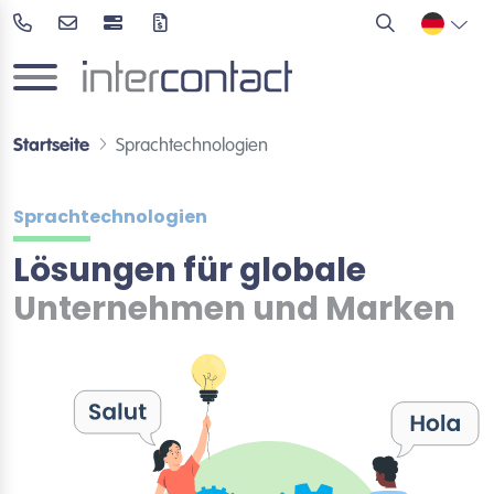
Startseite
Sprachtechnologien
Sprachtechnologien
Lösungen für globale
Unternehmen und Marken