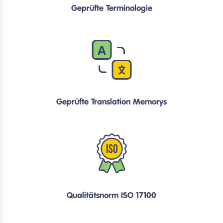
Geprüfte Terminologie
Geprüfte Translation Memorys
Qualitätsnorm ISO 17100