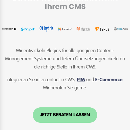
Ihrem CMS
Wir entwickeln Plugins für alle gängigen Content-
Management-Systeme und liefern Übersetzungen direkt an
die richtige Stelle in Ihrem CMS.
Integrieren Sie intercontact in CMS,
PIM
und
E-Commerce
.
Wir beraten Sie gerne.
JETZT BERATEN LASSEN