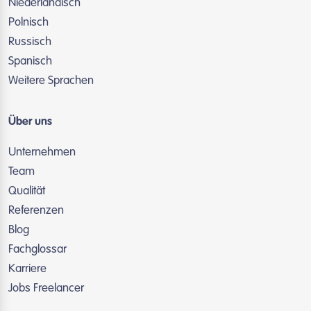
Niederländisch
Polnisch
Russisch
Spanisch
Weitere Sprachen
Über uns
Unternehmen
Team
Qualität
Referenzen
Blog
Fachglossar
Karriere
Jobs Freelancer