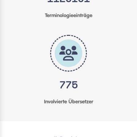
Terminologieeinträge
775
Involvierte Übersetzer