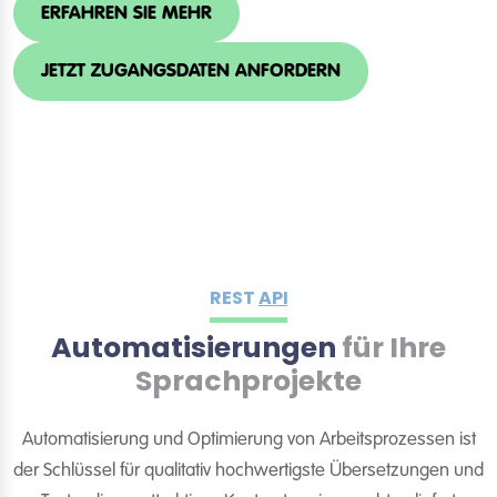
ERFAHREN SIE MEHR
JETZT ZUGANGSDATEN ANFORDERN
REST
API
Automatisierungen
für Ihre
Sprachprojekte
Automatisierung und Optimierung von Arbeitsprozessen ist
der Schlüssel für qualitativ hochwertigste Übersetzungen und