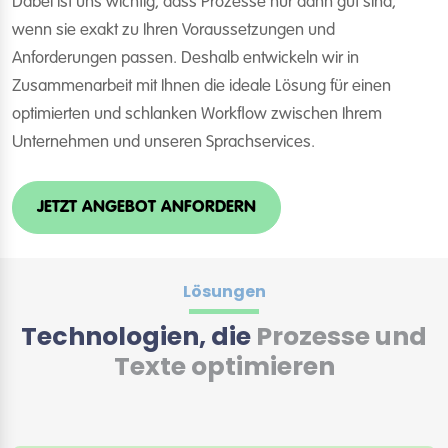
Dabei ist uns wichtig, dass Prozesse nur dann gut sind,
wenn sie exakt zu Ihren Voraussetzungen und
Anforderungen passen. Deshalb entwickeln wir in
Zusammenarbeit mit Ihnen die ideale Lösung für einen
optimierten und schlanken Workflow zwischen Ihrem
Unternehmen und unseren Sprachservices.
JETZT ANGEBOT ANFORDERN
Lösungen
Technologien, die
Prozesse und
Texte optimieren