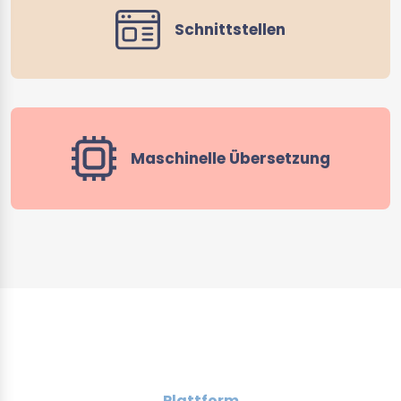
Schnittstellen
Maschinelle Übersetzung
Plattform