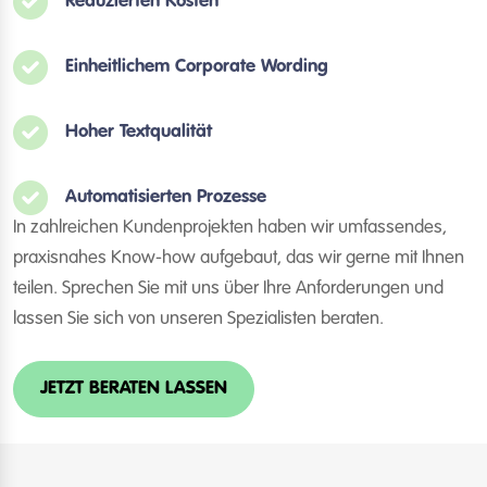
Reduzierten Kosten
Einheitlichem Corporate Wording
Hoher Textqualität
Automatisierten Prozesse
In zahlreichen Kundenprojekten haben wir umfassendes,
praxisnahes Know-how aufgebaut, das wir gerne mit Ihnen
teilen. Sprechen Sie mit uns über Ihre Anforderungen und
lassen Sie sich von unseren Spezialisten beraten.
JETZT BERATEN LASSEN