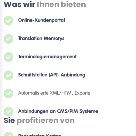
Was wir
Ihnen bieten
Online-Kundenportal
Translation Memorys
Terminologiemanagement
Schnittstellen (API)-Anbindung
Automatisierte XML/HTML Exporte
Anbindungen an CMS/PIM Systeme
Sie
profitieren von