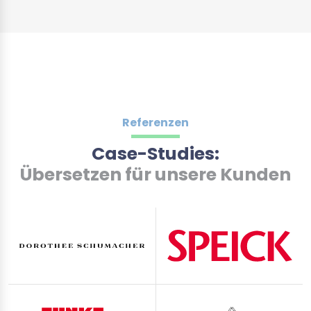
Referenzen
Case-Studies:
Übersetzen für unsere Kunden