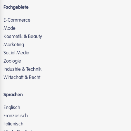
Fachgebiete
E-Commerce
Mode
Kosmetik & Beauty
Marketing
Social Media
Zoologie
Industrie & Technik
Wirtschaft & Recht
Sprachen
Englisch
Französisch
Italienisch