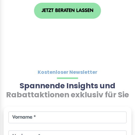
JETZT BERATEN LASSEN
Kostenloser Newsletter
Spannende Insights und
Rabattaktionen exklusiv für Sie