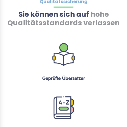
Qualitätssicherung
Sie können sich auf
hohe
Qualitätsstandards verlassen
Geprüfte Übersetzer