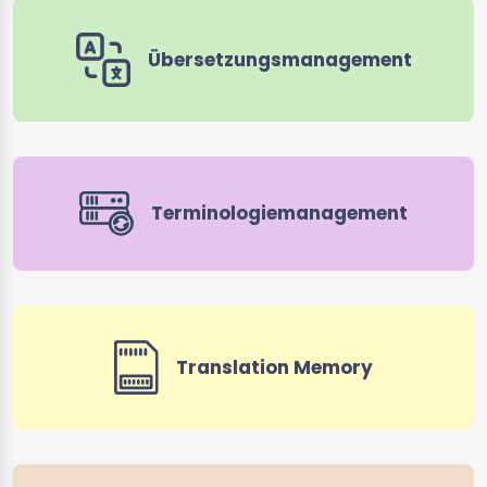
Übersetzungsmanagement
Terminologiemanagement
Translation Memory