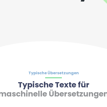
Typische Übersetzungen
Typische Texte für
maschinelle Übersetzunge