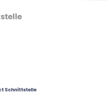
stelle
t Schnittstelle