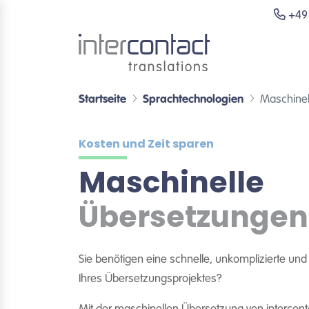
+49 
Startseite
Sprachtechnologien
Maschinel
Kosten und Zeit sparen
Maschinelle
Übersetzungen
Sie benötigen eine schnelle, unkomplizierte un
Ihres Übersetzungsprojektes?