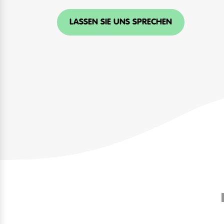
LASSEN SIE UNS SPRECHEN