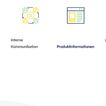
Interne
Kommunikation
Produktinformationen