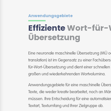
Anwendungsgebiete
Effiziente
Wort-für-
Übersetzung
Eine neuronale maschinelle Übersetzung (MÜ o
translation) ist im Gegensatz zu einer Fachübers
für-Wort-Übersetzung und dient einer schnellen
großen und wiederkehrenden Wortvolumina.
Anwendungsgebiete für eine maschinelle Über
Texte, die weder kreativ bearbeitet, noch an M
müssen. Ihre Entscheidung für eine automatisie
Textart, Textumfang und Ihrer Zielgruppe ab.