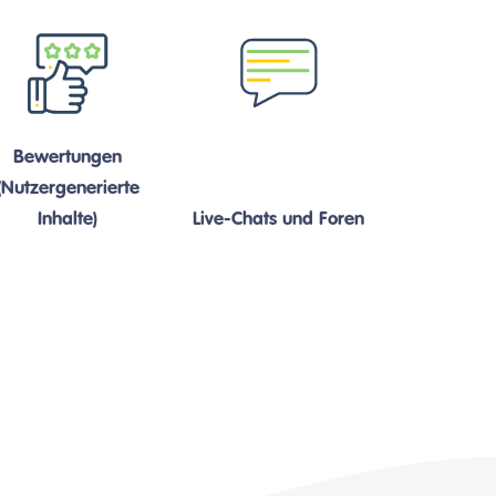
Bewertungen
(Nutzergenerierte
Inhalte)
Live-Chats und Foren