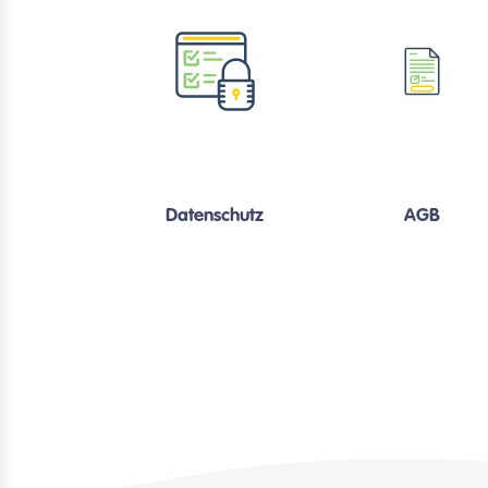
Datenschutz
AGB