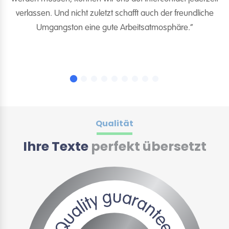
n
verlassen. Und nicht zuletzt schafft auch der freundliche
K
Umgangston eine gute Arbeitsatmosphäre.“
Qualität
Ihre Texte
perfekt übersetzt