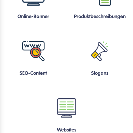
Online-Banner
Produktbeschreibungen
SEO-Content
Slogans
Websites