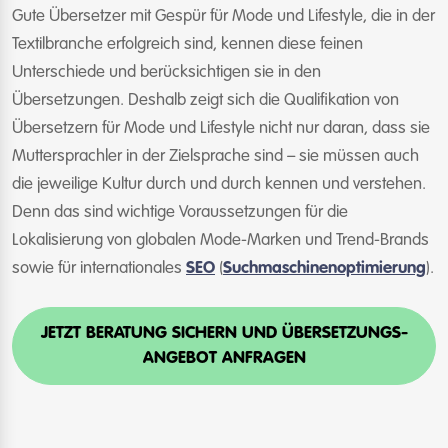
Gute Übersetzer mit Gespür für Mode und Lifestyle, die in der
Textilbranche erfolgreich sind, kennen diese feinen
Unterschiede und berücksichtigen sie in den
Übersetzungen. Deshalb zeigt sich die Qualifikation von
Übersetzern für Mode und Lifestyle nicht nur daran, dass sie
Muttersprachler in der Zielsprache sind – sie müssen auch
die jeweilige Kultur durch und durch kennen und verstehen.
Denn das sind wichtige Voraussetzungen für die
Lokalisierung von globalen Mode-Marken und Trend-Brands
sowie für internationales
SEO
(
Suchmaschinenoptimierung
).
JETZT BERATUNG SICHERN UND ÜBERSETZUNGS-
ANGEBOT ANFRAGEN