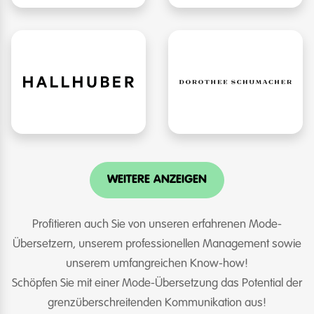
WEITERE ANZEIGEN
Profitieren auch Sie von unseren erfahrenen Mode-
Übersetzern, unserem professionellen Management sowie
unserem umfangreichen Know-how!
Schöpfen Sie mit einer Mode-Übersetzung das Potential der
grenzüberschreitenden Kommunikation aus!