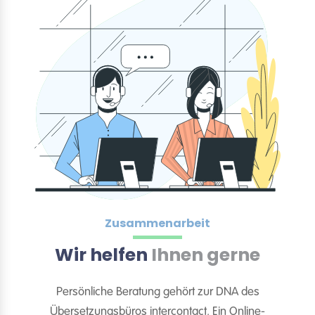
Zusammenarbeit
Wir helfen
Ihnen gerne
Persönliche Beratung gehört zur DNA des
Übersetzungsbüros intercontact. Ein Online-