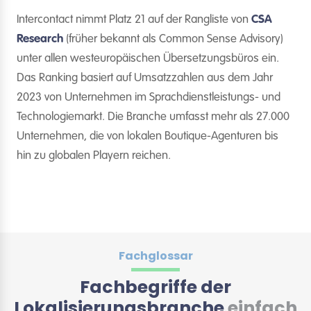
Intercontact nimmt Platz 21 auf der Rangliste von
CSA
Research
(früher bekannt als Common Sense Advisory)
unter allen westeuropäischen Übersetzungsbüros ein.
Das Ranking basiert auf Umsatzzahlen aus dem Jahr
2023 von Unternehmen im Sprachdienstleistungs- und
Technologiemarkt. Die Branche umfasst mehr als 27.000
Unternehmen, die von lokalen Boutique-Agenturen bis
hin zu globalen Playern reichen.
Fachglossar
Fachbegriffe der
Lokalisierungsbranche
einfach