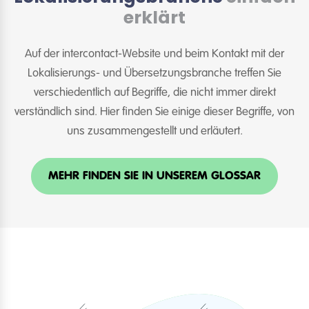
erklärt
Auf der intercontact-Website und beim Kontakt mit der
Lokalisierungs- und Übersetzungsbranche treffen Sie
verschiedentlich auf Begriffe, die nicht immer direkt
verständlich sind. Hier finden Sie einige dieser Begriffe, von
uns zusammengestellt und erläutert.
MEHR FINDEN SIE IN UNSEREM GLOSSAR