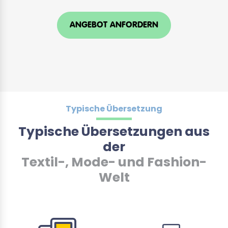
ANGEBOT ANFORDERN
Typische Übersetzung
Typische Übersetzungen aus
der
Textil-, Mode- und Fashion-
Welt