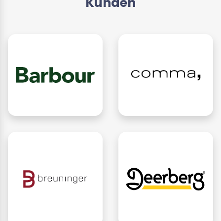
Kunden