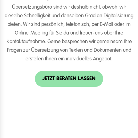
Übersetzungsbüro sind wir deshalb nicht, obwohl wir
dieselbe Schnelligkeit und denselben Grad an Digitalisierung
bieten. Wir sind persönlich, telefonisch, per E-Mail oder im
Online-Meeting für Sie da und freuen uns über Ihre
Kontaktaufnahme. Gerne besprechen wir gemeinsam Ihre
Fragen zur Übersetzung von Texten und Dokumenten und
erstellen Ihnen ein individuelles Angebot.
JETZT BERATEN LASSEN