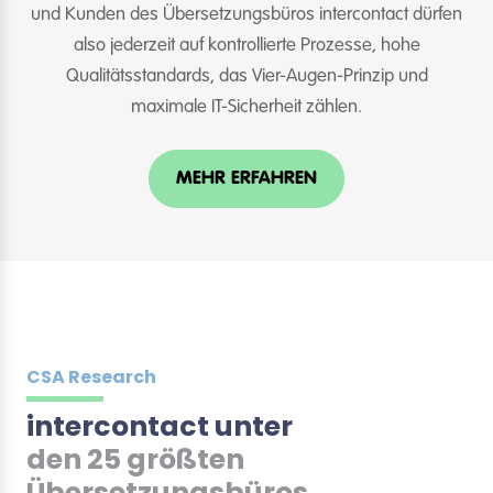
und Kunden des Übersetzungsbüros intercontact dürfen
also jederzeit auf kontrollierte Prozesse, hohe
Qualitätsstandards, das Vier-Augen-Prinzip und
maximale IT-Sicherheit zählen.
MEHR ERFAHREN
CSA Research
intercontact unter
den 25 größten
Übersetzungsbüros