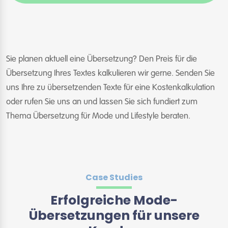
Sie planen aktuell eine Übersetzung? Den Preis für die
Übersetzung Ihres Textes kalkulieren wir gerne. Senden Sie
uns Ihre zu übersetzenden Texte für eine Kostenkalkulation
oder rufen Sie uns an und lassen Sie sich fundiert zum
Thema Übersetzung für Mode und Lifestyle beraten.
Case Studies
Erfolgreiche Mode-
Übersetzungen für unsere