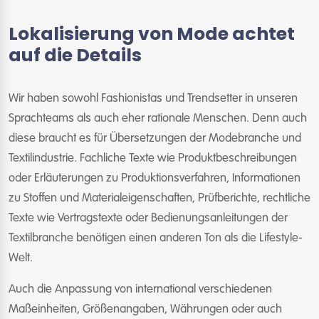
Lokalisierung von Mode achtet
auf die Details
Wir haben sowohl Fashionistas und Trendsetter in unseren
Sprachteams als auch eher rationale Menschen. Denn auch
diese braucht es für Übersetzungen der Modebranche und
Textilindustrie. Fachliche Texte wie Produktbeschreibungen
oder Erläuterungen zu Produktionsverfahren, Informationen
zu Stoffen und Materialeigenschaften, Prüfberichte, rechtliche
Texte wie Vertragstexte oder Bedienungsanleitungen der
Textilbranche benötigen einen anderen Ton als die Lifestyle-
Welt.
Auch die Anpassung von international verschiedenen
Maßeinheiten, Größenangaben, Währungen oder auch