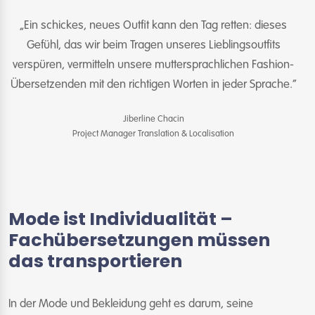
„Ein schickes, neues Outfit kann den Tag retten: dieses
Gefühl, das wir beim Tragen unseres Lieblingsoutfits
verspüren, vermitteln unsere muttersprachlichen Fashion-
Übersetzenden mit den richtigen Worten in jeder Sprache.”
Jiberline Chacin
Project Manager Translation & Localisation
Mode ist Individualität –
Fachübersetzungen müssen
das transportieren
In der Mode und Bekleidung geht es darum, seine