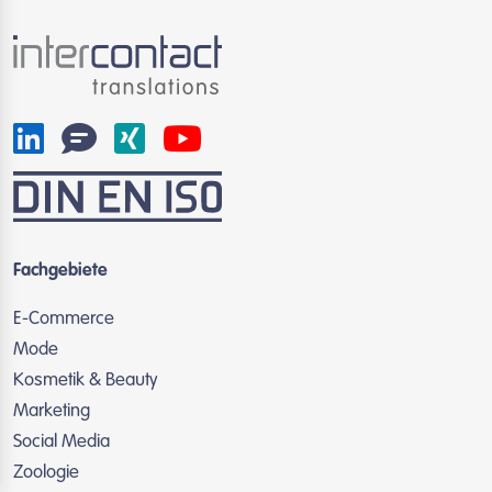
Fachgebiete
E-Commerce
Mode
Kosmetik & Beauty
Marketing
Social Media
Zoologie