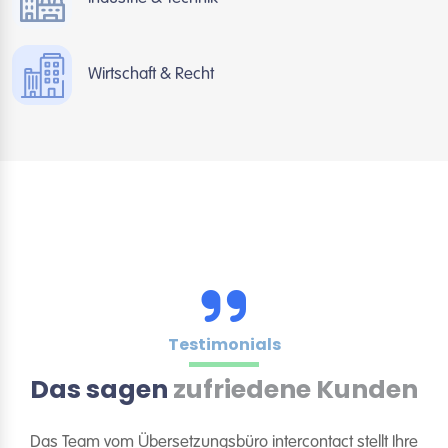
Wirtschaft & Recht
Testimonials
Das sagen
zufriedene Kunden
Das Team vom Übersetzungsbüro intercontact stellt Ihre