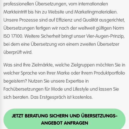
professionellen Übersetzungen, vom internationalen
Markteintritt bis hin zu Website und Marketingmaterialien.
Unsere Prozesse sind auf Effizienz und Qualität ausgerichtet,
Übersetzungen fertigen wir nach der weltweit gültigen Norm
ISO 17100. Weitere Sicherheit bringt unser Vier-Augen-Prinzip,
bei dem eine Übersetzung von einem zweiten Übersetzer
überprüft wird.
Was sind Ihre Zielmärkte, welche Zielgruppen möchten Sie in
welcher Sprache von Ihrer Marke oder Ihrem Produktportfolio
begeistern? Nutzen Sie unsere Expertise in
Fachübersetzungen für Mode und Lifestyle und lassen Sie
sich beraten. Das Erstgespräch ist kostenlos.
JETZT BERATUNG SICHERN UND ÜBERSETZUNGS-
ANGEBOT ANFRAGEN