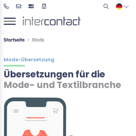
Startseite
Mode
Mode-Übersetzung
Übersetzungen für die
Mode- und Textilbranche