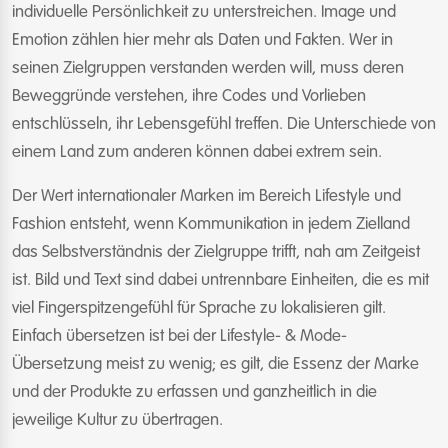
individuelle Persönlichkeit zu unterstreichen. Image und
Emotion zählen hier mehr als Daten und Fakten. Wer in
seinen Zielgruppen verstanden werden will, muss deren
Beweggründe verstehen, ihre Codes und Vorlieben
entschlüsseln, ihr Lebensgefühl treffen. Die Unterschiede von
einem Land zum anderen können dabei extrem sein.
Der Wert internationaler Marken im Bereich Lifestyle und
Fashion entsteht, wenn Kommunikation in jedem Zielland
das Selbstverständnis der Zielgruppe trifft, nah am Zeitgeist
ist. Bild und Text sind dabei untrennbare Einheiten, die es mit
viel Fingerspitzengefühl für Sprache zu lokalisieren gilt.
Einfach übersetzen ist bei der Lifestyle- & Mode-
Übersetzung meist zu wenig; es gilt, die Essenz der Marke
und der Produkte zu erfassen und ganzheitlich in die
jeweilige Kultur zu übertragen.