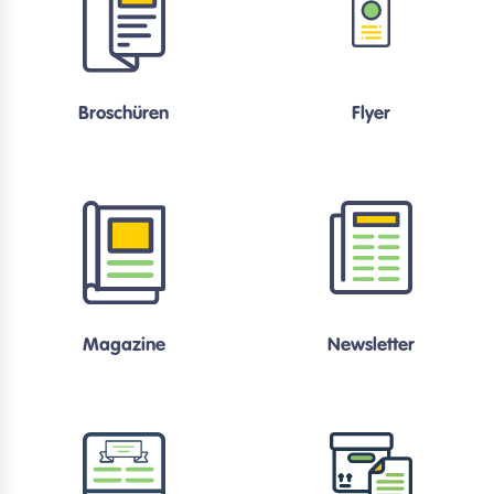
Broschüren
Flyer
Magazine
Newsletter