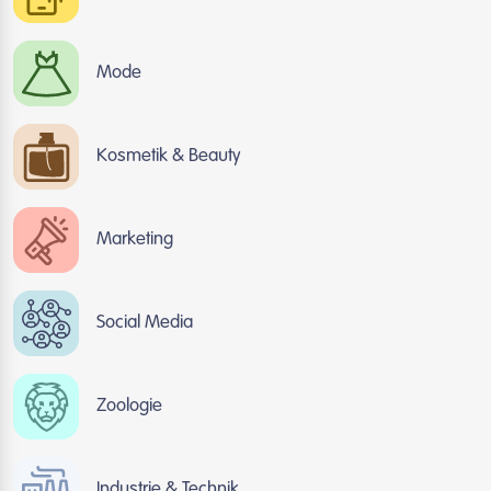
Mode
Kosmetik & Beauty
Marketing
Social Media
Zoologie
Industrie & Technik