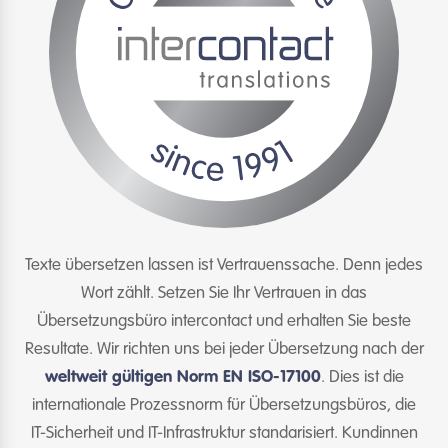
Texte übersetzen lassen ist Vertrauenssache. Denn jedes
Wort zählt. Setzen Sie Ihr Vertrauen in das
Übersetzungsbüro intercontact und erhalten Sie beste
Resultate. Wir richten uns bei jeder Übersetzung nach der
weltweit gültigen Norm EN ISO-17100
. Dies ist die
internationale Prozessnorm für Übersetzungsbüros, die
IT-Sicherheit und IT-Infrastruktur standarisiert. Kundinnen