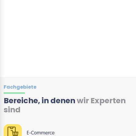
Fachgebiete
Bereiche, in denen
wir Experten
sind
E-Commerce