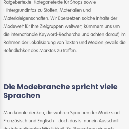
Ratgebertexte, Kategorietexte für Shops sowie
Hintergrundinfos zu Stoffen, Materialien und
Materialeigenschaften. Wir übersetzen solche Inhalte der
Modewelt für Ihre Zielgruppen weltweit, kümmern uns um
die internationale Keyword-Recherche und achten darauf, im
Rahmen der Lokalisierung von Texten und Medien jeweils die
Befindlichkeit des Marktes zu treffen.
Die Modebranche spricht viele
Sprachen
Man könnte denken, die wahren Sprachen der Mode sind
Französisch und Englisch – doch das ist nur ein Ausschnitt