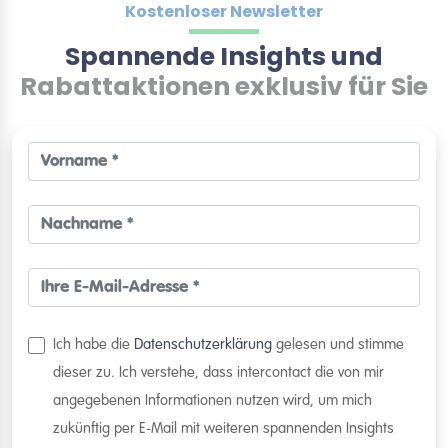
Kostenloser Newsletter
Spannende Insights und
Rabattaktionen exklusiv für Sie
Ich habe die
Datenschutzerklärung
gelesen und stimme
dieser zu. Ich verstehe, dass intercontact die von mir
angegebenen Informationen nutzen wird, um mich
zukünftig per E-Mail mit weiteren spannenden Insights