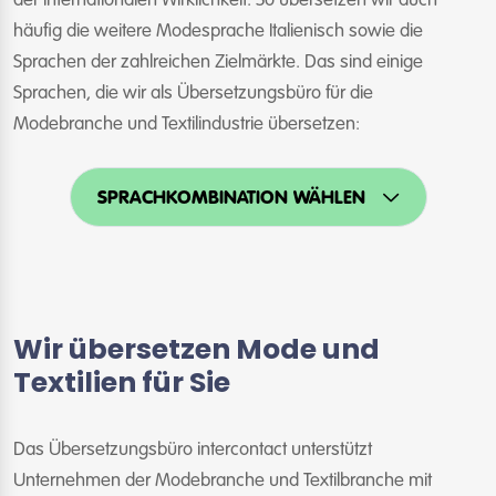
der internationalen Wirklichkeit. So übersetzen wir auch
häufig die weitere Modesprache Italienisch sowie die
Sprachen der zahlreichen Zielmärkte. Das sind einige
Sprachen, die wir als Übersetzungsbüro für die
Modebranche und Textilindustrie übersetzen:
SPRACHKOMBINATION WÄHLEN
Wir übersetzen Mode und
Textilien für Sie
Das Übersetzungsbüro intercontact unterstützt
Unternehmen der Modebranche und Textilbranche mit