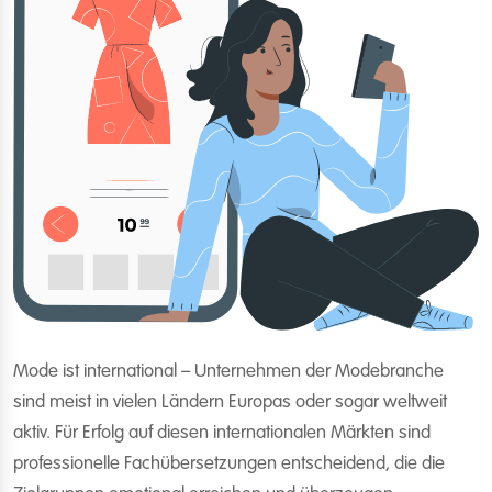
Mode ist international – Unternehmen der Modebranche
sind meist in vielen Ländern Europas oder sogar weltweit
aktiv. Für Erfolg auf diesen internationalen Märkten sind
professionelle Fachübersetzungen entscheidend, die die