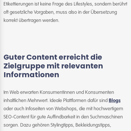
Etikettierungen ist keine Frage des Lifestyles, sondern berührt
oft gesetzliche Vorgaben, muss also in der Übersetzung
korrekt übertragen werden.
Guter Content erreicht die
Zielgruppe mit relevanten
Informationen
Im Web erwarten Konsumentinnen und Konsumenten
inhaltlichen Mehrwert. Ideale Plattformen dafür sind
Blogs
oder auch Infoseiten von Webshops, die mit hochwertigem
SEO-Content für gute Auffindbarkeit in den Suchmaschinen
sorgen. Dazu gehören Stylingtipps, Bekleidungstipps,