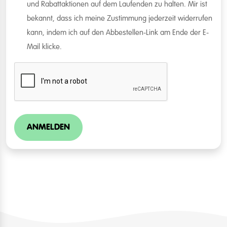
und Rabattaktionen auf dem Laufenden zu halten. Mir ist
bekannt, dass ich meine Zustimmung jederzeit widerrufen
kann, indem ich auf den Abbestellen-Link am Ende der E-
Mail klicke.
ANMELDEN