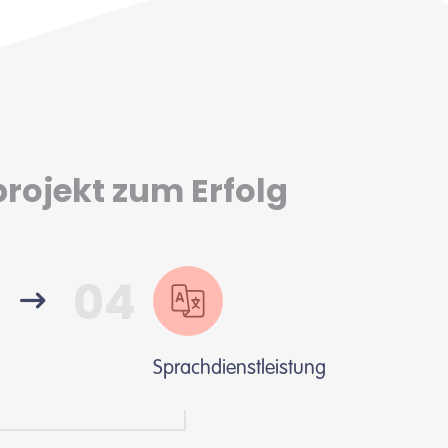
projekt zum Erfolg
04
Sprachdienstleistung