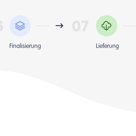
6
07
Finalisierung
Lieferung