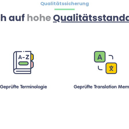
Qualitätssicherung
ch auf
hohe
Qualitätsstand
Geprüfte Terminologie
Geprüfte Translation Mem