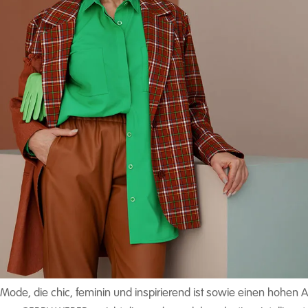
ode, die chic, feminin und inspirierend ist sowie einen hohen 