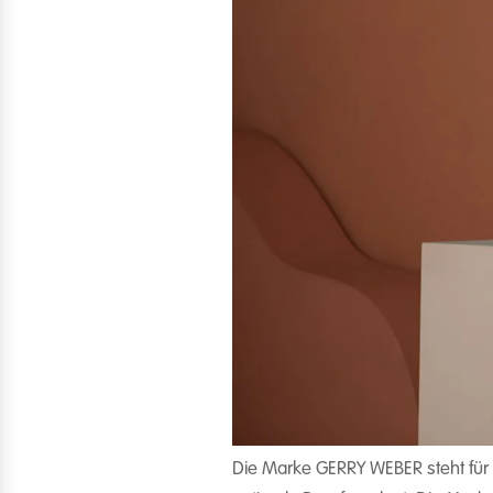
Die Marke GERRY WEBER steht für M