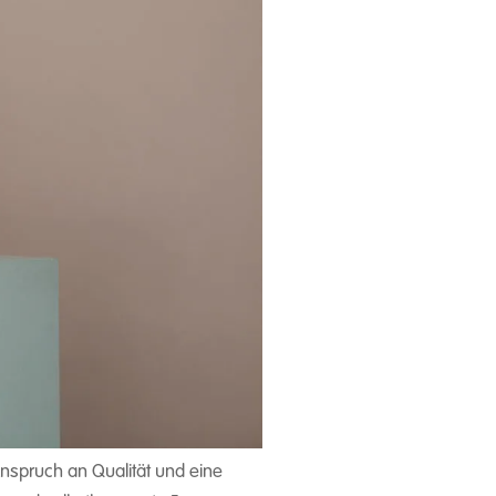
Anspruch an Qualität und eine