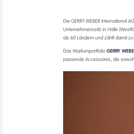
Die GERRY WEBER International A
Unternehmenssitz in Halle (Westf
als 60 Ländern und zählt damit 
Das Markenportfolio
GERRY WEBE
passende Accessoires, die sowohl 