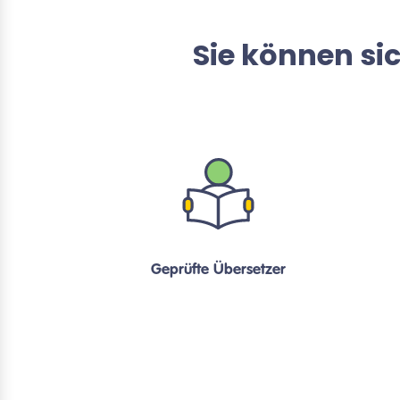
Sie können si
Geprüfte Übersetzer