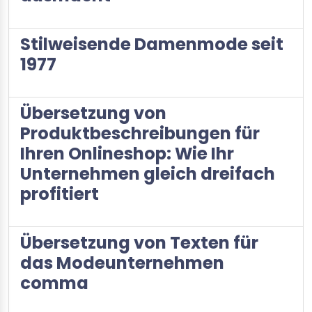
Stilweisende Damenmode seit
1977
Übersetzung von
Produktbeschreibungen für
Ihren Onlineshop: Wie Ihr
Unternehmen gleich dreifach
profitiert
Übersetzung von Texten für
das Modeunternehmen
comma