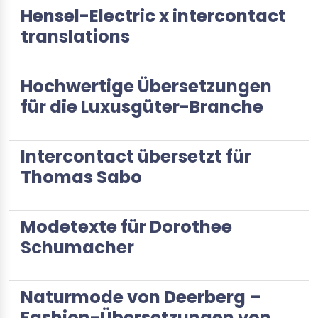
Hensel-Electric x intercontact
translations
Hochwertige Übersetzungen
für die Luxusgüter-Branche
Intercontact übersetzt für
Thomas Sabo
Modetexte für Dorothee
Schumacher
Naturmode von Deerberg –
Fashion-Übersetzungen von