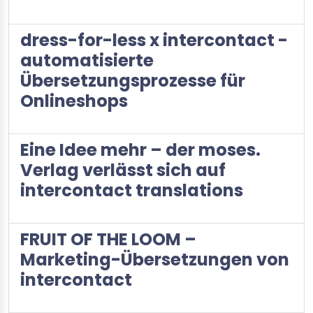
dress-for-less x intercontact -
automatisierte
Übersetzungsprozesse für
Onlineshops
Eine Idee mehr – der moses.
Verlag verlässt sich auf
intercontact translations
FRUIT OF THE LOOM –
Marketing-Übersetzungen von
intercontact