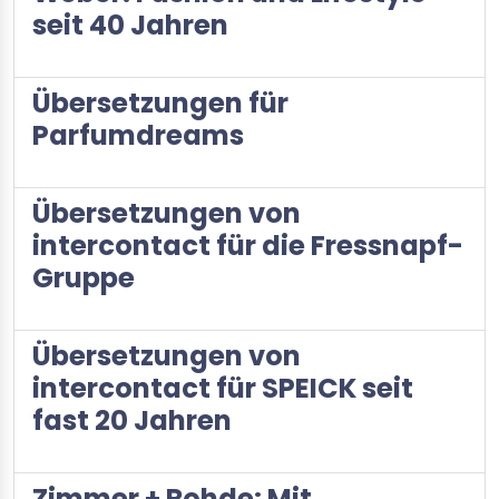
seit 40 Jahren
Übersetzungen für
Parfumdreams
Übersetzungen von
intercontact für die Fressnapf-
Gruppe
Übersetzungen von
intercontact für SPEICK seit
fast 20 Jahren
Zimmer + Rohde: Mit