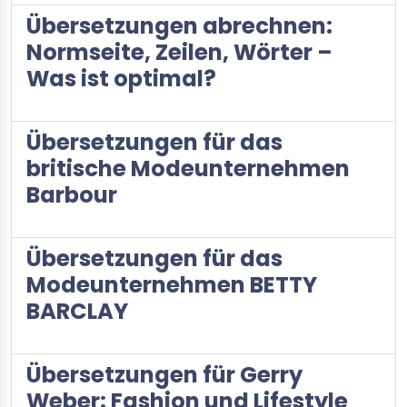
Übersetzungen abrechnen:
Normseite, Zeilen, Wörter –
Was ist optimal?
Übersetzungen für das
britische Modeunternehmen
Barbour
Übersetzungen für das
Modeunternehmen BETTY
BARCLAY
Übersetzungen für Gerry
Weber: Fashion und Lifestyle