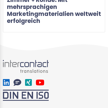
mehrsprachigen
Marketingmaterialien weltweit
erfolgreich