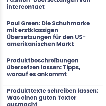
intercontact
Paul Green: Die Schuhmarke
mit erstklassigen
Übersetzungen für den US-
amerikanischen Markt
Produktbeschreibungen
übersetzen lassen: Tipps,
worauf es ankommt
Produkttexte schreiben lassen:
Was einen guten Texter
ausmacht