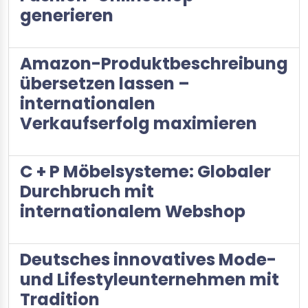
generieren
Amazon-Produktbeschreibung
übersetzen lassen –
internationalen
Verkaufserfolg maximieren
C + P Möbelsysteme: Globaler
Durchbruch mit
internationalem Webshop
Deutsches innovatives Mode-
und Lifestyleunternehmen mit
Tradition