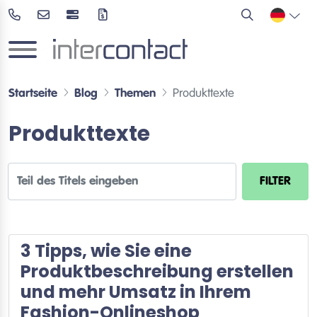
Startseite
Blog
Themen
Produkttexte
Produkttexte
Teil des Titels eingeben
FILTER
3 Tipps, wie Sie eine
Produktbeschreibung erstellen
und mehr Umsatz in Ihrem
Fashion-Onlineshop