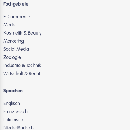
Fachgebiete
E-Commerce
Mode
Kosmetik & Beauty
Marketing
Social Media
Zoologie
Industrie & Technik
Wirtschaft & Recht
Sprachen
Englisch
Französisch
Italienisch
Niederländisch