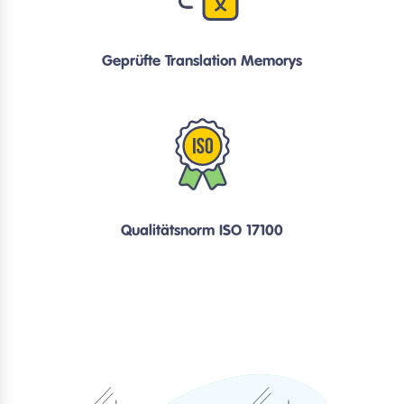
Geprüfte Translation Memorys
Qualitätsnorm ISO 17100