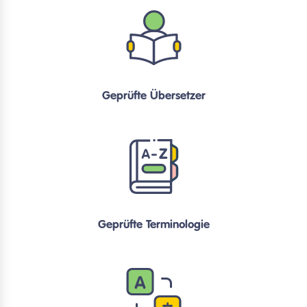
Geprüfte Übersetzer
Geprüfte Terminologie