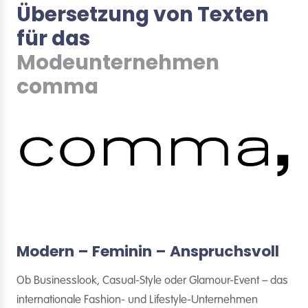
Übersetzung von Texten
für das
Modeunternehmen
comma
Modern – Feminin – Anspruchsvoll
Ob Businesslook, Casual-Style oder Glamour-Event – das
internationale Fashion- und Lifestyle-Unternehmen