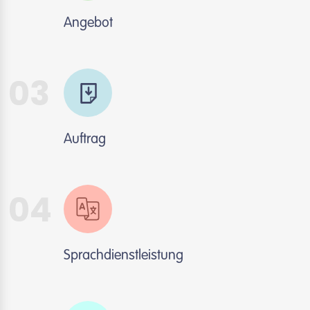
Angebot
03
Auftrag
04
Sprachdienstleistung