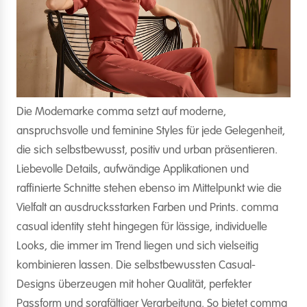
Die Modemarke comma setzt auf moderne,
anspruchsvolle und feminine Styles für jede Gelegenheit,
die sich selbstbewusst, positiv und urban präsentieren.
Liebevolle Details, aufwändige Applikationen und
raffinierte Schnitte stehen ebenso im Mittelpunkt wie die
Vielfalt an ausdrucksstarken Farben und Prints. comma
casual identity steht hingegen für lässige, individuelle
Looks, die immer im Trend liegen und sich vielseitig
kombinieren lassen. Die selbstbewussten Casual-
Designs überzeugen mit hoher Qualität, perfekter
Passform und sorgfältiger Verarbeitung. So bietet comma