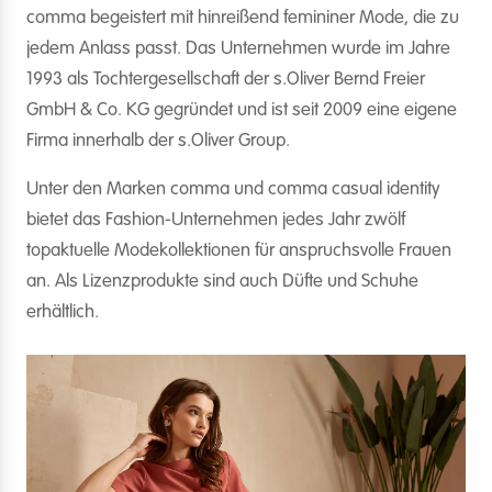
comma begeistert mit hinreißend femininer Mode, die zu
jedem Anlass passt. Das Unternehmen wurde im Jahre
1993 als Tochtergesellschaft der s.Oliver Bernd Freier
GmbH & Co. KG gegründet und ist seit 2009 eine eigene
Firma innerhalb der s.Oliver Group.
Unter den Marken comma und comma casual identity
bietet das Fashion-Unternehmen jedes Jahr zwölf
topaktuelle Modekollektionen für anspruchsvolle Frauen
an. Als Lizenzprodukte sind auch Düfte und Schuhe
erhältlich.