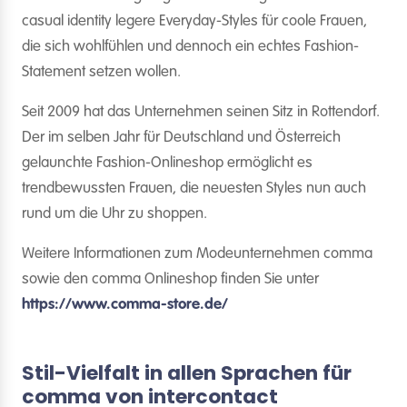
casual identity legere Everyday-Styles für coole Frauen,
die sich wohlfühlen und dennoch ein echtes Fashion-
Statement setzen wollen.
Seit 2009 hat das Unternehmen seinen Sitz in Rottendorf.
Der im selben Jahr für Deutschland und Österreich
gelaunchte Fashion-Onlineshop ermöglicht es
trendbewussten Frauen, die neuesten Styles nun auch
rund um die Uhr zu shoppen.
Weitere Informationen zum Modeunternehmen comma
sowie den comma Onlineshop finden Sie unter
https://www.comma-store.de/
Stil-Vielfalt in allen Sprachen für
comma von intercontact