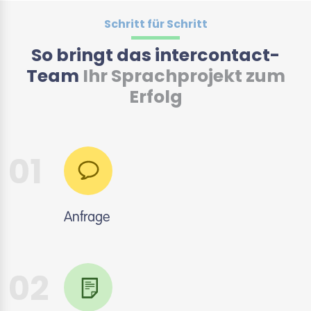
Schritt für Schritt
So bringt das intercontact-
Team
Ihr Sprachprojekt zum
Erfolg
01
Anfrage
02