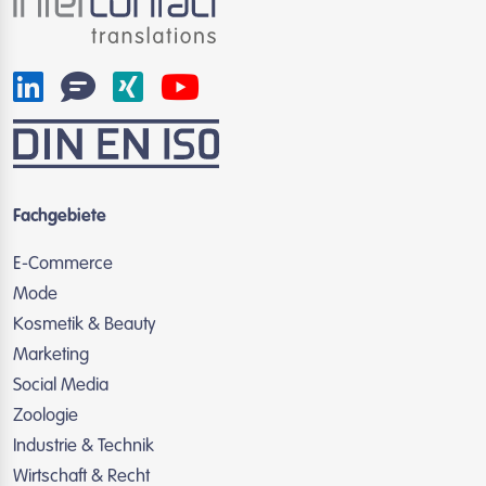
Fachgebiete
E-Commerce
Mode
Kosmetik & Beauty
Marketing
Social Media
Zoologie
Industrie & Technik
Wirtschaft & Recht