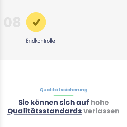
08
Endkontrolle
Qualitätssicherung
Sie können sich auf
hohe
Qualitätsstandards
verlassen