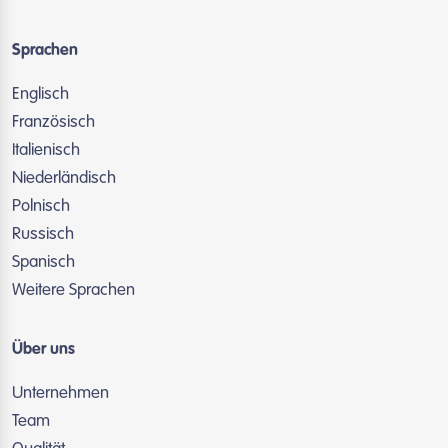
Sprachen
Englisch
Französisch
Italienisch
Niederländisch
Polnisch
Russisch
Spanisch
Weitere Sprachen
Über uns
Unternehmen
Team