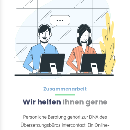
Zusammenarbeit
Wir helfen
Ihnen gerne
Persönliche Beratung gehört zur DNA des
Übersetzungsbüros intercontact. Ein Online-