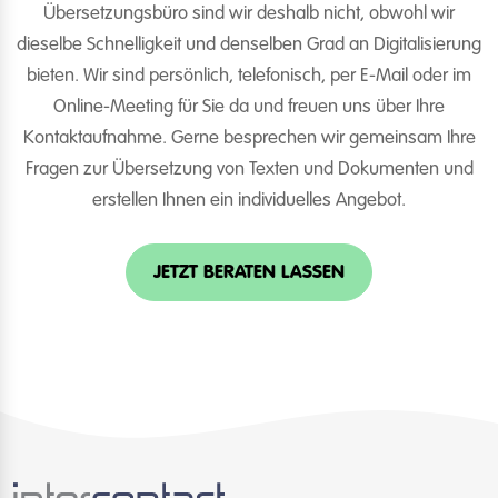
Übersetzungsbüro sind wir deshalb nicht, obwohl wir
dieselbe Schnelligkeit und denselben Grad an Digitalisierung
bieten. Wir sind persönlich, telefonisch, per E-Mail oder im
Online-Meeting für Sie da und freuen uns über Ihre
Kontaktaufnahme. Gerne besprechen wir gemeinsam Ihre
Fragen zur Übersetzung von Texten und Dokumenten und
erstellen Ihnen ein individuelles Angebot.
JETZT BERATEN LASSEN