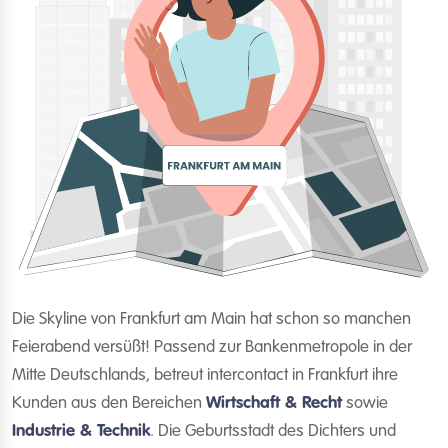
Die Skyline von Frankfurt am Main hat schon so manchen
Feierabend versüßt! Passend zur Bankenmetropole in der
Mitte Deutschlands, betreut intercontact in Frankfurt ihre
Kunden aus den Bereichen
Wirtschaft & Recht
sowie
Industrie & Technik
. Die Geburtsstadt des Dichters und