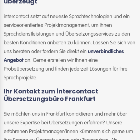
überzeugt
intercontact setzt auf neueste Sprachtechnologien und ein
serviceorientiertes Projektmanagement, um Ihnen
Sprachdienstleistungen und Übersetzungsservices zu den
besten Konditionen anbieten zu können. Lassen Sie sich von
uns beraten oder fordern Sie direkt ein
unverbindliches
Angebot
an. Gerne erstellen wir Ihnen eine
Probeübersetzung und finden jederzeit Lösungen für Ihre
Sprachprojekte.
Ihr Kontakt zum intercontact
Übersetzungsbüro Frankfurt
Sie möchten uns in Frankfurt kontaktieren und mehr über
unsere Expertise bei Übersetzungen erfahren? Unsere
erfahrenen Projektmanager/innen kümmern sich gerne um