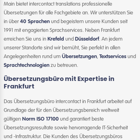
Main bietet intercontact translations professionelle
Übersetzungen für alle Fachgebiete an. Wir unterstützen Sie
in über
40 Sprachen
und begeistern unsere Kunden seit
1991 mit engagierten Sprachservices. Neben Frankfurt
erreichen Sie uns in
Krefeld
und
Düsseldorf
. An jedem
unserer Standorte sind wir bemüht, Sie perfekt in allen
Angelegenheiten rund um
Übersetzungen
,
Textservices
und
Sprachtechnologien
zu betreuen.
Übersetzungsbüro mit Expertise in
Frankfurt
Das Übersetzungsbüro intercontact in Frankfurt arbeitet auf
Grundlage der für den Übersetzungsbereich weltweit
gültigen
Norm ISO 17100
und garantiert beste
Übersetzungsresultate sowie hervorragende IT-Sicherheit
und -Infrastruktur. Die Kunden des Übersetzungsbüros