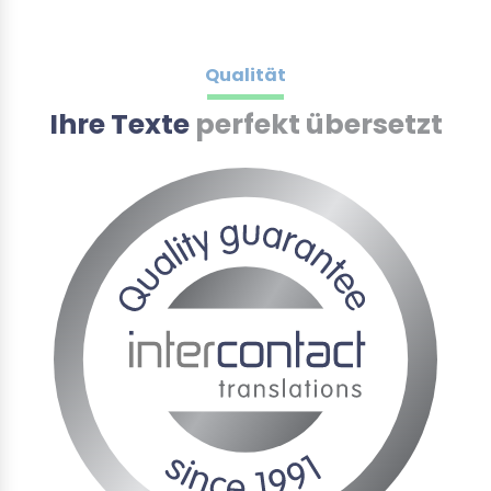
Qualität
Ihre Texte
perfekt übersetzt