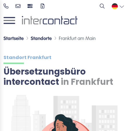
Startseite
Standorte
Frankfurt am Main
Standort Frankfurt
Übersetzungsbüro
intercontact
in Frankfurt