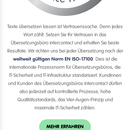
Texte übersetzen lassen ist Vertrauenssache. Denn jedes
Wort zählt. Setzen Sie Ihr Vertrauen in das
Übersetzungsbüro intercontact und erhalten Sie beste
Resultate. Wir richten uns bei jeder Übersetzung nach der
weltweit gültigen Norm EN ISO-17100
. Dies ist die
internationale Prozessnorm für Übersetzungsbüros, die
IT-Sicherheit und IT-Infrastruktur standarisiert. Kundinnen
und Kunden des Übersetzungsbüros intercontact dürfen
also jederzeit auf kontrollierte Prozesse, hohe
Qualitätsstandards, das Vier-Augen-Prinzip und
maximale IT-Sicherheit zählen.
MEHR ERFAHREN