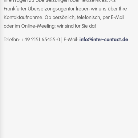
Ihre Fragen zu Übersetzungen oder Textservices. Als
Frankfurter Übersetzungsagentur freuen wir uns über Ihre
Kontaktaufnahme. Ob persönlich, telefonisch, per E-Mail
oder im Online-Meeting: wir sind für Sie da!
Telefon: +49 2151 65455-0 | E-Mail:
info@inter-contact.de