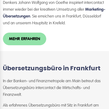
Denkers Johann Wolfgang von Goethe inspiriert intercontact
immer wieder bei der kreativen Umsetzung aller
Marketing-
Übersetzungen
. Sie erreichen uns in Frankfurt, Düsseldorf
und an unserem Hauptsitz in Krefeld.
MEHR ERFAHREN
Übersetzungsbüro in Frankfurt
In der Banken- und Finanzmetropole am Main betreut das
Übersetzungsbüro intercontact die Wirtschafts- und
Finanzwelt.
Als erfahrenes Übersetzungsbüro mit Sitz in Frankfurt am