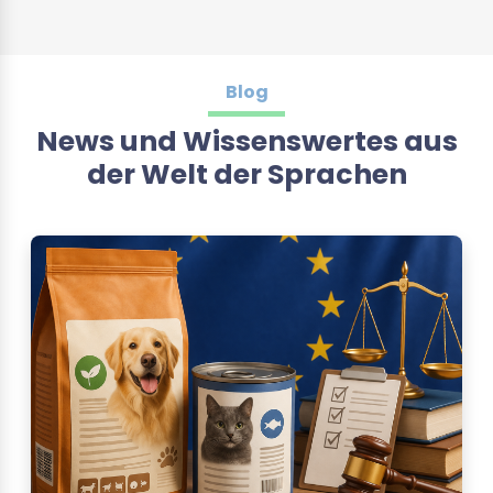
Blog
News und Wissenswertes aus
der Welt der Sprachen