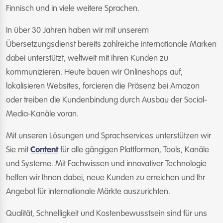
Finnisch und in viele weitere Sprachen.
In über 30 Jahren haben wir mit unserem
Übersetzungsdienst bereits zahlreiche internationale Marken
dabei unterstützt, weltweit mit ihren Kunden zu
kommunizieren. Heute bauen wir Onlineshops auf,
lokalisieren Websites, forcieren die Präsenz bei Amazon
oder treiben die Kundenbindung durch Ausbau der Social-
Media-Kanäle voran.
Mit unseren Lösungen und Sprachservices unterstützen wir
Sie mit
Content
für alle gängigen Plattformen, Tools, Kanäle
und Systeme. Mit Fachwissen und innovativer Technologie
helfen wir Ihnen dabei, neue Kunden zu erreichen und Ihr
Angebot für internationale Märkte auszurichten.
Qualität, Schnelligkeit und Kostenbewusstsein sind für uns