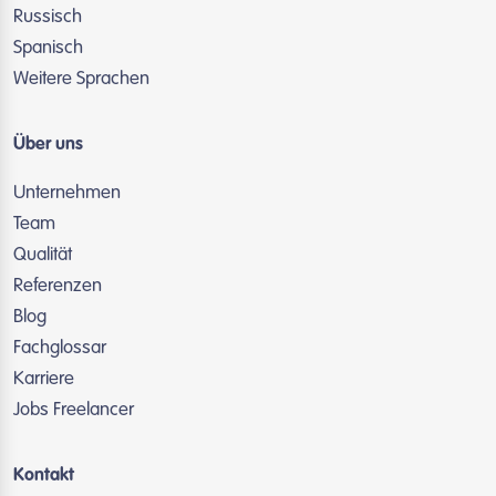
Russisch
Spanisch
Weitere Sprachen
Über uns
Unternehmen
Team
Qualität
Referenzen
Blog
Fachglossar
Karriere
Jobs Freelancer
Kontakt