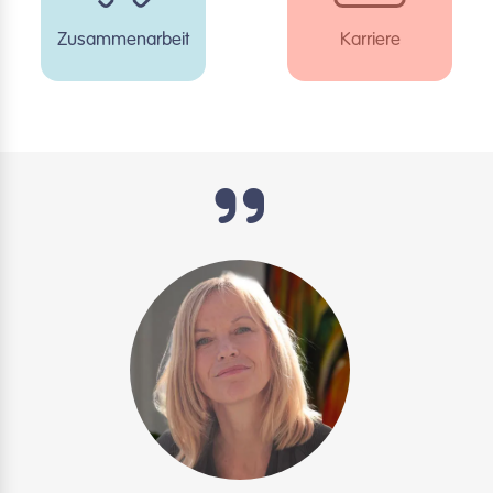
Zusammenarbeit
Karriere