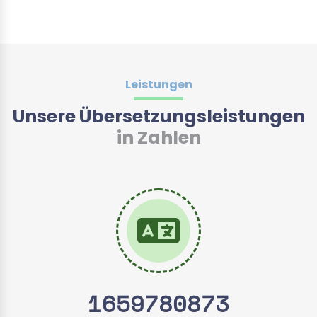
Leistungen
Unsere Übersetzungsleistungen
in Zahlen
1659780885