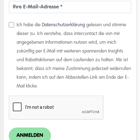
Ich habe die
Datenschutzerklärung
gelesen und stimme
dieser zu. Ich verstehe, dass intercontact die von mir
angegebenen Informationen nutzen wird, um mich
zukünftig per E-Mail mit weiteren spannenden Insights
und Rabattaktionen auf dem Laufenden zu halten. Mir ist
bekannt, dass ich meine Zustimmung jederzeit widerrufen
kann, indem ich auf den Abbestellen-Link am Ende der E-
Mail klicke.
ANMELDEN