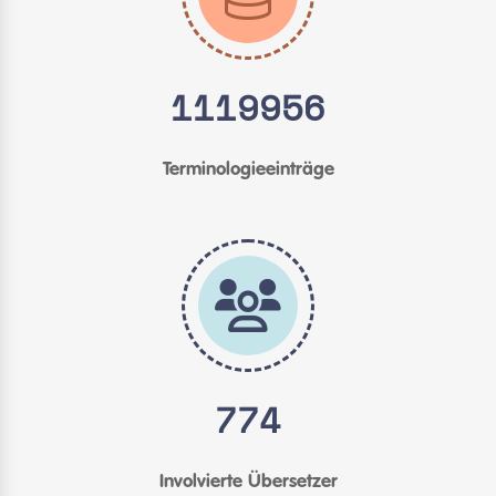
1119956
Terminologieeinträge
774
Involvierte Übersetzer