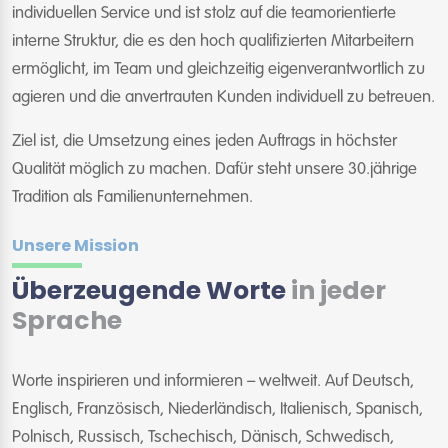
individuellen Service und ist stolz auf die teamorientierte
interne Struktur, die es den hoch qualifizierten Mitarbeitern
ermöglicht, im Team und gleichzeitig eigenverantwortlich zu
agieren und die anvertrauten Kunden individuell zu betreuen.
Ziel ist, die Umsetzung eines jeden Auftrags in höchster
Qualität möglich zu machen. Dafür steht unsere 30.jährige
Tradition als Familienunternehmen.
Unsere Mission
Überzeugende Worte
in jeder
Sprache
Worte inspirieren und informieren – weltweit. Auf Deutsch,
Englisch, Französisch, Niederländisch, Italienisch, Spanisch,
Polnisch, Russisch, Tschechisch, Dänisch, Schwedisch,