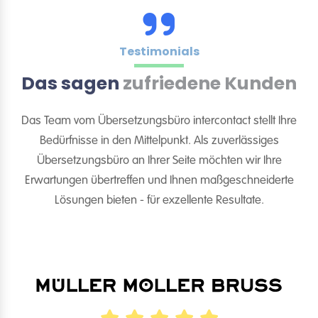
Testimonials
Das sagen
zufriedene Kunden
Das Team vom Übersetzungsbüro intercontact stellt Ihre
Bedürfnisse in den Mittelpunkt. Als zuverlässiges
Übersetzungsbüro an Ihrer Seite möchten wir Ihre
Erwartungen übertreffen und Ihnen maßgeschneiderte
Lösungen bieten - für exzellente Resultate.