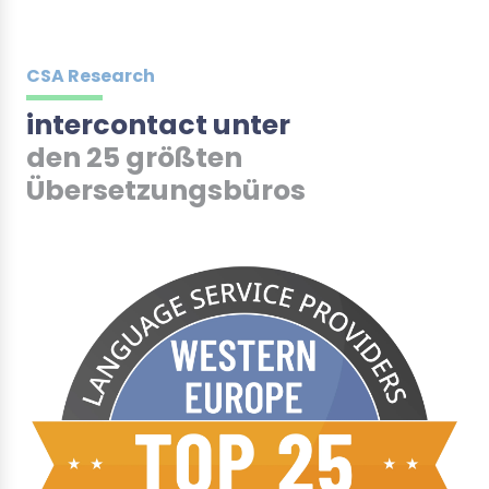
CSA Research
intercontact unter
den 25 größten
Übersetzungsbüros