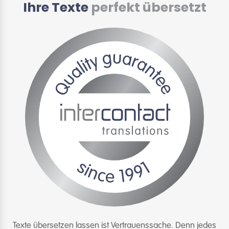
Ihre Texte
perfekt übersetzt
Texte übersetzen lassen ist Vertrauenssache. Denn jedes