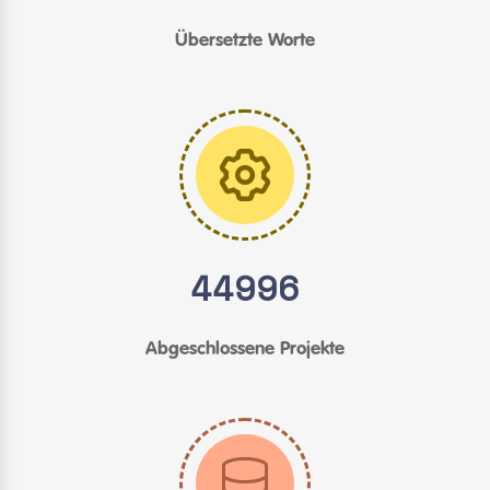
Übersetzte Worte
44996
Abgeschlossene Projekte