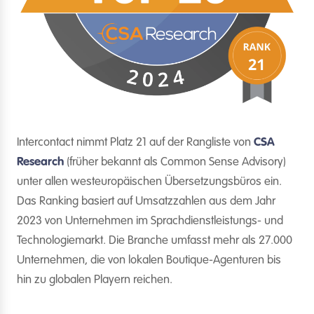
Intercontact nimmt Platz 21 auf der Rangliste von
CSA
Research
(früher bekannt als Common Sense Advisory)
unter allen westeuropäischen Übersetzungsbüros ein.
Das Ranking basiert auf Umsatzzahlen aus dem Jahr
2023 von Unternehmen im Sprachdienstleistungs- und
Technologiemarkt. Die Branche umfasst mehr als 27.000
Unternehmen, die von lokalen Boutique-Agenturen bis
hin zu globalen Playern reichen.