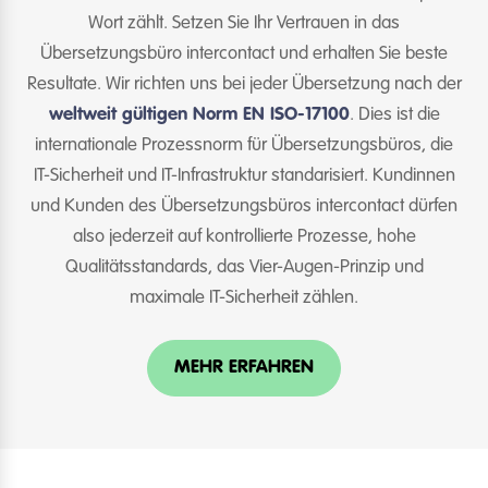
Wort zählt. Setzen Sie Ihr Vertrauen in das
Übersetzungsbüro intercontact und erhalten Sie beste
Resultate. Wir richten uns bei jeder Übersetzung nach der
weltweit gültigen Norm EN ISO-17100
. Dies ist die
internationale Prozessnorm für Übersetzungsbüros, die
IT-Sicherheit und IT-Infrastruktur standarisiert. Kundinnen
und Kunden des Übersetzungsbüros intercontact dürfen
also jederzeit auf kontrollierte Prozesse, hohe
Qualitätsstandards, das Vier-Augen-Prinzip und
maximale IT-Sicherheit zählen.
MEHR ERFAHREN