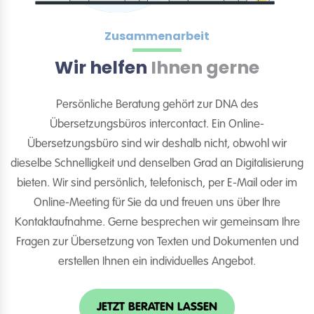
Zusammenarbeit
Wir helfen
Ihnen gerne
Persönliche Beratung gehört zur DNA des
Übersetzungsbüros intercontact. Ein Online-
Übersetzungsbüro sind wir deshalb nicht, obwohl wir
dieselbe Schnelligkeit und denselben Grad an Digitalisierung
bieten. Wir sind persönlich, telefonisch, per E-Mail oder im
Online-Meeting für Sie da und freuen uns über Ihre
Kontaktaufnahme. Gerne besprechen wir gemeinsam Ihre
Fragen zur Übersetzung von Texten und Dokumenten und
erstellen Ihnen ein individuelles Angebot.
JETZT BERATEN LASSEN