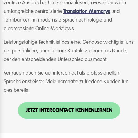
zentrale Ansprüche. Um sie einzulösen, investieren wir in
umfangreiche zentralisierte
Translation Memorys
und
Termbanken, in modernste Sprachtechnologie und
automatisierte Online-Workflows.
Leistungsfähige Technik ist das eine. Genauso wichtig ist uns
der persönliche, unmittelbare Kontakt zu Ihnen als Kunde,
der den entscheidenden Unterschied ausmacht.
Vertrauen auch Sie auf intercontact als professionellen
Sprachdienstleister. Viele namhafte zufriedene Kunden tun
dies bereits:
JETZT INTERCONTACT KENNENLERNEN