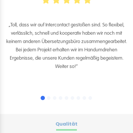
„Toll, dass wir auf Intercontact gestoßen sind. So flexibel,
verlässlich, schnell und kooperativ haben wir noch mit
es
keinem anderen Übersetzungsbüro zusammengearbeitet.
Bei jedem Projekt erhalten wir im Handumdrehen
Ergebnisse, die unsere Kunden regelmäßig begeistern.
Weiter so!“
Qualität