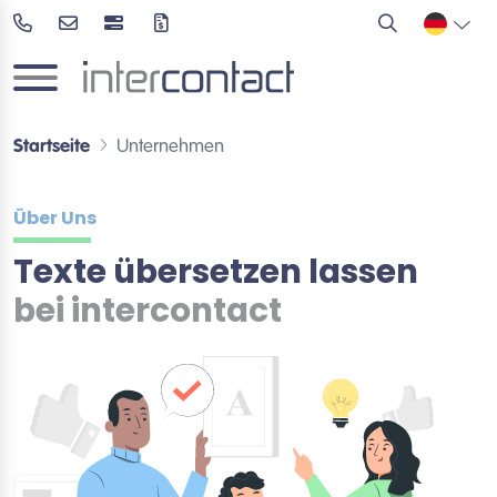
Startseite
Unternehmen
Über Uns
Texte übersetzen lassen
bei intercontact