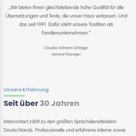
„Wir bieten Ihnen gleichbleibende hohe Qualität für alle
Übersetzungen und Texte, die unser Haus verlassen. Und
das seit 1991. Dafür steht unsere Tradition als
Familienunternehmen.“
Claudia Vollmers-Schläger
General Manager
Unsere Erfahrung
Seit über
30 Jahren
intercontact zählt zu den größten Sprachdienstleistern
Deutschlands. Professionelle und erfahrene interne sowie