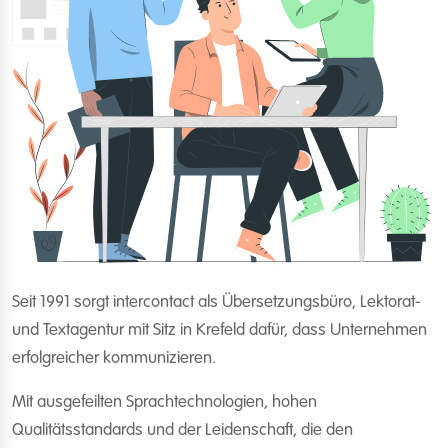
Seit 1991 sorgt intercontact als Übersetzungsbüro, Lektorat-
und Textagentur mit Sitz in Krefeld dafür, dass Unternehmen
erfolgreicher kommunizieren.
Mit ausgefeilten Sprachtechnologien, hohen
Qualitätsstandards und der Leidenschaft, die den