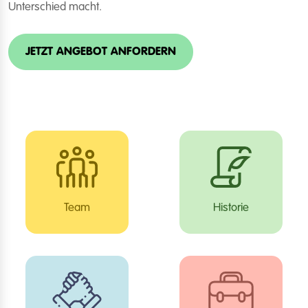
Unterschied macht.
JETZT ANGEBOT ANFORDERN
Team
Historie