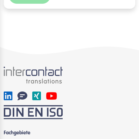
Fachgebiete