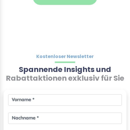
Kostenloser Newsletter
Spannende Insights und
Rabattaktionen exklusiv für Sie