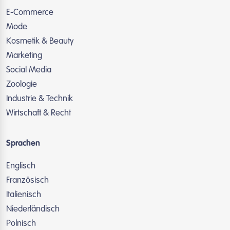
E-Commerce
Mode
Kosmetik & Beauty
Marketing
Social Media
Zoologie
Industrie & Technik
Wirtschaft & Recht
Sprachen
Englisch
Französisch
Italienisch
Niederländisch
Polnisch