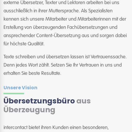
externe Übersetzer, Texter und Lektoren arbeiten bei uns
ausschließlich in ihrer Muttersprache. Als Spezialisten
kennen sich unsere Mitarbeiter und Mitarbeiterinnen mit der
Erstellung von überzeugenden Fachübersetzungen und
ansprechender Content-Übersetzung aus und sorgen dabei
für höchste Qualität.
Texte schreiben und übersetzen lassen ist Vertrauenssache.
Denn jedes Wort zählt. Setzen Sie Ihr Vertrauen in uns und
erhalten Sie beste Resultate.
Unsere Vision
Übersetzungsbüro
aus
Überzeugung
intercontact bietet ihren Kunden einen besonderen,