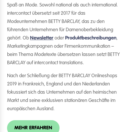
Spaß an Mode. Sowohl national als auch international.
intercontact übersetzt seit 2017 für das
Modeunternehmen BETTY BARCLAY, das zu den
führenden Unternehmen für Damenoberbekleidung
gehört. Ob
Newsletter
oder
Produktbeschreibungen
,
Marketingkampagnen oder Firmenkommunikation –
beim Thema Modetexte übersetzen lassen setzt BETTY
BARCLAY auf intercontact translations.
Nach der Schließung der BETTY BARCLAY Onlineshops
2019 in Frankreich, England und den Niederlanden
fokussiert sich das Unternehmen auf den heimischen
Markt und seine exklusiven stationären Geschäfte im
europäischen Ausland.
MEHR ERFAHREN