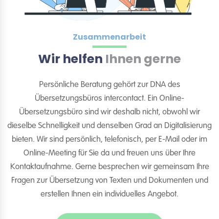
Zusammenarbeit
Wir helfen
Ihnen gerne
Persönliche Beratung gehört zur DNA des
Übersetzungsbüros intercontact. Ein Online-
Übersetzungsbüro sind wir deshalb nicht, obwohl wir
dieselbe Schnelligkeit und denselben Grad an Digitalisierung
bieten. Wir sind persönlich, telefonisch, per E-Mail oder im
Online-Meeting für Sie da und freuen uns über Ihre
Kontaktaufnahme. Gerne besprechen wir gemeinsam Ihre
Fragen zur Übersetzung von Texten und Dokumenten und
erstellen Ihnen ein individuelles Angebot.