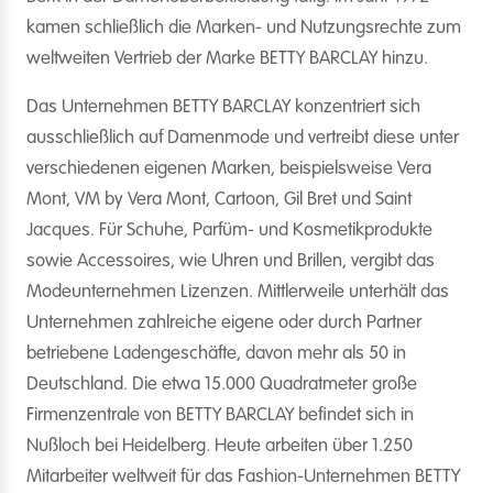
kamen schließlich die Marken- und Nutzungsrechte zum
weltweiten Vertrieb der Marke BETTY BARCLAY hinzu.
Das Unternehmen BETTY BARCLAY konzentriert sich
ausschließlich auf Damenmode und vertreibt diese unter
verschiedenen eigenen Marken, beispielsweise Vera
Mont, VM by Vera Mont, Cartoon, Gil Bret und Saint
Jacques. Für Schuhe, Parfüm- und Kosmetikprodukte
sowie Accessoires, wie Uhren und Brillen, vergibt das
Modeunternehmen Lizenzen. Mittlerweile unterhält das
Unternehmen zahlreiche eigene oder durch Partner
betriebene Ladengeschäfte, davon mehr als 50 in
Deutschland. Die etwa 15.000 Quadratmeter große
Firmenzentrale von BETTY BARCLAY befindet sich in
Nußloch bei Heidelberg. Heute arbeiten über 1.250
Mitarbeiter weltweit für das Fashion-Unternehmen BETTY