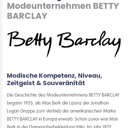
Modeunternehmen BETTY
BARCLAY
Modische Kompetenz, Niveau,
Zeitgeist & Souveränität
Die Geschichte des Modeunternehmens BETTY BARCLAY
begann 1955, als Max Berk die Lizenz der Jonathan
Logan Gruppe zum Vertrieb der amerikanischen Marke
BETTY BARCLAY in Europa erwarb. Schon zuvor war Max
Berk in der Damenoberbekleidung tätig. Im Jahr 1972