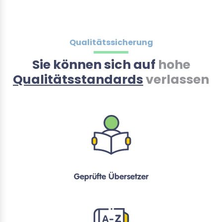
Qualitätssicherung
Sie können sich auf
hohe
Qualitätsstandards
verlassen
Geprüfte Übersetzer