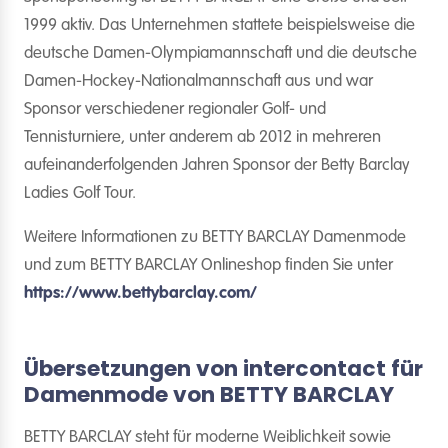
1999 aktiv. Das Unternehmen stattete beispielsweise die
deutsche Damen-Olympiamannschaft und die deutsche
Damen-Hockey-Nationalmannschaft aus und war
Sponsor verschiedener regionaler Golf- und
Tennisturniere, unter anderem ab 2012 in mehreren
aufeinanderfolgenden Jahren Sponsor der Betty Barclay
Ladies Golf Tour.
Weitere Informationen zu BETTY BARCLAY Damenmode
und zum BETTY BARCLAY Onlineshop finden Sie unter
https://www.bettybarclay.com/
Übersetzungen von intercontact für
Damenmode von BETTY BARCLAY
BETTY BARCLAY steht für moderne Weiblichkeit sowie