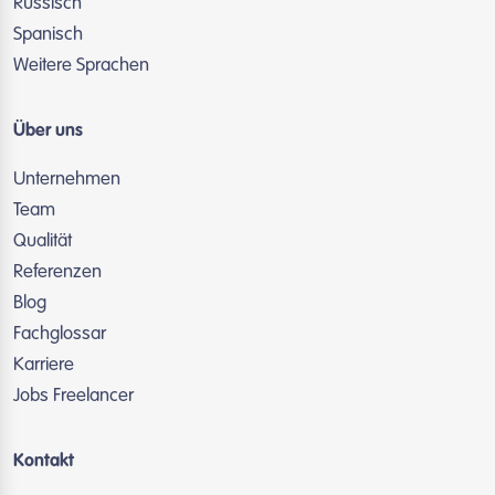
Russisch
Spanisch
Weitere Sprachen
Über uns
Unternehmen
Team
Qualität
Referenzen
Blog
Fachglossar
Karriere
Jobs Freelancer
Kontakt