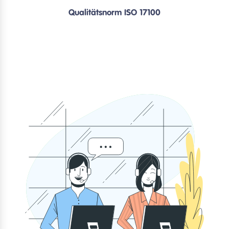
Qualitätsnorm ISO 17100