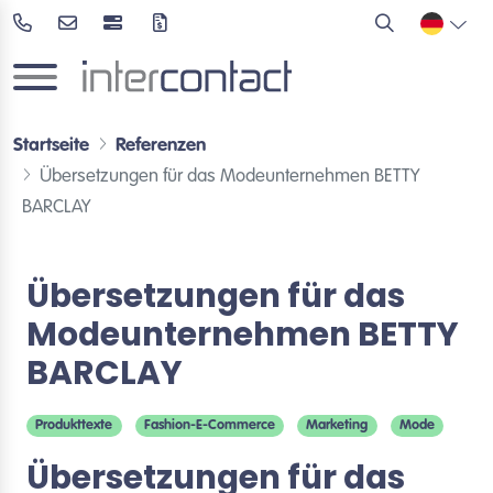
Startseite
Referenzen
Übersetzungen für das Modeunternehmen BETTY
BARCLAY
Übersetzungen für das
Modeunternehmen BETTY
BARCLAY
Produkttexte
Fashion-E-Commerce
Marketing
Mode
Übersetzungen für das