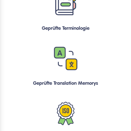
Geprüfte Terminologie
Geprüfte Translation Memorys