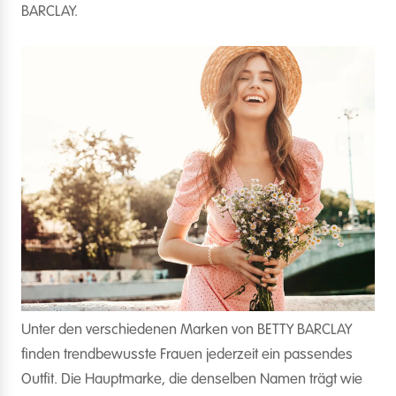
BARCLAY.
Unter den verschiedenen Marken von BETTY BARCLAY
finden trendbewusste Frauen jederzeit ein passendes
Outfit. Die Hauptmarke, die denselben Namen trägt wie