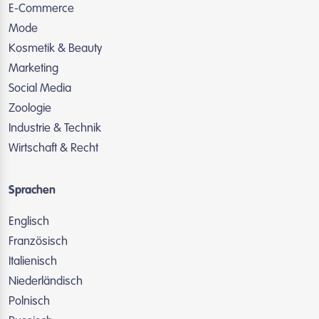
E-Commerce
Mode
Kosmetik & Beauty
Marketing
Social Media
Zoologie
Industrie & Technik
Wirtschaft & Recht
Sprachen
Englisch
Französisch
Italienisch
Niederländisch
Polnisch