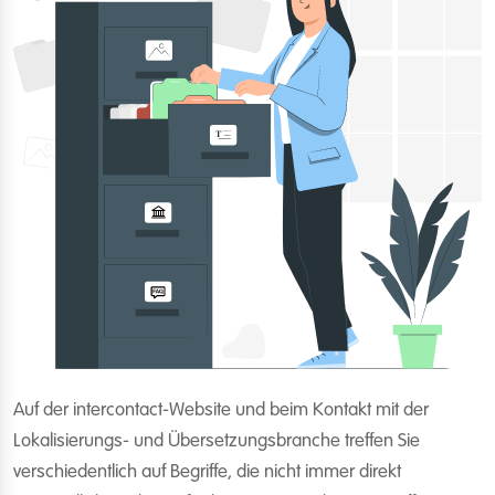
Auf der intercontact-Website und beim Kontakt mit der
Lokalisierungs- und Übersetzungsbranche treffen Sie
verschiedentlich auf Begriffe, die nicht immer direkt