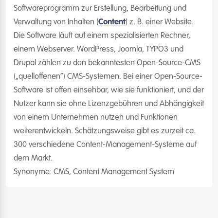
Softwareprogramm zur Erstellung, Bearbeitung und
Verwaltung von Inhalten (
Content
) z. B. einer Website.
Die Software läuft auf einem spezialisierten Rechner,
einem Webserver. WordPress, Joomla, TYPO3 und
Drupal zählen zu den bekanntesten Open-Source-CMS
(„quelloffenen“) CMS-Systemen. Bei einer Open-Source-
Software ist offen einsehbar, wie sie funktioniert, und der
Nutzer kann sie ohne Lizenzgebühren und Abhängigkeit
von einem Unternehmen nutzen und Funktionen
weiterentwickeln. Schätzungsweise gibt es zurzeit ca.
300 verschiedene Content-Management-Systeme auf
dem Markt.
Synonyme: CMS, Content Management System