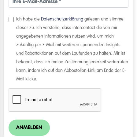
Ich habe die
Datenschutzerklärung
gelesen und stimme
dieser zu. Ich verstehe, dass intercontact die von mir
angegebenen Informationen nutzen wird, um mich
zukünftig per E-Mail mit weiteren spannenden Insights
und Rabattaktionen auf dem Laufenden zu halten. Mir ist
bekannt, dass ich meine Zustimmung jederzeit widerrufen
kann, indem ich auf den Abbestellen-Link am Ende der E-
Mail klicke.
ANMELDEN