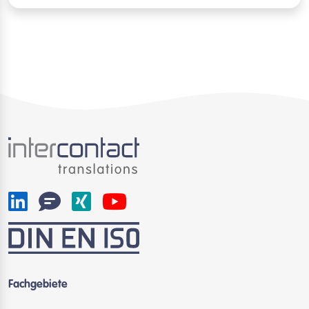
Fachgebiete