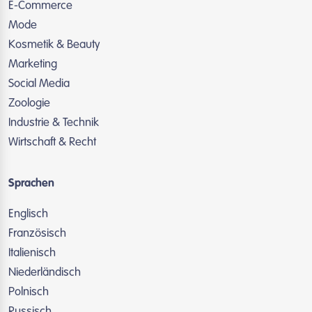
E-Commerce
Mode
Kosmetik & Beauty
Marketing
Social Media
Zoologie
Industrie & Technik
Wirtschaft & Recht
Sprachen
Englisch
Französisch
Italienisch
Niederländisch
Polnisch
Russisch