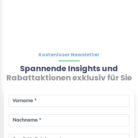
Kostenloser Newsletter
Spannende Insights und
Rabattaktionen exklusiv für Sie