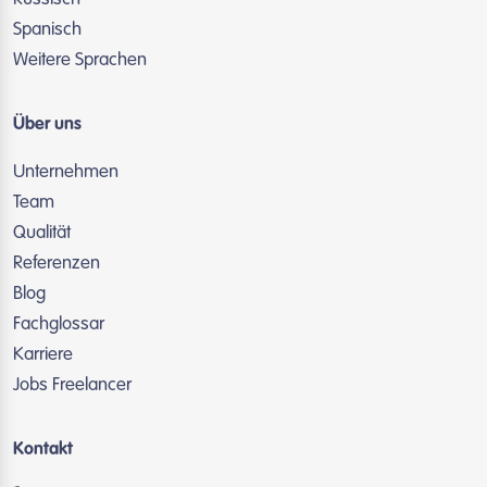
Spanisch
Weitere Sprachen
Über uns
Unternehmen
Team
Qualität
Referenzen
Blog
Fachglossar
Karriere
Jobs Freelancer
Kontakt