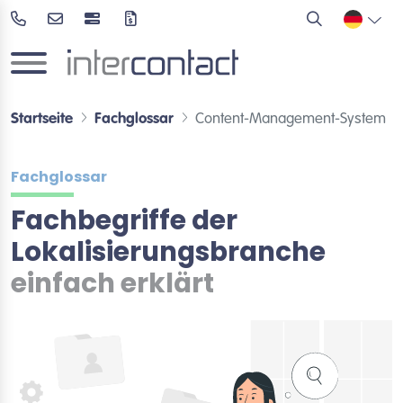
Startseite
Fachglossar
Content-Management-System
Fachglossar
Fachbegriffe der
Lokalisierungsbranche
einfach erklärt