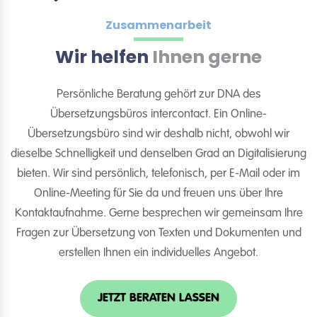
Zusammenarbeit
Wir helfen
Ihnen gerne
Persönliche Beratung gehört zur DNA des
Übersetzungsbüros intercontact. Ein Online-
Übersetzungsbüro sind wir deshalb nicht, obwohl wir
dieselbe Schnelligkeit und denselben Grad an Digitalisierung
bieten. Wir sind persönlich, telefonisch, per E-Mail oder im
Online-Meeting für Sie da und freuen uns über Ihre
Kontaktaufnahme. Gerne besprechen wir gemeinsam Ihre
Fragen zur Übersetzung von Texten und Dokumenten und
erstellen Ihnen ein individuelles Angebot.
JETZT BERATEN LASSEN