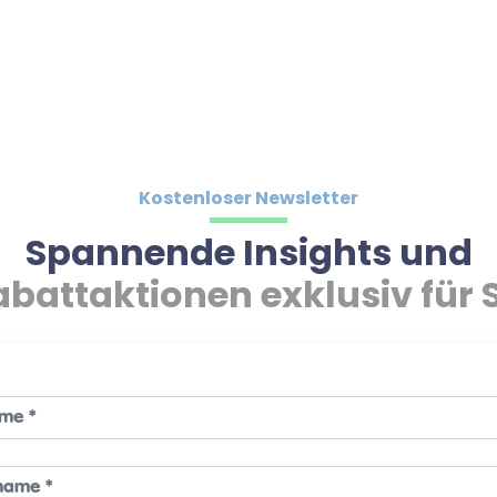
Kostenloser Newsletter
Spannende Insights und
abattaktionen exklusiv für S