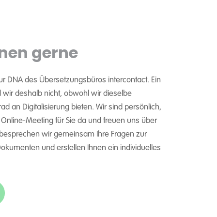
nen gerne
ur DNA des Übersetzungsbüros intercontact. Ein
wir deshalb nicht, obwohl wir dieselbe
d an Digitalisierung bieten. Wir sind persönlich,
m Online-Meeting für Sie da und freuen uns über
 besprechen wir gemeinsam Ihre Fragen zur
kumenten und erstellen Ihnen ein individuelles