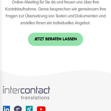
Online-Meeting für Sie da und freuen uns über Ihre
Kontaktaufnahme. Gerne besprechen wir gemeinsam Ihre
Fragen zur Übersetzung von Texten und Dokumenten und
erstellen Ihnen ein individuelles Angebot.
JETZT BERATEN LASSEN