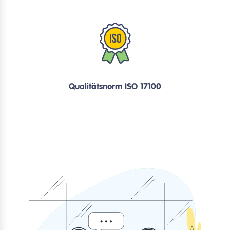
Qualitätsnorm ISO 17100