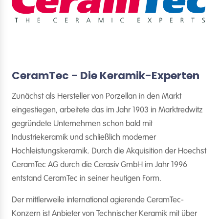
CeramTec - Die Keramik-Experten
Zunächst als Hersteller von Porzellan in den Markt
eingestiegen, arbeitete das im Jahr 1903 in Marktredwitz
gegründete Unternehmen schon bald mit
Industriekeramik und schließlich moderner
Hochleistungskeramik. Durch die Akquisition der Hoechst
CeramTec AG durch die Cerasiv GmbH im Jahr 1996
entstand CeramTec in seiner heutigen Form.
Der mittlerweile international agierende CeramTec-
Konzern ist Anbieter von Technischer Keramik mit über