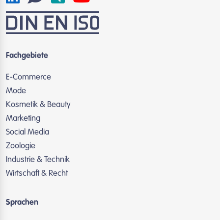
Fachgebiete
E-Commerce
Mode
Kosmetik & Beauty
Marketing
Social Media
Zoologie
Industrie & Technik
Wirtschaft & Recht
Sprachen