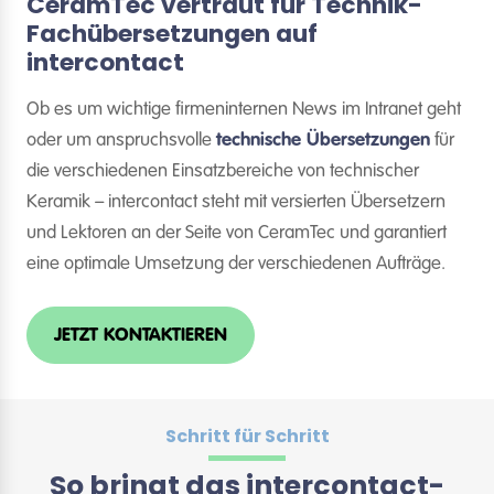
CeramTec vertraut für Technik-
Fachübersetzungen auf
intercontact
Ob es um wichtige firmeninternen News im Intranet geht
oder um anspruchsvolle
technische Übersetzungen
für
die verschiedenen Einsatzbereiche von technischer
Keramik – intercontact steht mit versierten Übersetzern
und Lektoren an der Seite von CeramTec und garantiert
eine optimale Umsetzung der verschiedenen Aufträge.
JETZT KONTAKTIEREN
Schritt für Schritt
So bringt das intercontact-