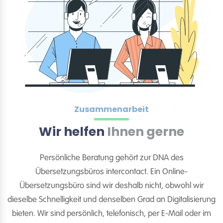
Zusammenarbeit
Wir helfen
Ihnen gerne
Persönliche Beratung gehört zur DNA des
Übersetzungsbüros intercontact. Ein Online-
Übersetzungsbüro sind wir deshalb nicht, obwohl wir
dieselbe Schnelligkeit und denselben Grad an Digitalisierung
bieten. Wir sind persönlich, telefonisch, per E-Mail oder im