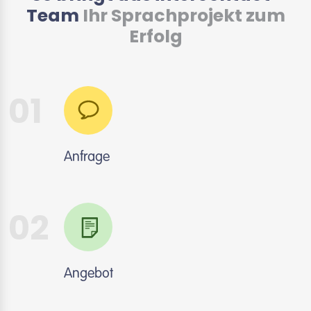
Team
Ihr Sprachprojekt zum
Erfolg
01
Anfrage
02
Angebot