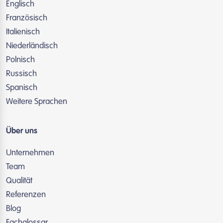
Englisch
Französisch
Italienisch
Niederländisch
Polnisch
Russisch
Spanisch
Weitere Sprachen
Über uns
Unternehmen
Team
Qualität
Referenzen
Blog
Fachglossar