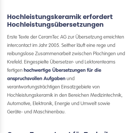
Hochleistungskeramik erfordert
Hochleistungsübersetzungen
Erste Texte der CeramTec AG zur Übersetzung erreichten
intercontact im Jahr 2005. Seither läuft eine rege und
reibungslose Zusammenarbeit zwischen Plochingen und
Krefeld. Eingespielte Übersetzer- und Lektorenteams
fertigen
hochwertige Übersetzungen für die
anspruchsvollen Aufgaben
und
verantwortungsträchtigen Einsatzgebiete von
Hochleistungskeramik in den Bereichen Medizintechnik,
Automotive, Elektronik, Energie und Umwelt sowie
Geräte- und Maschinenbau.