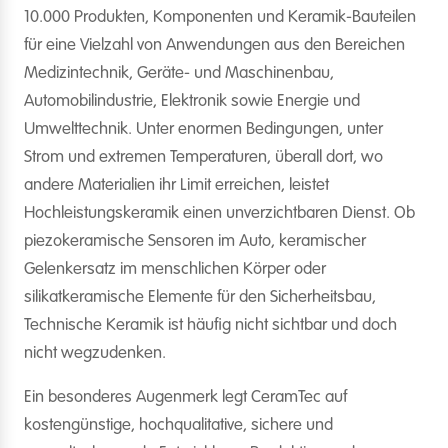
10.000 Produkten, Komponenten und Keramik-Bauteilen
für eine Vielzahl von Anwendungen aus den Bereichen
Medizintechnik, Geräte- und Maschinenbau,
Automobilindustrie, Elektronik sowie Energie und
Umwelttechnik. Unter enormen Bedingungen, unter
Strom und extremen Temperaturen, überall dort, wo
andere Materialien ihr Limit erreichen, leistet
Hochleistungskeramik einen unverzichtbaren Dienst. Ob
piezokeramische Sensoren im Auto, keramischer
Gelenkersatz im menschlichen Körper oder
silikatkeramische Elemente für den Sicherheitsbau,
Technische Keramik ist häufig nicht sichtbar und doch
nicht wegzudenken.
Ein besonderes Augenmerk legt CeramTec auf
kostengünstige, hochqualitative, sichere und