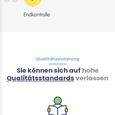
Endkontrolle
Qualitätssicherung
Sie können sich auf
hohe
Qualitätsstandards
verlassen