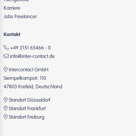
Karriere
Jobs Freelancer
Kontakt
+49 2151 65466 - 0
info@inter-contact.de
Intercontact GmbH
Siempelkampstr. 110
47803 Krefeld, Deutschland
Standort Düsseldorf
Standort Frankfurt
Standort Freiburg