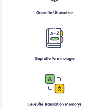
Geprüfte Übersetzer
Geprüfte Terminologie
Geprüfte Translation Memorys