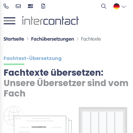
Startseite
Fachübersetzungen
Fachtexte
Fachtext-Übersetzung
Fachtexte übersetzen:
Unsere Übersetzer sind vom
Fach