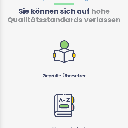
Sie können sich auf
hohe
Qualitätsstandards verlassen
Geprüfte Übersetzer