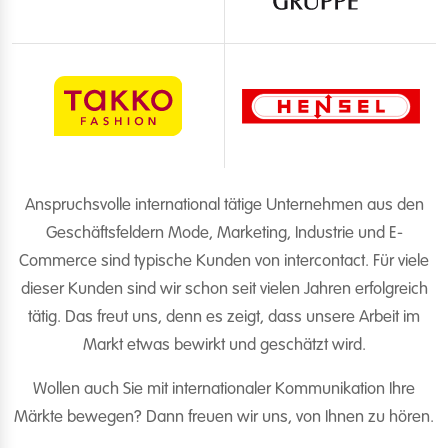
Anspruchsvolle international tätige Unternehmen aus den
Geschäftsfeldern Mode, Marketing, Industrie und E-
Commerce sind typische Kunden von intercontact. Für viele
dieser Kunden sind wir schon seit vielen Jahren erfolgreich
tätig. Das freut uns, denn es zeigt, dass unsere Arbeit im
Markt etwas bewirkt und geschätzt wird.
Wollen auch Sie mit internationaler Kommunikation Ihre
Märkte bewegen? Dann freuen wir uns, von Ihnen zu hören.