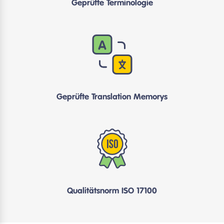
Geprüfte Terminologie
Geprüfte Translation Memorys
Qualitätsnorm ISO 17100