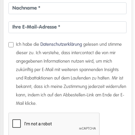
Ich habe die
Datenschutzerklärung
gelesen und stimme
dieser zu. Ich verstehe, dass intercontact die von mir
angegebenen Informationen nutzen wird, um mich
zukünftig per E-Mail mit weiteren spannenden Insights
und Rabattaktionen auf dem Laufenden zu halten. Mir ist
bekannt, dass ich meine Zustimmung jederzeit widerrufen
kann, indem ich auf den Abbestellen-Link am Ende der E-
Mail klicke.