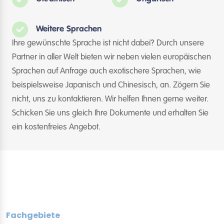
Weitere Sprachen
Ihre gewünschte Sprache ist nicht dabei? Durch unsere
Partner in aller Welt bieten wir neben vielen europäischen
Sprachen auf Anfrage auch exotischere Sprachen, wie
beispielsweise Japanisch und Chinesisch, an. Zögern Sie
nicht, uns zu kontaktieren. Wir helfen Ihnen gerne weiter.
Schicken Sie uns gleich Ihre Dokumente und erhalten Sie
ein kostenfreies Angebot.
Fachgebiete