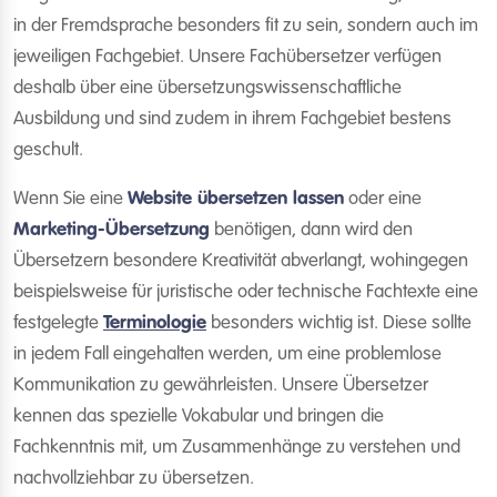
in der Fremdsprache besonders fit zu sein, sondern auch im
jeweiligen Fachgebiet. Unsere Fachübersetzer verfügen
deshalb über eine übersetzungswissenschaftliche
Ausbildung und sind zudem in ihrem Fachgebiet bestens
geschult.
Wenn Sie eine
Website übersetzen lassen
oder eine
Marketing-Übersetzung
benötigen, dann wird den
Übersetzern besondere Kreativität abverlangt, wohingegen
beispielsweise für juristische oder technische Fachtexte eine
festgelegte
Terminologie
besonders wichtig ist. Diese sollte
in jedem Fall eingehalten werden, um eine problemlose
Kommunikation zu gewährleisten. Unsere Übersetzer
kennen das spezielle Vokabular und bringen die
Fachkenntnis mit, um Zusammenhänge zu verstehen und
nachvollziehbar zu übersetzen.