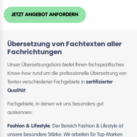
JETZT ANGEBOT ANFORDERN
Übersetzung von Fachtexten aller
Fachrichtungen
Unser Übersetzungsbüro bietet Ihnen fachspezifisches
Know-how rund um die professionelle Übersetzung von
Texten verschiedener Fachgebiete in
zertifizierter
Qualität
.
Fachgebiete, in denen wir uns besonders gut
auskennen:
Fashion & Lifestyle
: Der Bereich Fashion & Lifestyle ist
unsere besondere Stärke: Wir arbeiten für Top-Marken