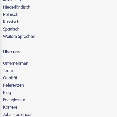
Italienisch
Niederländisch
Polnisch
Russisch
Spanisch
Weitere Sprachen
Über uns
Unternehmen
Team
Qualität
Referenzen
Blog
Fachglossar
Karriere
Jobs Freelancer