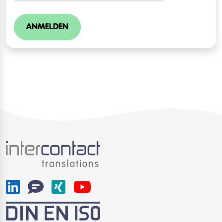
ANMELDEN