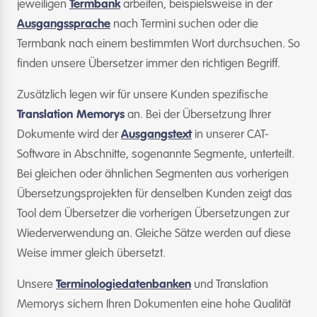
jeweiligen
Termbank
arbeiten, beispielsweise in der
Ausgangssprache
nach Termini suchen oder die
Termbank nach einem bestimmten Wort durchsuchen. So
finden unsere Übersetzer immer den richtigen Begriff.
Zusätzlich legen wir für unsere Kunden spezifische
Translation Memorys
an. Bei der Übersetzung Ihrer
Dokumente wird der
Ausgangstext
in unserer CAT-
Software in Abschnitte, sogenannte Segmente, unterteilt.
Bei gleichen oder ähnlichen Segmenten aus vorherigen
Übersetzungsprojekten für denselben Kunden zeigt das
Tool dem Übersetzer die vorherigen Übersetzungen zur
Wiederverwendung an. Gleiche Sätze werden auf diese
Weise immer gleich übersetzt.
Unsere
Terminologiedatenbanken
und Translation
Memorys sichern Ihren Dokumenten eine hohe Qualität