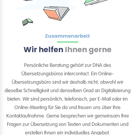
Zusammenarbeit
Wir helfen
Ihnen gerne
Persönliche Beratung gehört zur DNA des
Übersetzungsbüros intercontact. Ein Online-
Übersetzungsbüro sind wir deshalb nicht, obwohl wir
dieselbe Schnelligkeit und denselben Grad an Digitalisierung
bieten. Wir sind persönlich, telefonisch, per E-Mail oder im
Online-Meeting für Sie da und freuen uns über Ihre
Kontaktaufnahme. Gerne besprechen wir gemeinsam Ihre
Fragen zur Übersetzung von Texten und Dokumenten und
erstellen Ihnen ein individuelles Angebot.