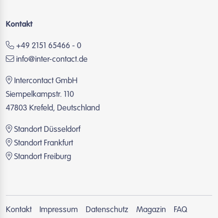
Kontakt
+49 2151 65466 - 0
info@inter-contact.de
Intercontact GmbH
Siempelkampstr. 110
47803 Krefeld, Deutschland
Standort Düsseldorf
Standort Frankfurt
Standort Freiburg
Kontakt
Impressum
Datenschutz
Magazin
FAQ