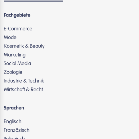
Fachgebiete
E-Commerce
Mode
Kosmetik & Beauty
Marketing
Social Media
Zoologie
Industrie & Technik
Wirtschaft & Recht
Sprachen
Englisch
Französisch