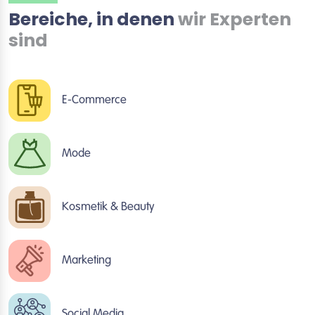
Bereiche, in denen
wir Experten
sind
E-Commerce
Mode
Kosmetik & Beauty
Marketing
Social Media