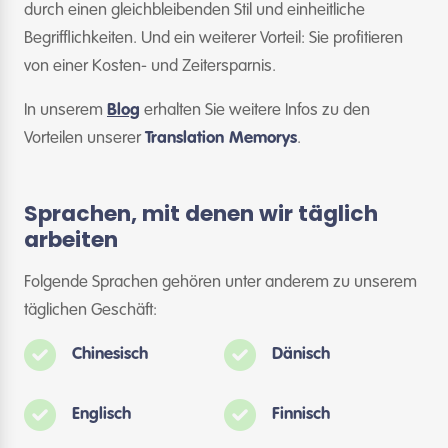
durch einen gleichbleibenden Stil und einheitliche
Begrifflichkeiten. Und ein weiterer Vorteil: Sie profitieren
von einer Kosten- und Zeitersparnis.
In unserem
Blog
erhalten Sie weitere Infos zu den
Vorteilen unserer
Translation Memorys
.
Sprachen, mit denen wir täglich
arbeiten
Folgende Sprachen gehören unter anderem zu unserem
täglichen Geschäft:
Chinesisch
Dänisch
Englisch
Finnisch