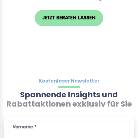
JETZT BERATEN LASSEN
Kostenloser Newsletter
Spannende Insights und
Rabattaktionen exklusiv für Sie