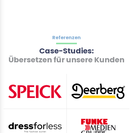
Referenzen
Case-Studies:
Übersetzen für unsere Kunden