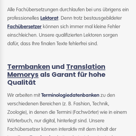
Alle Fachübersetzungen durchlaufen bei uns übrigens ein
professionelles
Lektorat
. Denn trotz bestausgebildeter
Fachübersetzer
können sich immer mal kleine Fehler
einschleichen. Unsere qualifizierten Lektoren sorgen
dafür, dass Ihre finalen Texte fehlerfrei sind.
Termbanken
und
Translation
Memorys
als Garant für hohe
Qualität
Wir arbeiten mit
Terminologiedatenbanken
zu den
verschiedenen Bereichen (z. B. Fashion, Technik,
Zoologie), in denen die Termini (Fachwörter) wie in einem
Wörterbuch, nur digital, hinterlegt sind. Unsere
Fachübersetzer können interaktiv mit dem Inhalt der