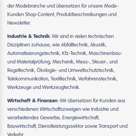
der Modebranche und übersetzen für unsere Mode-
Kunden Shop-Content, Produktbeschreibungen und
Newsletter.
Industrie & Technik
: Wir sind in vielen technischen
Disziplinen zuhause, wie Abfalltechnik, Akustik,
Automatisierungstechnik, Kfz-Technik, Maschinenbau-
und Materialprüfung, Mechanik, Mess-, Steuer-, und
Regeltechnik, Ökologie- und Umweltschutztechnik,
Telekommunikation, Textiltechnik, Verfahrenstechnik,
Werkzeuge und Werkzeugtechnik.
Wirtschaft & Finanzen
: Wir übersetzen für Kunden aus
verschiedenen Wirtschaftszweigen wie Industrie und
verarbeitendes Gewerbe, Energiewirtschaft,
Bauwirtschaft, Dienstleistungssektor sowie Transport und
Verkehr.