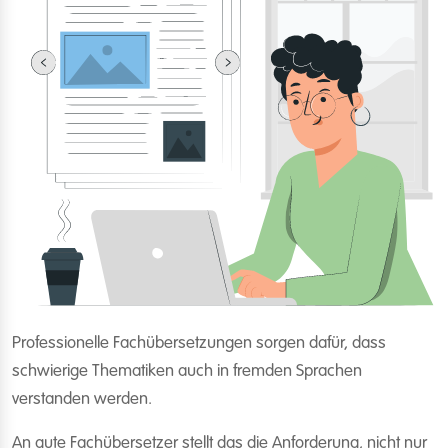
Professionelle Fachübersetzungen sorgen dafür, dass
schwierige Thematiken auch in fremden Sprachen
verstanden werden.
An gute Fachübersetzer stellt das die Anforderung, nicht nur