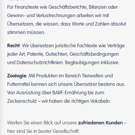
Für Finanztexte wie Geschäftsberichte, Bilanzen oder
Gewinn- und Verlustrechnungen arbeiten wir mit
Übersetzern, die wissen, dass Worte und Zahlen absolut
stimmen müssen.
Recht
: Wir übersetzen juristische Fachtexte wie Verträge
jeder Art, Patente, Gutachten, Geschäftsbedingungen
und Datenschutzrichtlinien. Beglaubigungen inklusive.
Zoologie
: Mit Produkten im Bereich Tierwelten und
Futtermittel kennen sich unsere Übersetzer bestens aus.
Von Ausrüstung über BARF-Ernährung bis zum
Zeckenschutz – wir haben die richtigen Vokabeln.
Werfen Sie einen Blick auf unsere
zufriedenen Kunden
–
hier sind Sie in bester Gesellschaft.