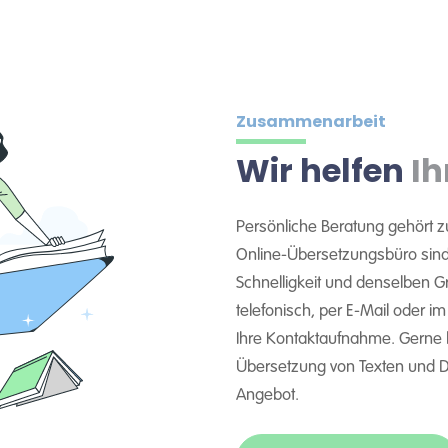
Zusammenarbeit
Wir helfen
Ih
Persönliche Beratung gehört z
Online-Übersetzungsbüro sind 
Schnelligkeit und denselben Gra
telefonisch, per E-Mail oder i
Ihre Kontaktaufnahme. Gerne
Übersetzung von Texten und Do
Angebot.