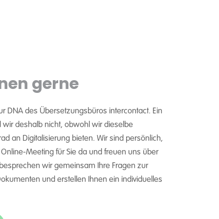
nen gerne
ur DNA des Übersetzungsbüros intercontact. Ein
wir deshalb nicht, obwohl wir dieselbe
d an Digitalisierung bieten. Wir sind persönlich,
m Online-Meeting für Sie da und freuen uns über
 besprechen wir gemeinsam Ihre Fragen zur
kumenten und erstellen Ihnen ein individuelles