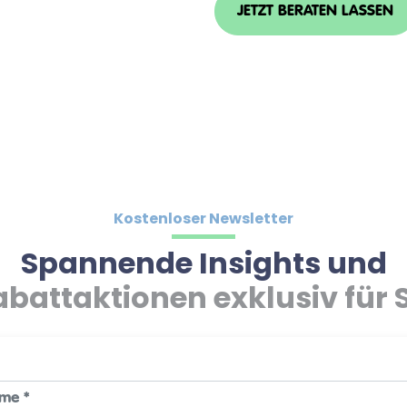
JETZT BERATEN LASSEN
Kostenloser Newsletter
Spannende Insights und
abattaktionen exklusiv für S