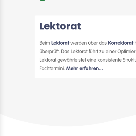
Lektorat
Beim
Lektorat
werden über das
Korrektorat
h
überprüft. Das Lektorat führt zu einer Optimi
Lektorat gewährleistet eine konsistente Struk
Fachtermini.
Mehr erfahren...