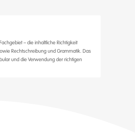
chgebiet – die inhaltliche Richtigkeit
ung sowie Rechtschreibung und Grammatik. Das
kabular und die Verwendung der richtigen