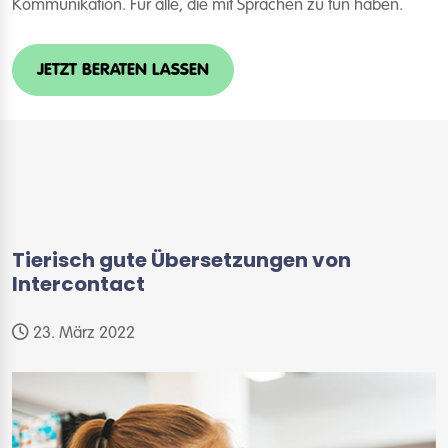
Kommunikation. Für alle, die mit Sprachen zu tun haben.
JETZT BERATEN LASSEN
Tierisch gute Übersetzungen von
Intercontact
23. März 2022