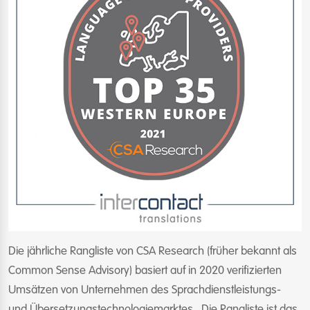
Die jährliche Rangliste von CSA Research (früher bekannt als
Common Sense Advisory) basiert auf in 2020 verifizierten
Umsätzen von Unternehmen des Sprachdienstleistungs-
und Übersetzungstechnologiemarktes. Die Rangliste ist das