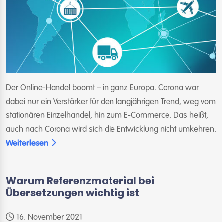
Der Online-Handel boomt – in ganz Europa. Corona war
dabei nur ein Verstärker für den langjährigen Trend, weg vom
stationären Einzelhandel, hin zum E-Commerce. Das heißt,
auch nach Corona wird sich die Entwicklung nicht umkehren.
Weiterlesen
Warum Referenzmaterial bei
Übersetzungen wichtig ist
16. November 2021