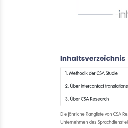
Inhaltsverzeichnis
1. Methodik der CSA Studie
2. Über intercontact translations
3. Über CSA Research
Die jährliche Rangliste von CSA R
Unternehmen des Sprachdienstleis