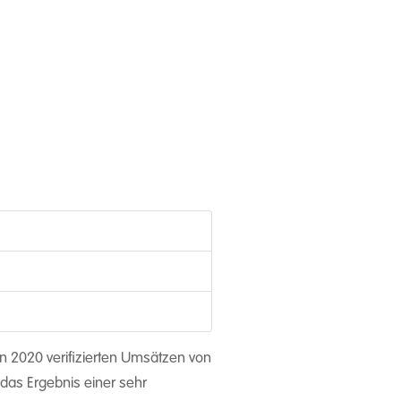
in 2020 verifizierten Umsätzen von
das Ergebnis einer sehr