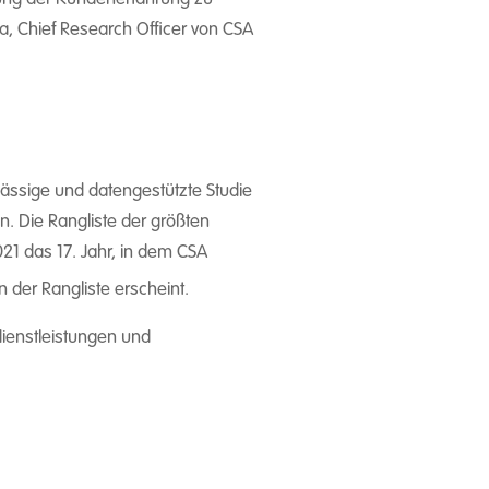
a, Chief Research Officer von CSA
ässige und datengestützte Studie
n. Die Rangliste der größten
21 das 17. Jahr, in dem CSA
n der Rangliste erscheint.
dienstleistungen und