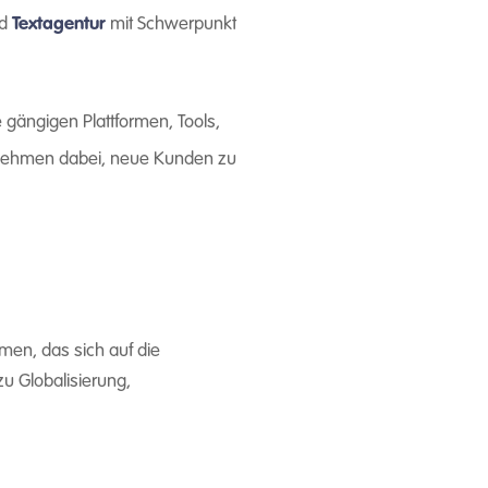
d
Textagentur
mit Schwerpunkt
e gängigen Plattformen, Tools,
ehmen dabei, neue Kunden zu
en, das sich auf die
u Globalisierung,