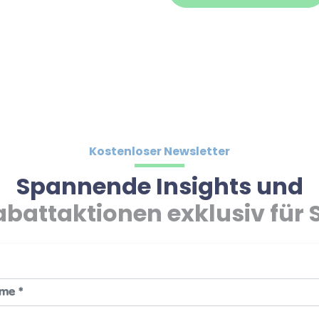
Kostenloser Newsletter
Spannende Insights und
abattaktionen exklusiv für S