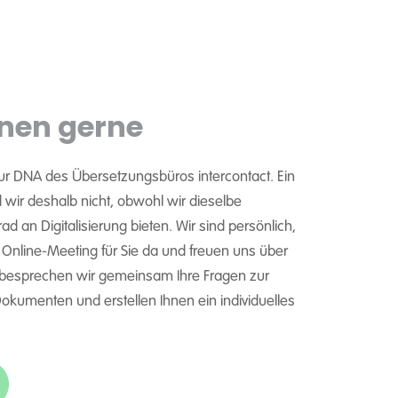
nen gerne
ur DNA des Übersetzungsbüros intercontact. Ein
wir deshalb nicht, obwohl wir dieselbe
d an Digitalisierung bieten. Wir sind persönlich,
m Online-Meeting für Sie da und freuen uns über
 besprechen wir gemeinsam Ihre Fragen zur
kumenten und erstellen Ihnen ein individuelles