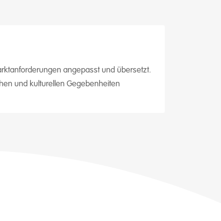
Marktanforderungen angepasst und übersetzt.
chen und kulturellen Gegebenheiten