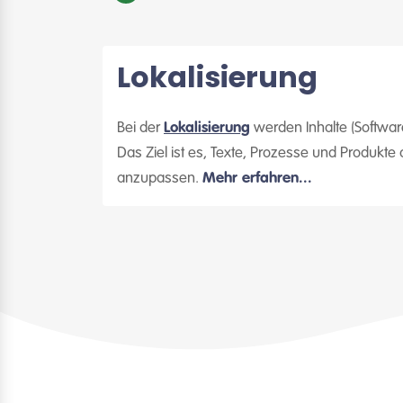
Lokalisierung
Bei der
Lokalisierung
werden Inhalte (Softwar
Das Ziel ist es, Texte, Prozesse und Produkt
anzupassen.
Mehr erfahren...