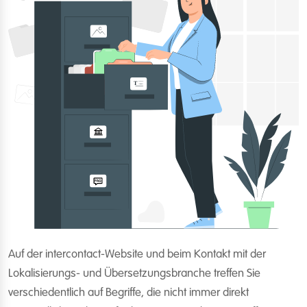
Auf der intercontact-Website und beim Kontakt mit der
Lokalisierungs- und Übersetzungsbranche treffen Sie
verschiedentlich auf Begriffe, die nicht immer direkt