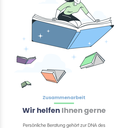
Zusammenarbeit
Wir helfen
Ihnen gerne
Persönliche Beratung gehört zur DNA des