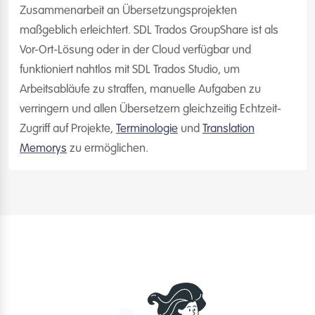
Zusammenarbeit an Übersetzungsprojekten
maßgeblich erleichtert. SDL Trados GroupShare ist als
Vor-Ort-Lösung oder in der Cloud verfügbar und
funktioniert nahtlos mit SDL Trados Studio, um
Arbeitsabläufe zu straffen, manuelle Aufgaben zu
verringern und allen Übersetzern gleichzeitig Echtzeit-
Zugriff auf Projekte,
Terminologie
und
Translation
Memorys
zu ermöglichen.