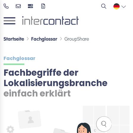
Startseite
Fachglossar
GroupShare
Fachglossar
Fachbegriffe der
Lokalisierungsbranche
einfach erklärt