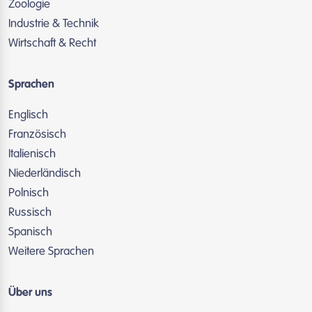
Zoologie
Industrie & Technik
Wirtschaft & Recht
Sprachen
Englisch
Französisch
Italienisch
Niederländisch
Polnisch
Russisch
Spanisch
Weitere Sprachen
Über uns