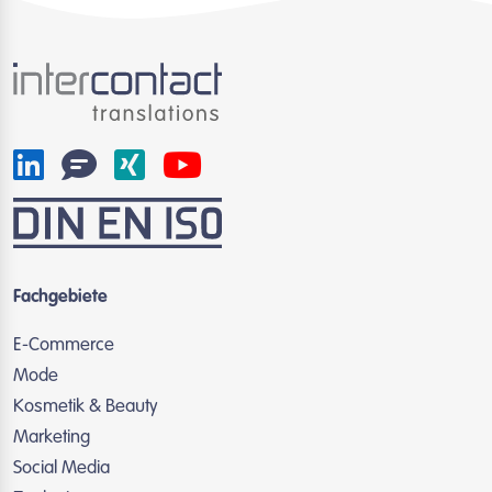
Fachgebiete
E-Commerce
Mode
Kosmetik & Beauty
Marketing
Social Media