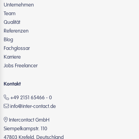
Unternehmen
Team
Qualität
Referenzen
Blog
Fachglossar
Karriere
Jobs Freelancer
Kontakt
+49 2151 65466 - 0
info@inter-contact.de
Intercontact GmbH
Siempelkampstr. 110
47803 Krefeld, Deutschland