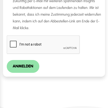
zukünftig per E-Mail mit weiteren spannenden Insights
und Rabattaktionen auf dem Laufenden zu halten. Mir ist
bekannt, dass ich meine Zustimmung jederzeit widerrufen
kann, indem ich auf den Abbestellen-Link am Ende der E-
Mail klicke.
ANMELDEN