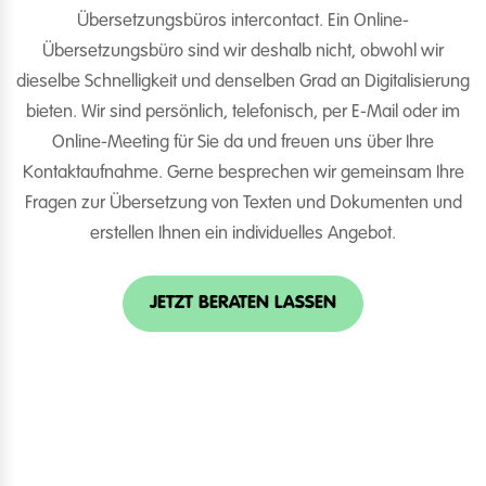
Übersetzungsbüros intercontact. Ein Online-
Übersetzungsbüro sind wir deshalb nicht, obwohl wir
dieselbe Schnelligkeit und denselben Grad an Digitalisierung
bieten. Wir sind persönlich, telefonisch, per E-Mail oder im
Online-Meeting für Sie da und freuen uns über Ihre
Kontaktaufnahme. Gerne besprechen wir gemeinsam Ihre
Fragen zur Übersetzung von Texten und Dokumenten und
erstellen Ihnen ein individuelles Angebot.
JETZT BERATEN LASSEN