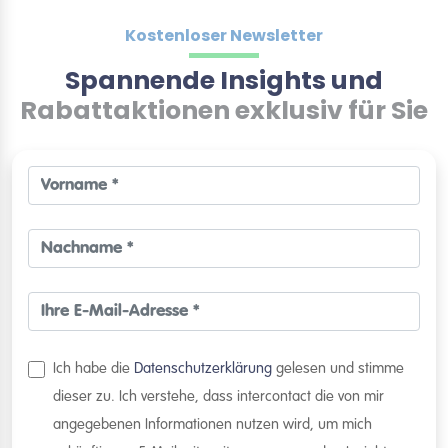
Kostenloser Newsletter
Spannende Insights und
Rabattaktionen exklusiv für Sie
Ich habe die
Datenschutzerklärung
gelesen und stimme
dieser zu. Ich verstehe, dass intercontact die von mir
angegebenen Informationen nutzen wird, um mich