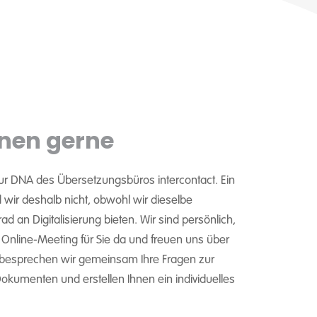
nen gerne
ur DNA des Übersetzungsbüros intercontact. Ein
wir deshalb nicht, obwohl wir dieselbe
d an Digitalisierung bieten. Wir sind persönlich,
m Online-Meeting für Sie da und freuen uns über
 besprechen wir gemeinsam Ihre Fragen zur
kumenten und erstellen Ihnen ein individuelles