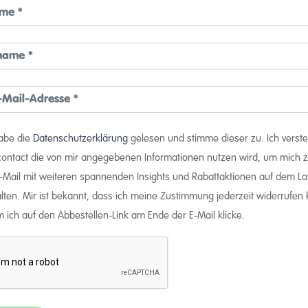
habe die
Datenschutzerklärung
gelesen und stimme dieser zu. Ich verst
rcontact die von mir angegebenen Informationen nutzen wird, um mich z
E-Mail mit weiteren spannenden Insights und Rabattaktionen auf dem L
lten. Mir ist bekannt, dass ich meine Zustimmung jederzeit widerrufen
 ich auf den Abbestellen-Link am Ende der E-Mail klicke.