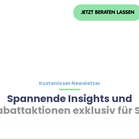
JETZT BERATEN LASSEN
Kostenloser Newsletter
Spannende Insights und
abattaktionen exklusiv für S