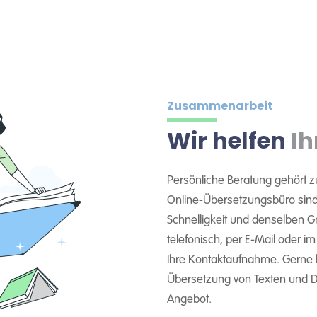
Zusammenarbeit
Wir helfen
Ih
Persönliche Beratung gehört z
Online-Übersetzungsbüro sind 
Schnelligkeit und denselben Gra
telefonisch, per E-Mail oder i
Ihre Kontaktaufnahme. Gerne
Übersetzung von Texten und Do
Angebot.