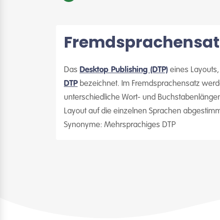
Fremdsprachensat
Das
Desktop Publishing (DTP)
eines Layouts,
DTP
bezeichnet. Im Fremdsprachensatz werden
unterschiedliche Wort- und Buchstabenlänge
Layout auf die einzelnen Sprachen abgestimm
Synonyme: Mehrsprachiges DTP