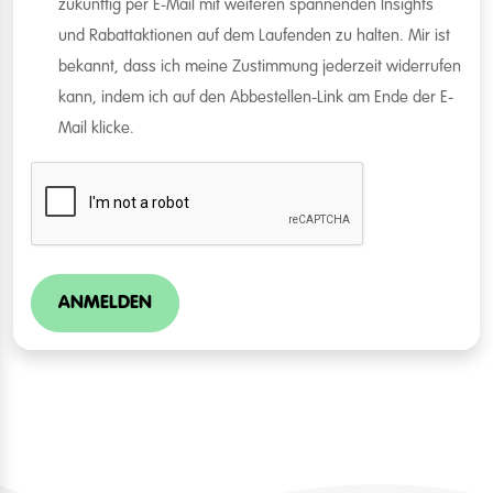
zukünftig per E-Mail mit weiteren spannenden Insights
und Rabattaktionen auf dem Laufenden zu halten. Mir ist
bekannt, dass ich meine Zustimmung jederzeit widerrufen
kann, indem ich auf den Abbestellen-Link am Ende der E-
Mail klicke.
ANMELDEN