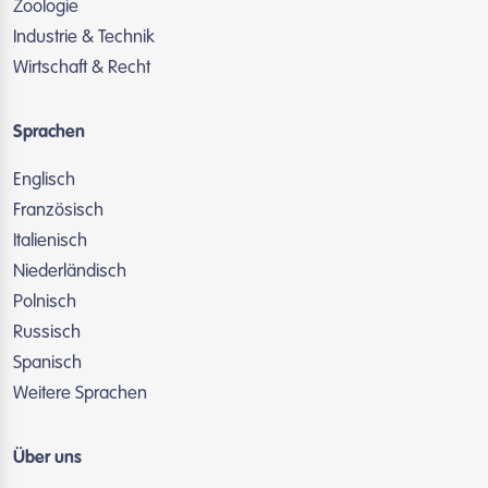
Zoologie
Industrie & Technik
Wirtschaft & Recht
Sprachen
Englisch
Französisch
Italienisch
Niederländisch
Polnisch
Russisch
Spanisch
Weitere Sprachen
Über uns