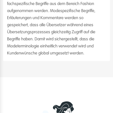
fachspezifische Begriffe aus dem Bereich Fashion
aufgenommen werden. Modespezifische Begriffe,
Erläuterungen und Kommentare werden so
gespeichert, dass alle Übersetzer während eines
Übersetzungsprozesses gleichzeitig Zugriff auf die
Begriffe haben. Damit wird sichergestellt, dass die
Modeterminologie einheitlich verwendet wird und
Kundenwünsche global umgesetzt werden.