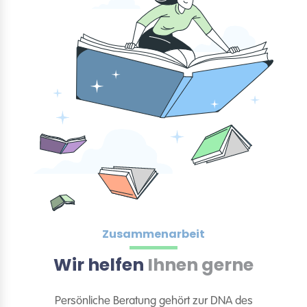
Zusammenarbeit
Wir helfen
Ihnen gerne
Persönliche Beratung gehört zur DNA des