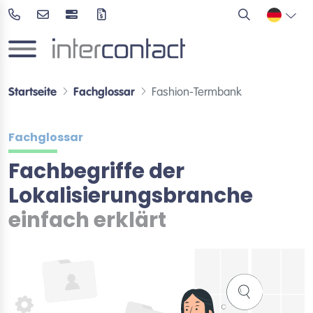
Startseite
Fachglossar
Fashion-Termbank
Fachglossar
Fachbegriffe der
Lokalisierungsbranche
einfach erklärt