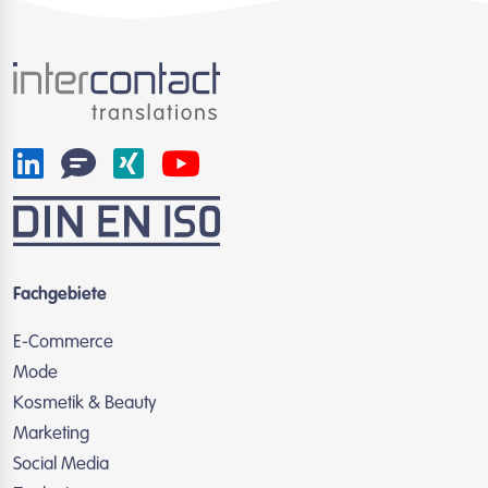
Fachgebiete
E-Commerce
Mode
Kosmetik & Beauty
Marketing
Social Media