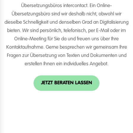
Übersetzungsbüros intercontact. Ein Online-
Übersetzungsbüro sind wir deshalb nicht, obwohl wir
dieselbe Schnelligkeit und denselben Grad an Digitalisierung
bieten. Wir sind persönlich, telefonisch, per E-Mail oder im
Online-Meeting für Sie da und freuen uns über Ihre
Kontaktaufnahme. Gerne besprechen wir gemeinsam Ihre
Fragen zur Übersetzung von Texten und Dokumenten und
erstellen Ihnen ein individuelles Angebot.
JETZT BERATEN LASSEN