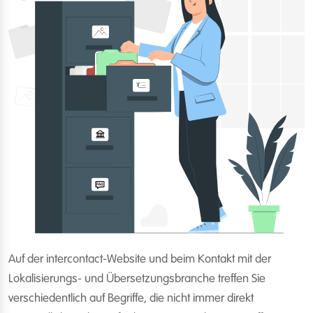
Auf der intercontact-Website und beim Kontakt mit der
Lokalisierungs- und Übersetzungsbranche treffen Sie
verschiedentlich auf Begriffe, die nicht immer direkt