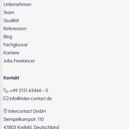
Unternehmen
Team
Qualität
Referenzen
Blog
Fachglossar
Karriere
Jobs Freelancer
Kontakt
+49 2151 65466 - 0
info@inter-contact.de
Intercontact GmbH
Siempelkampstr. 110
47803 Krefeld, Deutschland