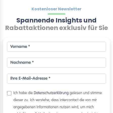
Kostenloser Newsletter
Spannende Insights und
Rabattaktionen exklusiv für Sie
Ich habe die
Datenschutzerklärung
gelesen und stimme
dieser zu. Ich verstehe, dass intercontact die von mir
angegebenen Informationen nutzen wird, um mich