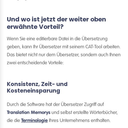
Und wo ist jetzt der weiter oben
erwähnte Vorteil?
Wenn Sie eine editierbare Datei in die Übersetzung
geben, kann Ihr Übersetzer mit seinem CAT-Tool arbeiten.
Das bietet nicht nur dem Übersetzer, sondern auch Ihnen
zwei entscheidende Vorteile:
Konsistenz, Zeit- und
Kosteneinsparung
Durch die Software hat der Übersetzer Zugriff auf
Translation Memorys
und selbst erstellte Wörterbücher,
die die
Terminologie
Ihres Unternehmens enthalten.