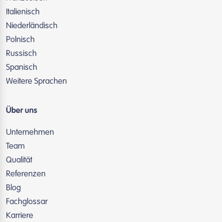
Italienisch
Niederländisch
Polnisch
Russisch
Spanisch
Weitere Sprachen
Über uns
Unternehmen
Team
Qualität
Referenzen
Blog
Fachglossar
Karriere