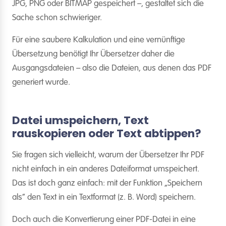
JPG, PNG oder BITMAP gespeichert –, gestaltet sich die
Sache schon schwieriger.
Für eine saubere Kalkulation und eine vernünftige
Übersetzung benötigt Ihr Übersetzer daher die
Ausgangsdateien – also die Dateien, aus denen das PDF
generiert wurde.
Datei umspeichern, Text
rauskopieren oder Text abtippen?
Sie fragen sich vielleicht, warum der Übersetzer Ihr PDF
nicht einfach in ein anderes Dateiformat umspeichert.
Das ist doch ganz einfach: mit der Funktion „Speichern
als“ den Text in ein Textformat (z. B. Word) speichern.
Doch auch die Konvertierung einer PDF-Datei in eine