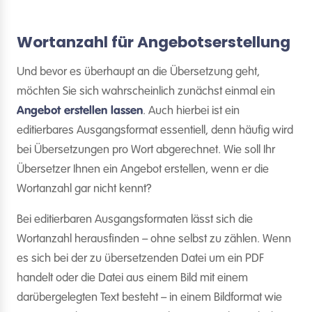
Wortanzahl für Angebotserstellung
Und bevor es überhaupt an die Übersetzung geht,
möchten Sie sich wahrscheinlich zunächst einmal ein
Angebot erstellen lassen
. Auch hierbei ist ein
editierbares Ausgangsformat essentiell, denn häufig wird
bei Übersetzungen pro Wort abgerechnet. Wie soll Ihr
Übersetzer Ihnen ein Angebot erstellen, wenn er die
Wortanzahl gar nicht kennt?
Bei editierbaren Ausgangsformaten lässt sich die
Wortanzahl herausfinden – ohne selbst zu zählen. Wenn
es sich bei der zu übersetzenden Datei um ein PDF
handelt oder die Datei aus einem Bild mit einem
darübergelegten Text besteht – in einem Bildformat wie