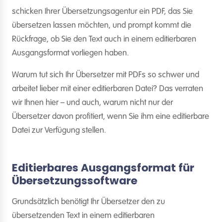
schicken Ihrer Übersetzungsagentur ein PDF, das Sie
übersetzen lassen möchten, und prompt kommt die
Rückfrage, ob Sie den Text auch in einem editierbaren
Ausgangsformat vorliegen haben.
Warum tut sich Ihr Übersetzer mit PDFs so schwer und
arbeitet lieber mit einer editierbaren Datei? Das verraten
wir Ihnen hier – und auch, warum nicht nur der
Übersetzer davon profitiert, wenn Sie ihm eine editierbare
Datei zur Verfügung stellen.
Editierbares Ausgangsformat für
Übersetzungssoftware
Grundsätzlich benötigt Ihr Übersetzer den zu
übersetzenden Text in einem editierbaren