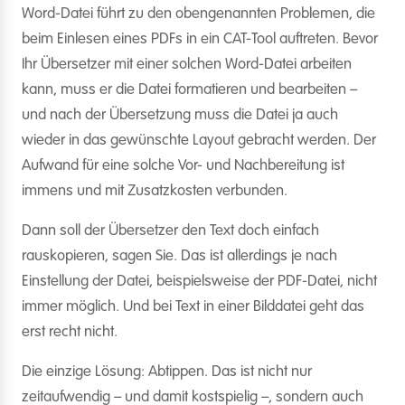
Word-Datei führt zu den obengenannten Problemen, die
beim Einlesen eines PDFs in ein CAT-Tool auftreten. Bevor
Ihr Übersetzer mit einer solchen Word-Datei arbeiten
kann, muss er die Datei formatieren und bearbeiten –
und nach der Übersetzung muss die Datei ja auch
wieder in das gewünschte Layout gebracht werden. Der
Aufwand für eine solche Vor- und Nachbereitung ist
immens und mit Zusatzkosten verbunden.
Dann soll der Übersetzer den Text doch einfach
rauskopieren, sagen Sie. Das ist allerdings je nach
Einstellung der Datei, beispielsweise der PDF-Datei, nicht
immer möglich. Und bei Text in einer Bilddatei geht das
erst recht nicht.
Die einzige Lösung: Abtippen. Das ist nicht nur
zeitaufwendig – und damit kostspielig –, sondern auch