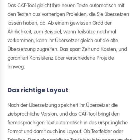
Das CAT-Tool gleicht Ihre neuen Texte automatisch mit
den Texten aus vorherigen Projekten, die Sie übersetzen
lassen haben, ab. Ab einem gewissen Grad der
Ähnlichkeit, zum Beispiel, wenn Teilsätze nochmal
vorkommen, kann Ihr Übersetzer gleich auf die alte
Übersetzung zugreifen. Das spart Zeit und Kosten, und
garantiert Konsistenz über verschiedene Projekte
hinweg.
Das richtige Layout
Nach der Übersetzung speichert Ihr Übersetzer die
zielsprachliche Version, und das CAT-Tool bringt den
fremdsprachigen Text automatisch in das ursprüngliche
Format und damit auch ins Layout. Ob Textfelder oder