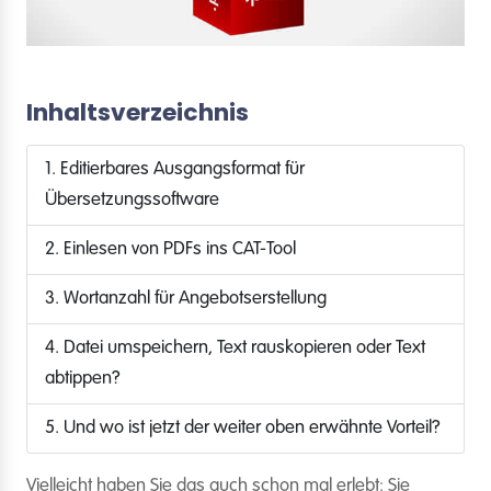
Inhaltsverzeichnis
1. Editierbares Ausgangsformat für
Übersetzungssoftware
2. Einlesen von PDFs ins CAT-Tool
3. Wortanzahl für Angebotserstellung
4. Datei umspeichern, Text rauskopieren oder Text
abtippen?
5. Und wo ist jetzt der weiter oben erwähnte Vorteil?
Vielleicht haben Sie das auch schon mal erlebt: Sie