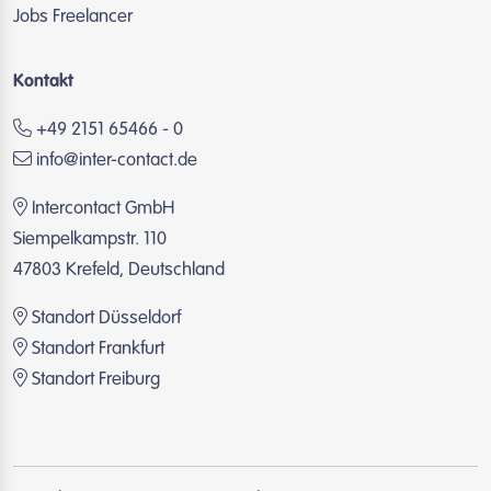
Jobs Freelancer
Kontakt
+49 2151 65466 - 0
info@inter-contact.de
Intercontact GmbH
Siempelkampstr. 110
47803 Krefeld, Deutschland
Standort Düsseldorf
Standort Frankfurt
Standort Freiburg