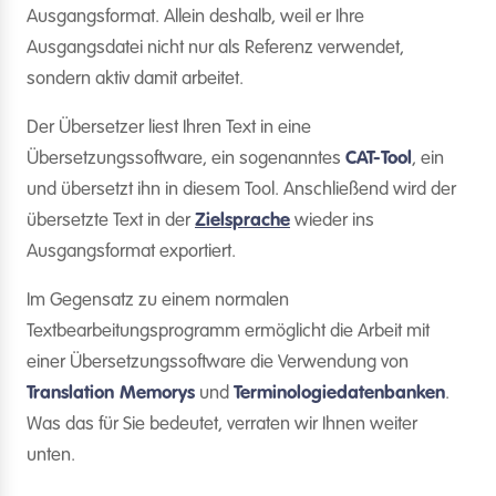
Ausgangsformat. Allein deshalb, weil er Ihre
Ausgangsdatei nicht nur als Referenz verwendet,
sondern aktiv damit arbeitet.
Der Übersetzer liest Ihren Text in eine
Übersetzungssoftware, ein sogenanntes
CAT-Tool
, ein
und übersetzt ihn in diesem Tool. Anschließend wird der
übersetzte Text in der
Zielsprache
wieder ins
Ausgangsformat exportiert.
Im Gegensatz zu einem normalen
Textbearbeitungsprogramm ermöglicht die Arbeit mit
einer Übersetzungssoftware die Verwendung von
Translation Memorys
und
Terminologiedatenbanken
.
Was das für Sie bedeutet, verraten wir Ihnen weiter
unten.