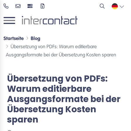
Startseite
Blog
Übersetzung von PDFs: Warum editierbare
Ausgangsformate bei der Übersetzung Kosten sparen
Übersetzung von PDFs:
Warum editierbare
Ausgangsformate bei der
Übersetzung Kosten
sparen