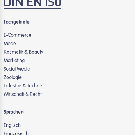
Fachgebiete
E-Commerce
Mode
Kosmetik & Beauty
Marketing
Social Media
Zoologie
Industrie & Technik
Wirtschaft & Recht
Sprachen
Englisch
Französisch