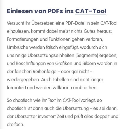
Einlesen von PDFs ins
CAT-Tool
Versucht Ihr Übersetzer, eine PDF-Datei in sein CAT-Tool
einzulesen, kommt dabei meist nichts Gutes heraus:
Formatierungen und Funktionen gehen verloren,
Umbrüche werden falsch eingefügt, wodurch sich
unsinnige Übersetzungseinheiten (Segmente) ergeben,
und Beschriftungen von Grafiken und Bildern werden in
der falschen Reihenfolge – oder gar nicht –
wiedergegeben. Auch Tabellen sind nicht länger
formatiert und werden willkürlich umbrochen.
So chaotisch wie Ihr Text im CAT-Tool vorliegt, so
chaotisch ist dann auch die Übersetzung – es sei denn,
der Übersetzer investiert Zeit und prüft alles doppelt und
dreifach.