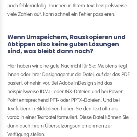
noch fehleranfällig. Tauchen in Ihrem Text beispielsweise
viele Zahlen auf, kann schnell ein Fehler passieren.
Wenn Umspeichern, Rauskopieren und
Abtippen also keine guten Lösungen
sind, was bleibt dann noch?
Hier haben wir eine gute Nachricht für Sie: Meistens liegt
Ihnen oder Ihrer Designagentur die Datei, auf der das PDF
basiert, ohnehin vor. Bei Adobe InDesign sind das
beispielsweise IDML- oder INX-Dateien und bei Power
Point entsprechend PPT- oder PPTX-Dateien. Und bei
Textfeldern in Bilddateien haben Sie den Text oftmals
vorab in einer Textdatei formuliert. Diese Datei können Sie
dann auch Ihrem Übersetzungsunternehmen zur
Verfügung stellen.