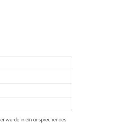
, er wurde in ein ansprechendes