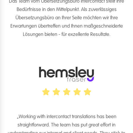
Das Team vom Übersetzungsbüro intercontact stellt Ihre
Bedürfnisse in den Mittelpunkt. Als zuverlässiges
Übersetzungsbüro an Ihrer Seite möchten wir Ihre
Erwartungen übertreffen und Ihnen maßgeschneiderte
Lösungen bieten - für exzellente Resultate.
„Working with intercontact translations has been
t
straightforward. The team has put great effort in