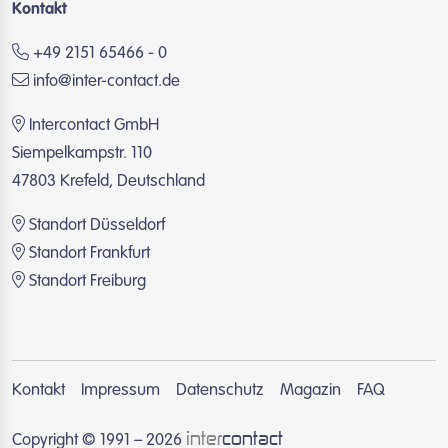
Kontakt
+49 2151 65466 - 0
info@inter-contact.de
Intercontact GmbH
Siempelkampstr. 110
47803 Krefeld, Deutschland
Standort Düsseldorf
Standort Frankfurt
Standort Freiburg
Kontakt
Impressum
Datenschutz
Magazin
FAQ
inter
contact
Copyright © 1991 – 2026