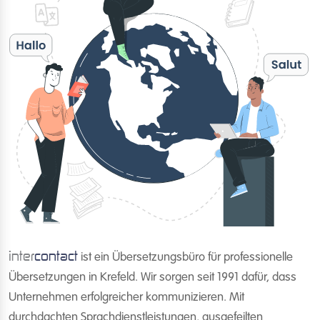
inter
contact
ist ein Übersetzungsbüro für professionelle
Übersetzungen in Krefeld. Wir sorgen seit 1991 dafür, dass
Unternehmen erfolgreicher kommunizieren. Mit
durchdachten Sprachdienstleistungen, ausgefeilten