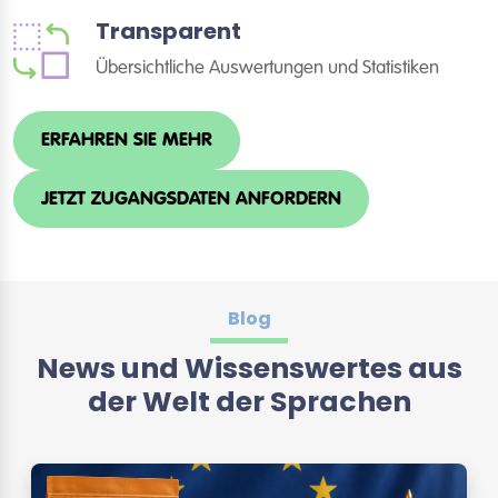
Transparent
Übersichtliche Auswertungen und Statistiken
ERFAHREN SIE MEHR
JETZT ZUGANGSDATEN ANFORDERN
Blog
News und Wissenswertes aus
der Welt der Sprachen