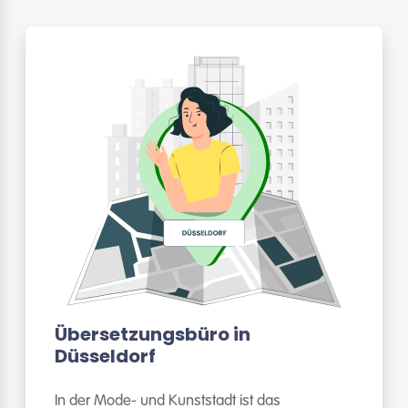
Übersetzungsbüro in
Düsseldorf
In der Mode- und Kunststadt ist das