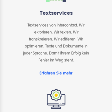
Textservices
Textservices von intercontact. Wir
lektorieren. Wir texten. Wir
transkreieren. Wir editieren. Wir
optimieren. Texte und Dokumente in
jeder Sprache. Damit Ihrem Erfolg kein
Fehler im Weg steht.
Erfahren Sie mehr