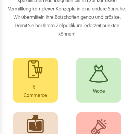
spezifischen Fachbegriffen bis hin zur korrekten
Vermittlung komplexer Konzepte in eine andere Sprache.
Wir übermitteln Ihre Botschaften genau und präzise.
Damit Sie bei Ihrem Zielpublikum jederzeit punkten
können!
E-
Mode
Commerce