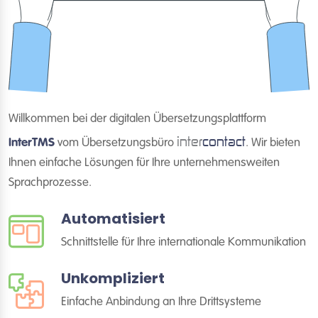
Willkommen bei der digitalen Übersetzungsplattform
inter
contact
InterTMS
vom Übersetzungsbüro
. Wir bieten
Ihnen einfache Lösungen für Ihre unternehmensweiten
Sprachprozesse.
Automatisiert
Schnittstelle für Ihre internationale Kommunikation
Unkompliziert
Einfache Anbindung an Ihre Drittsysteme