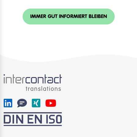
IMMER GUT INFORMIERT BLEIBEN