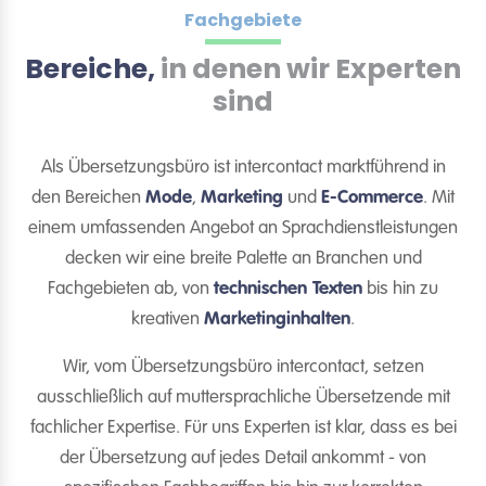
Fachgebiete
Bereiche,
in denen wir Experten
sind
Als Übersetzungsbüro ist intercontact marktführend in
den Bereichen
Mode
,
Marketing
und
E-Commerce
. Mit
einem umfassenden Angebot an Sprachdienstleistungen
decken wir eine breite Palette an Branchen und
Fachgebieten ab, von
technischen Texten
bis hin zu
kreativen
Marketinginhalten
.
Wir, vom Übersetzungsbüro intercontact, setzen
ausschließlich auf muttersprachliche Übersetzende mit
fachlicher Expertise. Für uns Experten ist klar, dass es bei
der Übersetzung auf jedes Detail ankommt - von