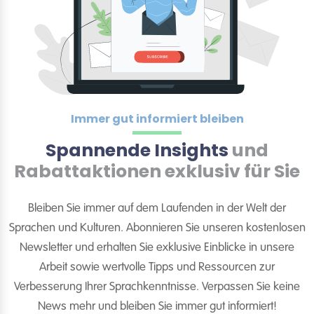
Immer gut informiert bleiben
Spannende Insights
und
Rabattaktionen exklusiv für Sie
Bleiben Sie immer auf dem Laufenden in der Welt der
Sprachen und Kulturen. Abonnieren Sie unseren kostenlosen
Newsletter und erhalten Sie exklusive Einblicke in unsere
Arbeit sowie wertvolle Tipps und Ressourcen zur
Verbesserung Ihrer Sprachkenntnisse. Verpassen Sie keine
News mehr und bleiben Sie immer gut informiert!