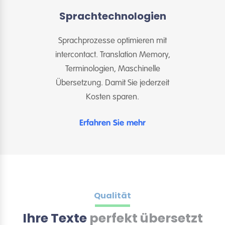
Sprachtechnologien
Sprachprozesse optimieren mit
intercontact. Translation Memory,
Terminologien, Maschinelle
Übersetzung. Damit Sie jederzeit
Kosten sparen.
Erfahren Sie mehr
Qualität
Ihre Texte
perfekt übersetzt