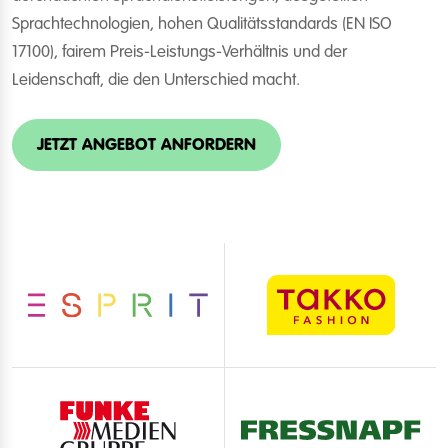
Sprachtechnologien, hohen Qualitätsstandards (EN ISO
17100), fairem Preis-Leistungs-Verhältnis und der
Leidenschaft, die den Unterschied macht.
JETZT ANGEBOT ANFORDERN