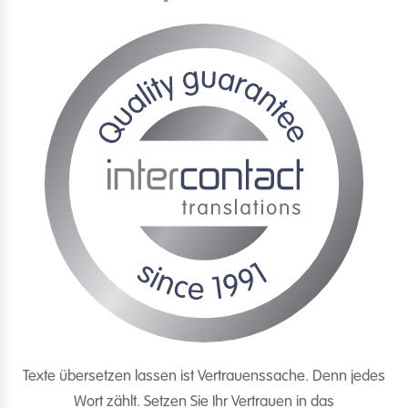
Texte übersetzen lassen ist Vertrauenssache. Denn jedes
Wort zählt. Setzen Sie Ihr Vertrauen in das