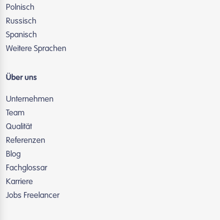
Polnisch
Russisch
Spanisch
Weitere Sprachen
Über uns
Unternehmen
Team
Qualität
Referenzen
Blog
Fachglossar
Karriere
Jobs Freelancer