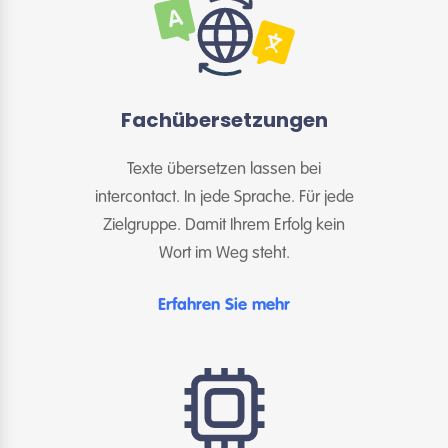
Fachübersetzungen
Texte übersetzen lassen bei
intercontact. In jede Sprache. Für jede
Zielgruppe. Damit Ihrem Erfolg kein
Wort im Weg steht.
Erfahren Sie mehr