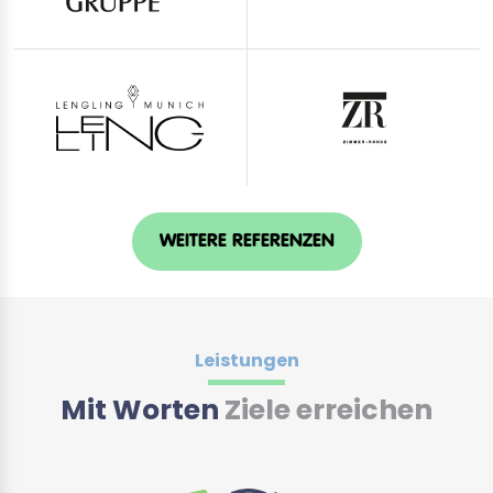
WEITERE REFERENZEN
Leistungen
Mit Worten
Ziele erreichen