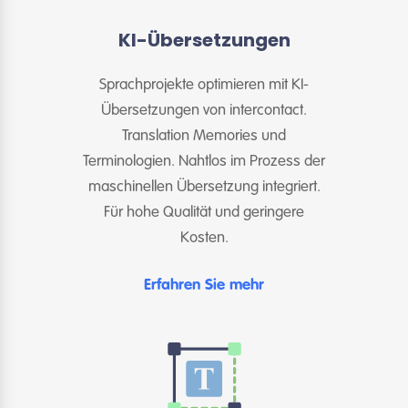
KI-Übersetzungen
Sprachprojekte optimieren mit KI-
Übersetzungen von intercontact.
Translation Memories und
Terminologien. Nahtlos im Prozess der
maschinellen Übersetzung integriert.
Für hohe Qualität und geringere
Kosten.
Erfahren Sie mehr