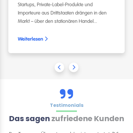
Startups, Private-Label-Produkte und
Importeure aus Drittstaaten drängen in den
Markt – über den stationären Handel...
Weiterlesen
Testimonials
Das sagen
zufriedene Kunden