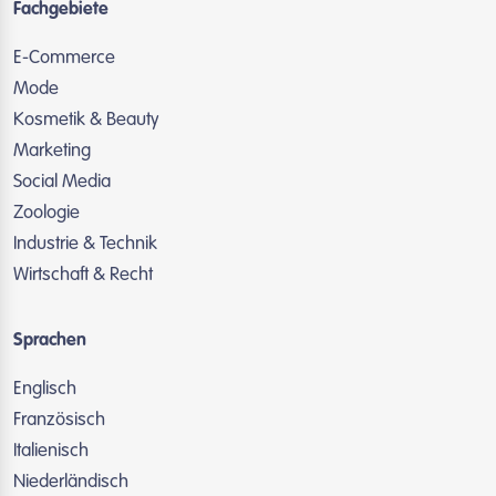
Fachgebiete
E-Commerce
Mode
Kosmetik & Beauty
Marketing
Social Media
Zoologie
Industrie & Technik
Wirtschaft & Recht
Sprachen
Englisch
Französisch
Italienisch
Niederländisch