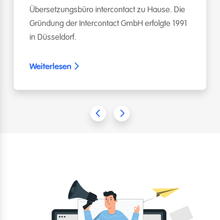
Übersetzungsbüro intercontact zu Hause. Die
Gründung der Intercontact GmbH erfolgte 1991
in Düsseldorf.
Weiterlesen