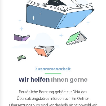
Zusammenarbeit
Wir helfen
Ihnen gerne
Persönliche Beratung gehört zur DNA des
Übersetzungsbüros intercontact. Ein Online-
Übersetzungsbüro sind wir deshalb nicht, obwohl wir