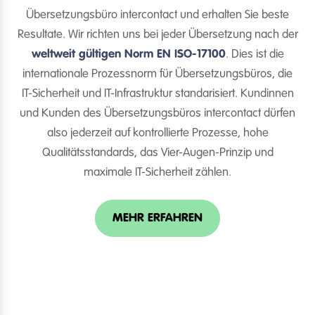
Übersetzungsbüro intercontact und erhalten Sie beste
Resultate. Wir richten uns bei jeder Übersetzung nach der
weltweit gültigen Norm EN ISO-17100
. Dies ist die
internationale Prozessnorm für Übersetzungsbüros, die
IT-Sicherheit und IT-Infrastruktur standarisiert. Kundinnen
und Kunden des Übersetzungsbüros intercontact dürfen
also jederzeit auf kontrollierte Prozesse, hohe
Qualitätsstandards, das Vier-Augen-Prinzip und
maximale IT-Sicherheit zählen.
MEHR ERFAHREN