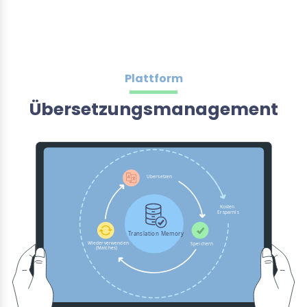
Plattform
Übersetzungsmanagement