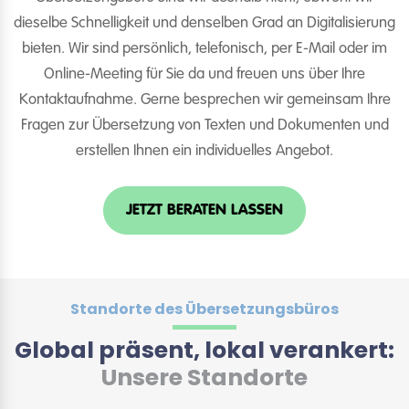
dieselbe Schnelligkeit und denselben Grad an Digitalisierung
bieten. Wir sind persönlich, telefonisch, per E-Mail oder im
Online-Meeting für Sie da und freuen uns über Ihre
Kontaktaufnahme. Gerne besprechen wir gemeinsam Ihre
Fragen zur Übersetzung von Texten und Dokumenten und
erstellen Ihnen ein individuelles Angebot.
JETZT BERATEN LASSEN
Standorte des Übersetzungsbüros
Global präsent, lokal verankert:
Unsere Standorte