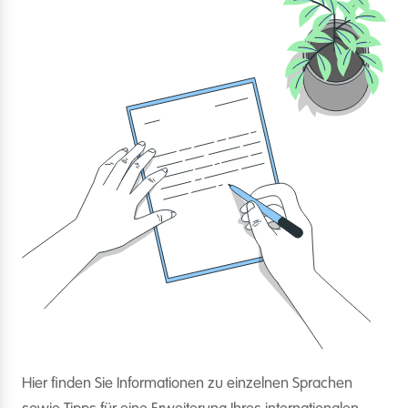
Hier finden Sie Informationen zu einzelnen Sprachen