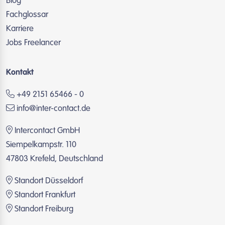
Blog
Fachglossar
Karriere
Jobs Freelancer
Kontakt
+49 2151 65466 - 0
info@inter-contact.de
Intercontact GmbH
Siempelkampstr. 110
47803 Krefeld, Deutschland
Standort Düsseldorf
Standort Frankfurt
Standort Freiburg