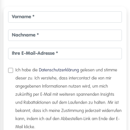
Ich habe die
Datenschutzerklärung
gelesen und stimme
dieser zu. Ich verstehe, dass intercontact die von mir
angegebenen Informationen nutzen wird, um mich
zukünftig per E-Mail mit weiteren spannenden Insights
und Rabattaktionen auf dem Laufenden zu halten. Mir ist
bekannt, dass ich meine Zustimmung jederzeit widerrufen
kann, indem ich auf den Abbestellen-Link am Ende der E-
Mail klicke.