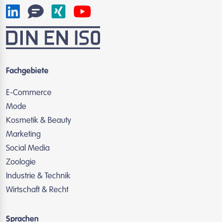
Fachgebiete
E-Commerce
Mode
Kosmetik & Beauty
Marketing
Social Media
Zoologie
Industrie & Technik
Wirtschaft & Recht
Sprachen