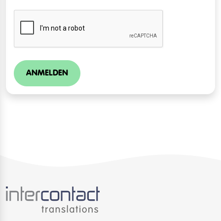
ANMELDEN