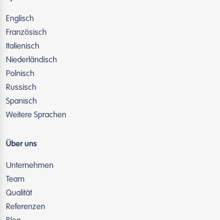
Englisch
Französisch
Italienisch
Niederländisch
Polnisch
Russisch
Spanisch
Weitere Sprachen
Über uns
Unternehmen
Team
Qualität
Referenzen