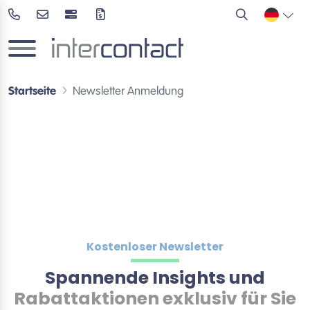
Startseite
Newsletter Anmeldung
Kostenloser Newsletter
Spannende Insights und
Rabattaktionen exklusiv für Sie