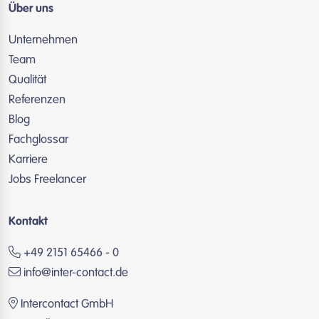
Über uns
Unternehmen
Team
Qualität
Referenzen
Blog
Fachglossar
Karriere
Jobs Freelancer
Kontakt
+49 2151 65466 - 0
info@inter-contact.de
Intercontact GmbH