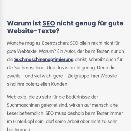
Warum ist
SEO
nicht genug für gute
Website-Texte?
Manche mag es überraschen: SEO allein reicht nicht für
gute Webtexte. Warum? Ein Autor, der beim Texten nur an
die
Suchmaschinenoptimierung
denkt, schreibt auch für
die Suchmaschine. Und das ist nicht genug. Denn die
zweite – und viel wichtigere – Zielgruppe Ihrer Website
sind Ihre potenziellen Kunden.
Webtexte, die zu sehr für die Bedürfnisse der
Suchmaschinen getextet sind, wirken auf menschliche
Leser befremdlich. SEO muss deshalb beim Texter immer
im Hinterkopf sein, darf seine Arbeit aber nicht zu sehr
bestimmen.