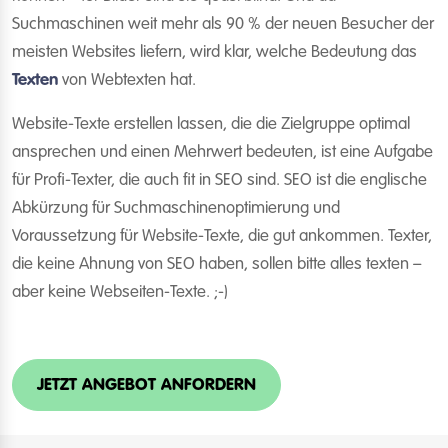
Suchmaschinen weit mehr als 90 % der neuen Besucher der
meisten Websites liefern, wird klar, welche Bedeutung das
Texten
von Webtexten hat.
Website-Texte erstellen lassen, die die Zielgruppe optimal
ansprechen und einen Mehrwert bedeuten, ist eine Aufgabe
für Profi-Texter, die auch fit in SEO sind. SEO ist die englische
Abkürzung für Suchmaschinenoptimierung und
Voraussetzung für Website-Texte, die gut ankommen. Texter,
die keine Ahnung von SEO haben, sollen bitte alles texten –
aber keine Webseiten-Texte. ;-)
JETZT ANGEBOT ANFORDERN