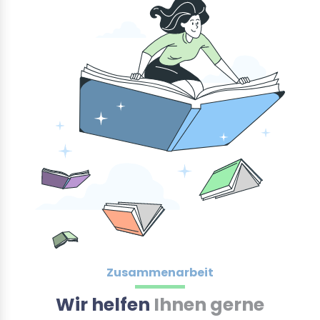
Zusammenarbeit
Wir helfen
Ihnen gerne