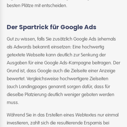
besten Plätze mit entscheiden.
Der Spartrick für Google Ads
Gut zu wissen, falls Sie zusätzlich Google Ads (ehemals
als Adwords bekannt) einsetzen: Eine hochwertig
getextete Webseite kann deutlich zur Senkung der
Ausgaben für eine Google Ads-Kampagne beitragen. Der
Grund ist, dass Google auch die Zielseite einer Anzeige
bewertet. Vergleichsweise hochwertigere Zielseiten
(auch Landingpages genannt) sorgen dafür, dass für
dieselbe Platzierung deutlich weniger geboten werden
muss.
Während Sie in das Erstellen eines Webtextes nur einmal
investieren, zahlt sich die resultierende Ersparnis bei