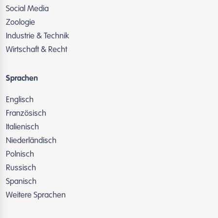
Social Media
Zoologie
Industrie & Technik
Wirtschaft & Recht
Sprachen
Englisch
Französisch
Italienisch
Niederländisch
Polnisch
Russisch
Spanisch
Weitere Sprachen