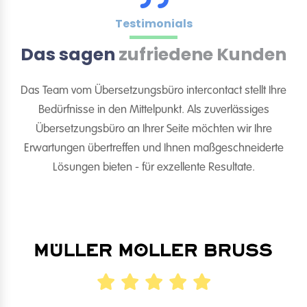
Testimonials
Das sagen
zufriedene Kunden
Das Team vom Übersetzungsbüro intercontact stellt Ihre
Bedürfnisse in den Mittelpunkt. Als zuverlässiges
Übersetzungsbüro an Ihrer Seite möchten wir Ihre
Erwartungen übertreffen und Ihnen maßgeschneiderte
Lösungen bieten - für exzellente Resultate.