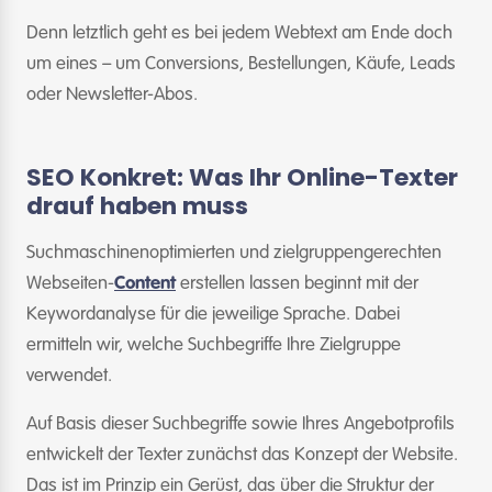
Denn letztlich geht es bei jedem Webtext am Ende doch
um eines – um Conversions, Bestellungen, Käufe, Leads
oder Newsletter-Abos.
SEO Konkret: Was Ihr Online-Texter
drauf haben muss
Suchmaschinenoptimierten und zielgruppengerechten
Webseiten-
Content
erstellen lassen beginnt mit der
Keywordanalyse für die jeweilige Sprache. Dabei
ermitteln wir, welche Suchbegriffe Ihre Zielgruppe
verwendet.
Auf Basis dieser Suchbegriffe sowie Ihres Angebotprofils
entwickelt der Texter zunächst das Konzept der Website.
Das ist im Prinzip ein Gerüst, das über die Struktur der