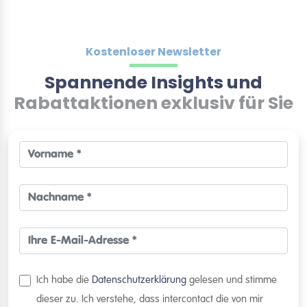
Kostenloser Newsletter
Spannende Insights und
Rabattaktionen exklusiv für Sie
Ich habe die
Datenschutzerklärung
gelesen und stimme
dieser zu. Ich verstehe, dass intercontact die von mir