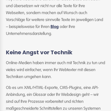
und übersetzen wir nicht nur alle Texte für Ihre
Webseiten, sondern machen auf Wunsch auch
Vorschläge für weitere sinnvolle Texte im jeweiligen Land
– beispielsweise für Ihren
Blog
oder Ihre
Unternehmensdarstellung.
Keine Angst vor Technik
Online-Medien haben immer auch mit Technik zu tun und
vieles wird einfacher, wenn Ihr Webtexter mit diesen
Techniken umgehen kann.
Ob es um XML/HTML-Exporte, CMS-Plugins, eine API-
Anbindung, ein Glossar oder Ihr Webdesign geht – wir
sind auf Ihre Prozesse vorbereitet und richten
maßgeschneiderte Schnittstellen zu unseren Systemen