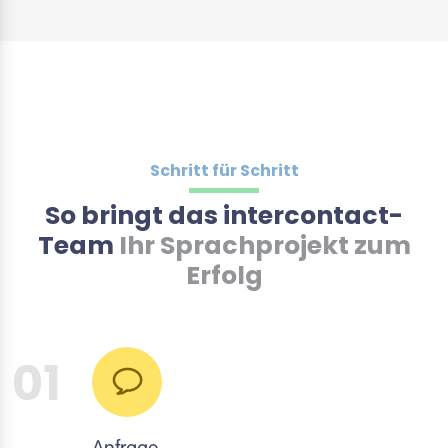
Schritt für Schritt
So bringt das intercontact-
Team
Ihr Sprachprojekt zum
Erfolg
01