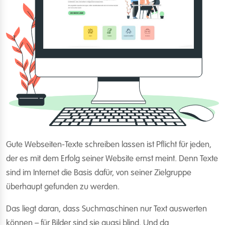
Gute Webseiten-Texte schreiben lassen ist Pflicht für jeden,
der es mit dem Erfolg seiner Website ernst meint. Denn Texte
sind im Internet die Basis dafür, von seiner Zielgruppe
überhaupt gefunden zu werden.
Das liegt daran, dass Suchmaschinen nur Text auswerten
können – für Bilder sind sie quasi blind. Und da