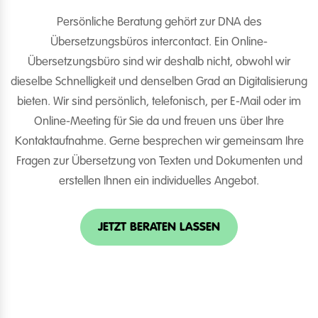
Persönliche Beratung gehört zur DNA des
Übersetzungsbüros intercontact. Ein Online-
Übersetzungsbüro sind wir deshalb nicht, obwohl wir
dieselbe Schnelligkeit und denselben Grad an Digitalisierung
bieten. Wir sind persönlich, telefonisch, per E-Mail oder im
Online-Meeting für Sie da und freuen uns über Ihre
Kontaktaufnahme. Gerne besprechen wir gemeinsam Ihre
Fragen zur Übersetzung von Texten und Dokumenten und
erstellen Ihnen ein individuelles Angebot.
JETZT BERATEN LASSEN