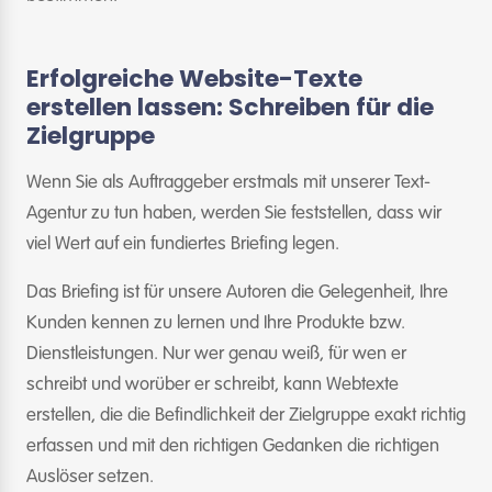
Erfolgreiche Website-Texte
erstellen lassen: Schreiben für die
Zielgruppe
Wenn Sie als Auftraggeber erstmals mit unserer Text-
Agentur zu tun haben, werden Sie feststellen, dass wir
viel Wert auf ein fundiertes Briefing legen.
Das Briefing ist für unsere Autoren die Gelegenheit, Ihre
Kunden kennen zu lernen und Ihre Produkte bzw.
Dienstleistungen. Nur wer genau weiß, für wen er
schreibt und worüber er schreibt, kann Webtexte
erstellen, die die Befindlichkeit der Zielgruppe exakt richtig
erfassen und mit den richtigen Gedanken die richtigen
Auslöser setzen.