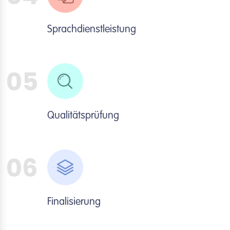
Sprachdienstleistung
05
Qualitätsprüfung
06
Finalisierung