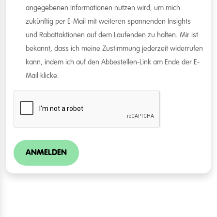
angegebenen Informationen nutzen wird, um mich
zukünftig per E-Mail mit weiteren spannenden Insights
und Rabattaktionen auf dem Laufenden zu halten. Mir ist
bekannt, dass ich meine Zustimmung jederzeit widerrufen
kann, indem ich auf den Abbestellen-Link am Ende der E-
Mail klicke.
ANMELDEN