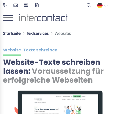
Startseite
Textservices
Websites
Website-Texte schreiben
Website-Texte schreiben
lassen:
Voraussetzung für
erfolgreiche Webseiten