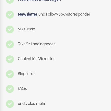
Newsletter
und Follow-up-Autoresponder
SEO-Texte
Text für Landingpages
Content für Microsites
Blogartikel
FAQs
und vieles mehr