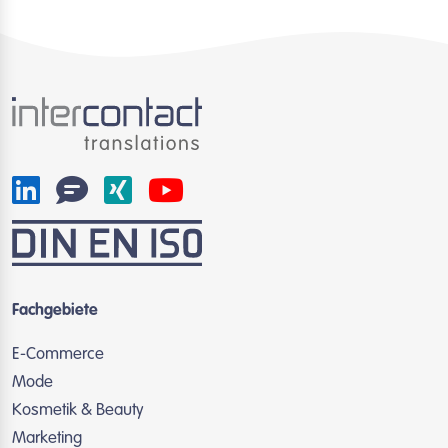
Fachgebiete
E-Commerce
Mode
Kosmetik & Beauty
Marketing