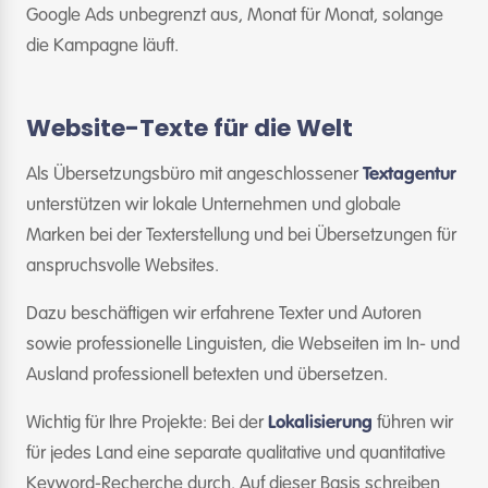
Google Ads unbegrenzt aus, Monat für Monat, solange
die Kampagne läuft.
Website-Texte für die Welt
Als Übersetzungsbüro mit angeschlossener
Textagentur
unterstützen wir lokale Unternehmen und globale
Marken bei der Texterstellung und bei Übersetzungen für
anspruchsvolle Websites.
Dazu beschäftigen wir erfahrene Texter und Autoren
sowie professionelle Linguisten, die Webseiten im In- und
Ausland professionell betexten und übersetzen.
Wichtig für Ihre Projekte: Bei der
Lokalisierung
führen wir
für jedes Land eine separate qualitative und quantitative
Keyword-Recherche durch. Auf dieser Basis schreiben