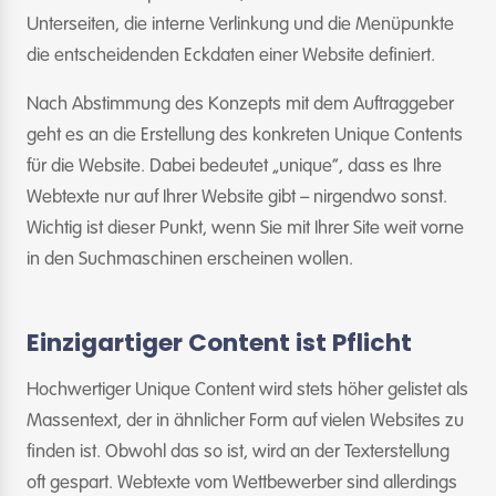
Unterseiten, die interne Verlinkung und die Menüpunkte
die entscheidenden Eckdaten einer Website definiert.
Nach Abstimmung des Konzepts mit dem Auftraggeber
geht es an die Erstellung des konkreten Unique Contents
für die Website. Dabei bedeutet „unique“, dass es Ihre
Webtexte nur auf Ihrer Website gibt – nirgendwo sonst.
Wichtig ist dieser Punkt, wenn Sie mit Ihrer Site weit vorne
in den Suchmaschinen erscheinen wollen.
Einzigartiger Content ist Pflicht
Hochwertiger Unique Content wird stets höher gelistet als
Massentext, der in ähnlicher Form auf vielen Websites zu
finden ist. Obwohl das so ist, wird an der Texterstellung
oft gespart. Webtexte vom Wettbewerber sind allerdings