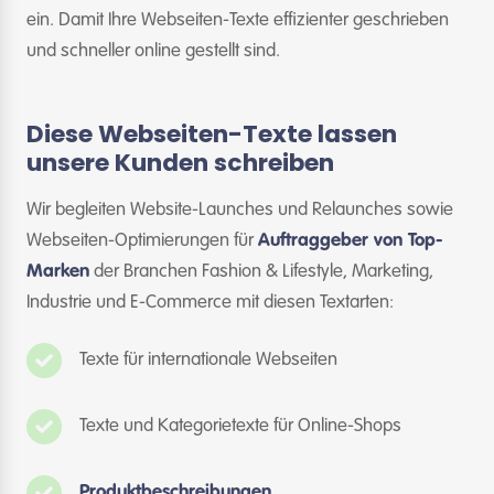
ein. Damit Ihre Webseiten-Texte effizienter geschrieben
und schneller online gestellt sind.
Diese Webseiten-Texte lassen
unsere Kunden schreiben
Wir begleiten Website-Launches und Relaunches sowie
Webseiten-Optimierungen für
Auftraggeber von Top-
Marken
der Branchen Fashion & Lifestyle, Marketing,
Industrie und E-Commerce mit diesen Textarten:
Texte für internationale Webseiten
Texte und Kategorietexte für Online-Shops
Produktbeschreibungen