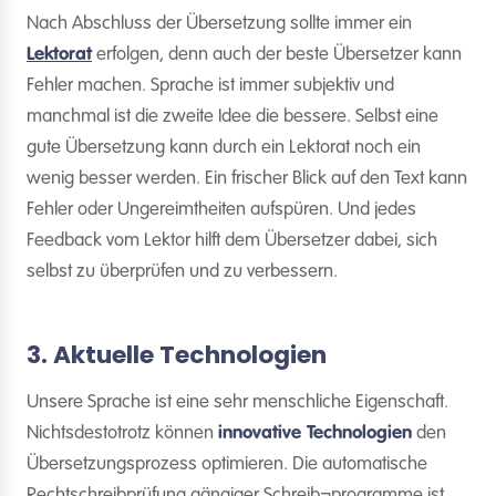
Nach Abschluss der Übersetzung sollte immer ein
Lektorat
erfolgen, denn auch der beste Übersetzer kann
Fehler machen. Sprache ist immer subjektiv und
manchmal ist die zweite Idee die bessere. Selbst eine
gute Übersetzung kann durch ein Lektorat noch ein
wenig besser werden. Ein frischer Blick auf den Text kann
Fehler oder Ungereimtheiten aufspüren. Und jedes
Feedback vom Lektor hilft dem Übersetzer dabei, sich
selbst zu überprüfen und zu verbessern.
3. Aktuelle Technologien
Unsere Sprache ist eine sehr menschliche Eigenschaft.
Nichtsdestotrotz können
innovative Technologien
den
Übersetzungsprozess optimieren. Die automatische
Rechtschreibprüfung gängiger Schreib¬programme ist