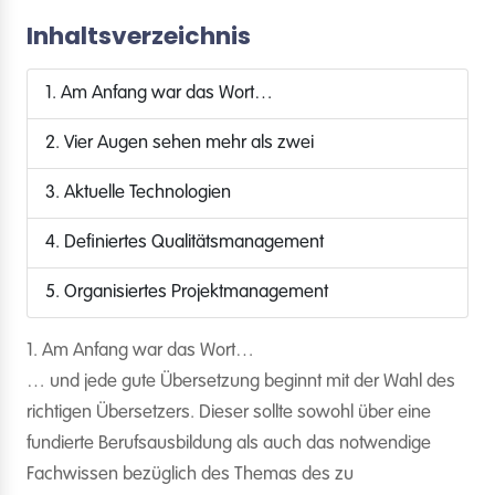
Inhaltsverzeichnis
1. Am Anfang war das Wort…
2. Vier Augen sehen mehr als zwei
3. Aktuelle Technologien
4. Definiertes Qualitätsmanagement
5. Organisiertes Projektmanagement
1. Am Anfang war das Wort…
… und jede gute Übersetzung beginnt mit der Wahl des
richtigen Übersetzers. Dieser sollte sowohl über eine
fundierte Berufsausbildung als auch das notwendige
Fachwissen bezüglich des Themas des zu