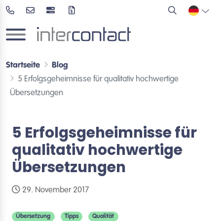
Startseite
Blog
5 Erfolgsgeheimnisse für qualitativ hochwertige
Übersetzungen
5 Erfolgsgeheimnisse für
qualitativ hochwertige
Übersetzungen
29. November 2017
Übersetzung
Tipps
Qualität