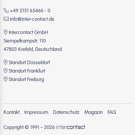
+49 2151 65466 - 0
info@inter-contact.de
Intercontact GmbH
Siempelkampstr. 110
47803 Krefeld, Deutschland
Standort Düsseldorf
Standort Frankfurt
Standort Freiburg
Kontakt
Impressum
Datenschutz
Magazin
FAQ
inter
contact
Copyright © 1991 – 2026