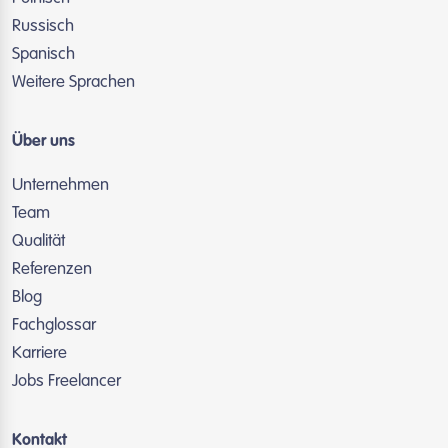
Russisch
Spanisch
Weitere Sprachen
Über uns
Unternehmen
Team
Qualität
Referenzen
Blog
Fachglossar
Karriere
Jobs Freelancer
Kontakt