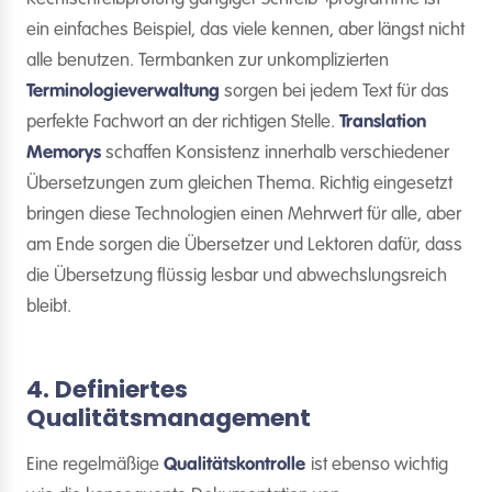
ein einfaches Beispiel, das viele kennen, aber längst nicht
alle benutzen. Termbanken zur unkomplizierten
Terminologieverwaltung
sorgen bei jedem Text für das
perfekte Fachwort an der richtigen Stelle.
Translation
Memorys
schaffen Konsistenz innerhalb verschiedener
Übersetzungen zum gleichen Thema. Richtig eingesetzt
bringen diese Technologien einen Mehrwert für alle, aber
am Ende sorgen die Übersetzer und Lektoren dafür, dass
die Übersetzung flüssig lesbar und abwechslungsreich
bleibt.
4. Definiertes
Qualitätsmanagement
Eine regelmäßige
Qualitätskontrolle
ist ebenso wichtig