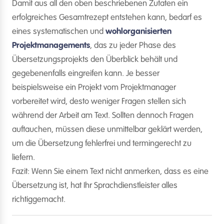
Damit aus all den oben beschriebenen Zutaten ein
erfolgreiches Gesamtrezept entstehen kann, bedarf es
eines systematischen und
wohlorganisierten
Projektmanagements
, das zu jeder Phase des
Übersetzungsprojekts den Überblick behält und
gegebenenfalls eingreifen kann. Je besser
beispielsweise ein Projekt vom Projektmanager
vorbereitet wird, desto weniger Fragen stellen sich
während der Arbeit am Text. Sollten dennoch Fragen
auftauchen, müssen diese unmittelbar geklärt werden,
um die Übersetzung fehlerfrei und termingerecht zu
liefern.
Fazit: Wenn Sie einem Text nicht anmerken, dass es eine
Übersetzung ist, hat Ihr Sprachdienstleister alles
richtiggemacht.