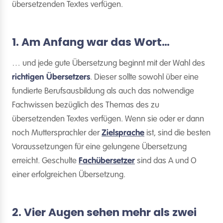
übersetzenden Textes verfügen.
1. Am Anfang war das Wort…
… und jede gute Übersetzung beginnt mit der Wahl des
richtigen Übersetzers
. Dieser sollte sowohl über eine
fundierte Berufsausbildung als auch das notwendige
Fachwissen bezüglich des Themas des zu
übersetzenden Textes verfügen. Wenn sie oder er dann
noch Muttersprachler der
Zielsprache
ist, sind die besten
Voraussetzungen für eine gelungene Übersetzung
erreicht. Geschulte
Fachübersetzer
sind das A und O
einer erfolgreichen Übersetzung.
2. Vier Augen sehen mehr als zwei