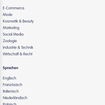
E-Commerce
Mode
Kosmetik & Beauty
Marketing
Social Media
Zoologie
Industrie & Technik
Wirtschaft & Recht
Sprachen
Englisch
Französisch
Italienisch
Niederländisch
Polnisch