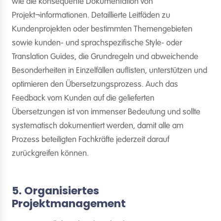
wie die konsequente Dokumentation von
Projekt¬informationen. Detaillierte Leitfäden zu
Kundenprojekten oder bestimmten Themengebieten
sowie kunden- und sprachspezifische Style- oder
Translation Guides, die Grundregeln und abweichende
Besonderheiten in Einzelfällen auflisten, unterstützen und
optimieren den Übersetzungsprozess. Auch das
Feedback vom Kunden auf die gelieferten
Übersetzungen ist von immenser Bedeutung und sollte
systematisch dokumentiert werden, damit alle am
Prozess beteiligten Fachkräfte jederzeit darauf
zurückgreifen können.
5. Organisiertes
Projektmanagement