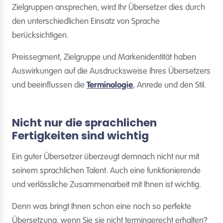
Zielgruppen ansprechen, wird Ihr Übersetzer dies durch
den unterschiedlichen Einsatz von Sprache
berücksichtigen.
Preissegment, Zielgruppe und Markenidentität haben
Auswirkungen auf die Ausdrucksweise Ihres Übersetzers
und beeinflussen die
Terminologie
, Anrede und den Stil.
Nicht nur die sprachlichen
Fertigkeiten sind wichtig
Ein guter Übersetzer überzeugt demnach nicht nur mit
seinem sprachlichen Talent. Auch eine funktionierende
und verlässliche Zusammenarbeit mit Ihnen ist wichtig.
Denn was bringt Ihnen schon eine noch so perfekte
Übersetzung, wenn Sie sie nicht termingerecht erhalten?