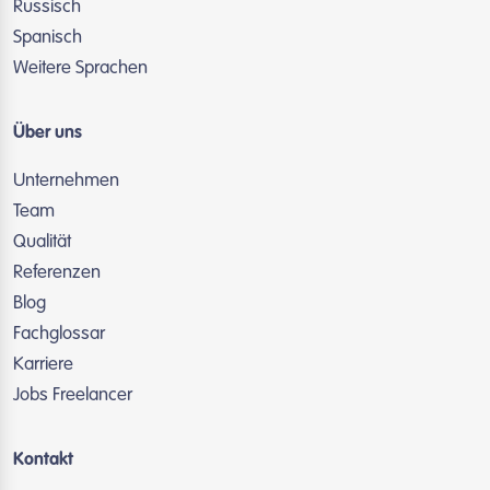
Russisch
Spanisch
Weitere Sprachen
Über uns
Unternehmen
Team
Qualität
Referenzen
Blog
Fachglossar
Karriere
Jobs Freelancer
Kontakt