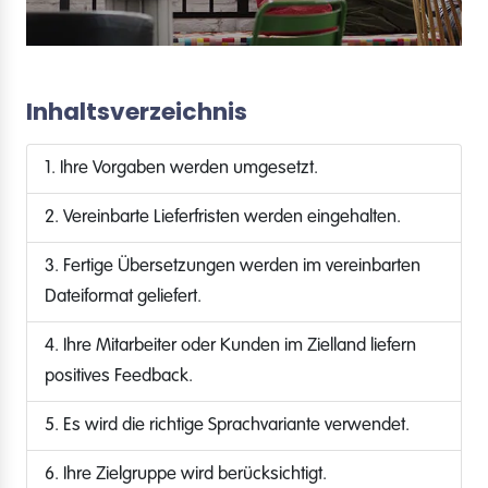
Inhaltsverzeichnis
1. Ihre Vorgaben werden umgesetzt.
2. Vereinbarte Lieferfristen werden eingehalten.
3. Fertige Übersetzungen werden im vereinbarten
Dateiformat geliefert.
4. Ihre Mitarbeiter oder Kunden im Zielland liefern
positives Feedback.
5. Es wird die richtige Sprachvariante verwendet.
6. Ihre Zielgruppe wird berücksichtigt.