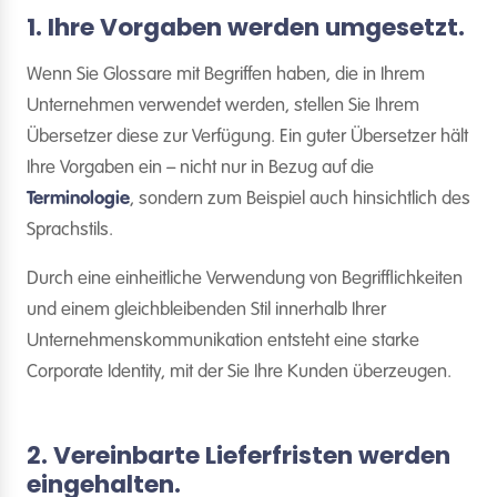
1. Ihre Vorgaben werden umgesetzt.
Wenn Sie Glossare mit Begriffen haben, die in Ihrem
Unternehmen verwendet werden, stellen Sie Ihrem
Übersetzer diese zur Verfügung. Ein guter Übersetzer hält
Ihre Vorgaben ein – nicht nur in Bezug auf die
Terminologie
, sondern zum Beispiel auch hinsichtlich des
Sprachstils.
Durch eine einheitliche Verwendung von Begrifflichkeiten
und einem gleichbleibenden Stil innerhalb Ihrer
Unternehmenskommunikation entsteht eine starke
Corporate Identity, mit der Sie Ihre Kunden überzeugen.
2. Vereinbarte Lieferfristen werden
eingehalten.