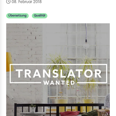
08. Februar 2018
Übersetzung
Qualität