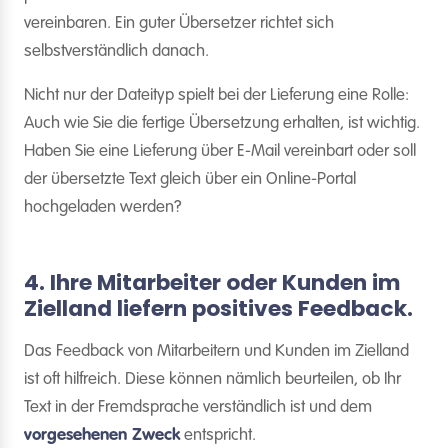
vereinbaren. Ein guter Übersetzer richtet sich
selbstverständlich danach.
Nicht nur der Dateityp spielt bei der Lieferung eine Rolle:
Auch wie Sie die fertige Übersetzung erhalten, ist wichtig.
Haben Sie eine Lieferung über E-Mail vereinbart oder soll
der übersetzte Text gleich über ein Online-Portal
hochgeladen werden?
4. Ihre Mitarbeiter oder Kunden im
Zielland liefern positives Feedback.
Das Feedback von Mitarbeitern und Kunden im Zielland
ist oft hilfreich. Diese können nämlich beurteilen, ob Ihr
Text in der Fremdsprache verständlich ist und dem
vorgesehenen Zweck
entspricht.