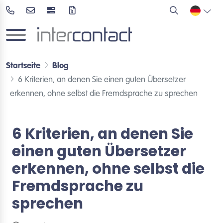
Startseite
Blog
6 Kriterien, an denen Sie einen guten Übersetzer
erkennen, ohne selbst die Fremdsprache zu sprechen
6 Kriterien, an denen Sie
einen guten Übersetzer
erkennen, ohne selbst die
Fremdsprache zu
sprechen