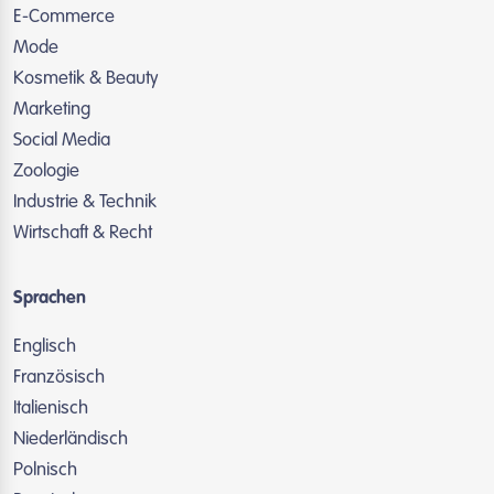
E-Commerce
Mode
Kosmetik & Beauty
Marketing
Social Media
Zoologie
Industrie & Technik
Wirtschaft & Recht
Sprachen
Englisch
Französisch
Italienisch
Niederländisch
Polnisch