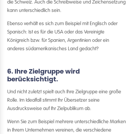
die Schweiz. Auch die Schreibweise und Zeichensetzung
kann unterschiedlich sein.
Ebenso verhält es sich zum Beispiel mit Englisch oder
Spanisch: Ist es für die USA oder das Vereinigte
Königreich bzw. für Spanien, Argentinien oder ein
anderes südamerikanisches Land gedacht?
6. Ihre Zielgruppe wird
berücksichtigt.
Und nicht zuletzt spielt auch Ihre Zielgruppe eine große
Rolle. Im Idealfall stimmt Ihr Übersetzer seine
Ausdrucksweise auf Ihr Zielpublikum ab.
Wenn Sie zum Beispiel mehrere unterschiedliche Marken
in Ihrem Unternehmen vereinen, die verschiedene