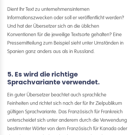
Dient Ihr Text zu unternehmensinternen
Informationszwecken oder soll er veröffentlicht werden?
Und hat der Übersetzer sich an die üblichen
Konventionen für die jeweilige Textsorte gehalten? Eine
Pressemitteilung zum Beispiel sieht unter Umständen in
Spanien ganz anders aus als in Russland.
5. Es wird die richtige
Sprachvariante verwendet.
Ein guter Übersetzer beachtet auch sprachliche
Feinheiten und richtet sich nach der für Ihr Zielpublikum
gültigen Sprachvariante. Das Französisch für Frankreich
unterscheidet sich unter anderem durch die Verwendung
bestimmter Wörter von dem Französisch für Kanada oder