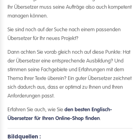
Ihr Übersetzer muss seine Aufträge also auch kompetent
managen können.
Sie sind noch auf der Suche nach einem passenden
Übersetzer für Ihr neues Projekt?
Dann achten Sie vorab gleich noch auf diese Punkte: Hat
der Übersetzer eine entsprechende Ausbildung? Und
stimmen seine Fachgebiete und Erfahrungen mit dem
Thema Ihrer Texte überein? Ein guter Übersetzer zeichnet
sich dadurch aus, dass er optimal zu Ihnen und Ihren
Anforderungen passt.
Erfahren Sie auch, wie Sie
den besten Englisch-
Übersetzer für Ihren Online-Shop finden
.
Bildquellen :