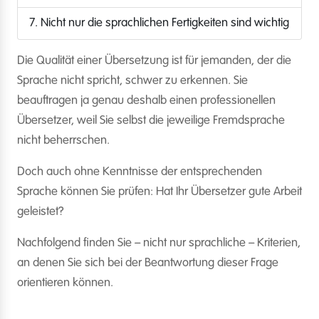
7. Nicht nur die sprachlichen Fertigkeiten sind wichtig
Die Qualität einer Übersetzung ist für jemanden, der die
Sprache nicht spricht, schwer zu erkennen. Sie
beauftragen ja genau deshalb einen professionellen
Übersetzer, weil Sie selbst die jeweilige Fremdsprache
nicht beherrschen.
Doch auch ohne Kenntnisse der entsprechenden
Sprache können Sie prüfen: Hat Ihr Übersetzer gute Arbeit
geleistet?
Nachfolgend finden Sie – nicht nur sprachliche – Kriterien,
an denen Sie sich bei der Beantwortung dieser Frage
orientieren können.