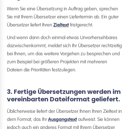
Wenn Sie eine Übersetzung in Auftrag geben, sprechen
Sie mit Ihrem Übersetzer einen Liefertermin ab. Ein guter
Übersetzer liefert Ihren
Zieltext
fristgerecht.
Und wenn dann doch einmal etwas Unvorhersehbares
dazwischenkommt, meldet sich Ihr Übersetzer rechtzeitig
bei Ihnen, um das weitere Vorgehen zu besprechen und
zum Beispiel bei größeren Projekten mit mehreren
Dateien die Prioritäten festzulegen.
3. Fertige Übersetzungen werden im
vereinbarten Dateiformat geliefert.
Üblicherweise liefert der Übersetzer Ihnen Ihren Zieltext in
dem Format, das Ihr
Ausgangstext
aufweist. Sie können
jedoch auch ein anderes Format mit Ihrem Übersetzer