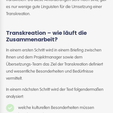
es nur wenige gute Linguisten für die Umsetzung einer
Transkreation.
Transkreation – wie läuft die
Zusammenarbeit?
In einem ersten Schritt wird in einem Briefing zwischen
Ihnen und dem Projektmanager sowie dem
Übersetzungs-Team das Ziel der Transkreation definiert
und wesentliche Besonderheiten und Bedürfnisse
vermittelt.
In einem nächsten Schritt wird der Text folgendermaßen
analysiert:
welche kulturellen Besonderheiten müssen