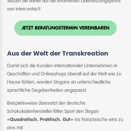
Setzen Sie daher auf die erfahrenen Übersetzungsprofis
von intercontact!
JETZT BERATUNGSTERMIN VEREINBAREN
Aus der Welt der Transkreation
Damit sich die Kunden internationaler Unternehmen in
Geschäften und Onlineshops überall auf der Welt wie zu
Hause fühlen, werden Slogans an unterschiedliche
sprachliche Gegebenheiten angepasst.
Beispielsweise übersetzt der deutsche
Schokoladenhersteller Ritter Sport den Slogan
«Quadratisch. Praktisch. Gut»
ins französische eins zu
eins mit