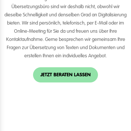
Übersetzungsbüro sind wir deshalb nicht, obwohl wir
dieselbe Schnelligkeit und denselben Grad an Digitalisierung
bieten. Wir sind persönlich, telefonisch, per E-Mail oder im
Online-Meeting für Sie da und freuen uns über Ihre
Kontaktaufnahme. Gerne besprechen wir gemeinsam Ihre
Fragen zur Übersetzung von Texten und Dokumenten und
erstellen Ihnen ein individuelles Angebot.
JETZT BERATEN LASSEN