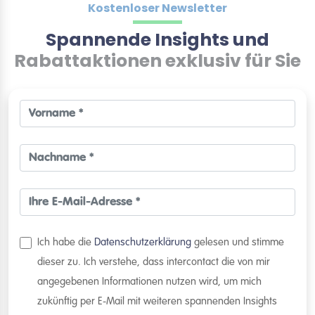
Kostenloser Newsletter
Spannende Insights und
Rabattaktionen exklusiv für Sie
Ich habe die
Datenschutzerklärung
gelesen und stimme
dieser zu. Ich verstehe, dass intercontact die von mir
angegebenen Informationen nutzen wird, um mich
zukünftig per E-Mail mit weiteren spannenden Insights