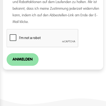
und Rabattaktionen auf dem Laufenden zu halten. Mir ist
bekannt, dass ich meine Zustimmung jederzeit widerrufen
kann, indem ich auf den Abbestellen-Link am Ende der E-
Mail klicke.
ANMELDEN