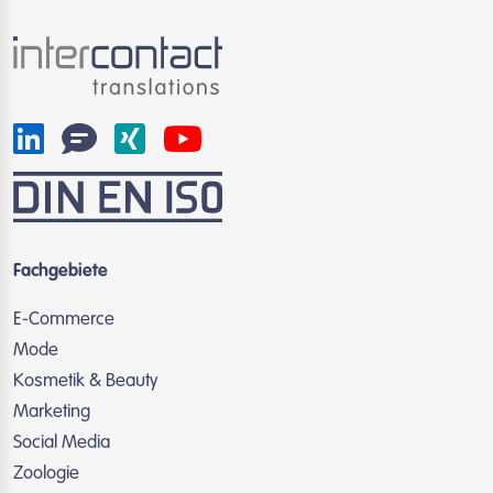
Fachgebiete
E-Commerce
Mode
Kosmetik & Beauty
Marketing
Social Media
Zoologie