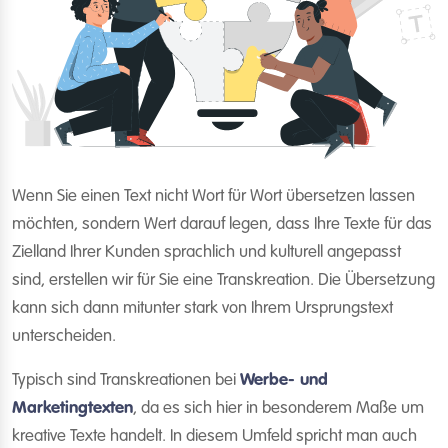
Wenn Sie einen Text nicht Wort für Wort übersetzen lassen
möchten, sondern Wert darauf legen, dass Ihre Texte für das
Zielland Ihrer Kunden sprachlich und kulturell angepasst
sind, erstellen wir für Sie eine Transkreation. Die Übersetzung
kann sich dann mitunter stark von Ihrem Ursprungstext
unterscheiden.
Typisch sind Transkreationen bei
Werbe- und
Marketingtexten
, da es sich hier in besonderem Maße um
kreative Texte handelt. In diesem Umfeld spricht man auch