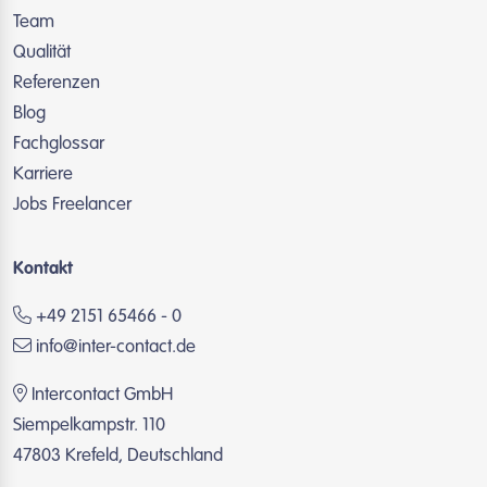
Team
Qualität
Referenzen
Blog
Fachglossar
Karriere
Jobs Freelancer
Kontakt
+49 2151 65466 - 0
info@inter-contact.de
Intercontact GmbH
Siempelkampstr. 110
47803 Krefeld, Deutschland