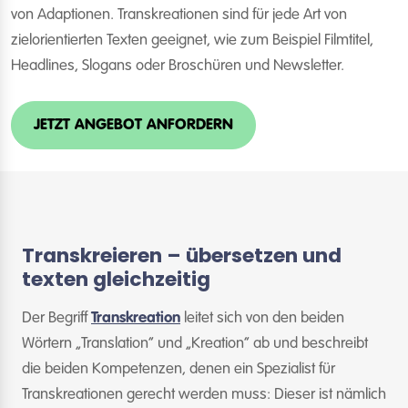
von Adaptionen. Transkreationen sind für jede Art von
zielorientierten Texten geeignet, wie zum Beispiel Filmtitel,
Headlines, Slogans oder Broschüren und Newsletter.
JETZT ANGEBOT ANFORDERN
Transkreieren – übersetzen und
texten gleichzeitig
Der Begriff
Transkreation
leitet sich von den beiden
Wörtern „Translation“ und „Kreation“ ab und beschreibt
die beiden Kompetenzen, denen ein Spezialist für
Transkreationen gerecht werden muss: Dieser ist nämlich