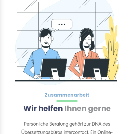
Zusammenarbeit
Wir helfen
Ihnen gerne
Persönliche Beratung gehört zur DNA des
Übersetzungsbüros intercontact. Ein Online-