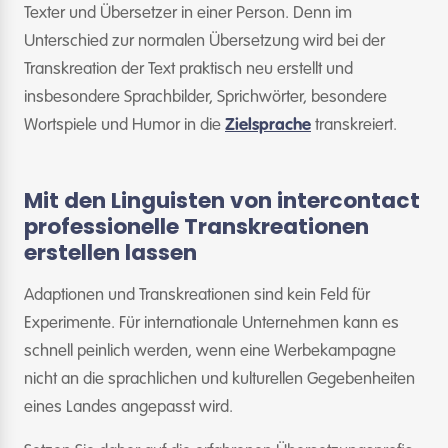
Texter und Übersetzer in einer Person. Denn im
Unterschied zur normalen Übersetzung wird bei der
Transkreation der Text praktisch neu erstellt und
insbesondere Sprachbilder, Sprichwörter, besondere
Wortspiele und Humor in die
Zielsprache
transkreiert.
Mit den Linguisten von intercontact
professionelle Transkreationen
erstellen lassen
Adaptionen und Transkreationen sind kein Feld für
Experimente. Für internationale Unternehmen kann es
schnell peinlich werden, wenn eine Werbekampagne
nicht an die sprachlichen und kulturellen Gegebenheiten
eines Landes angepasst wird.