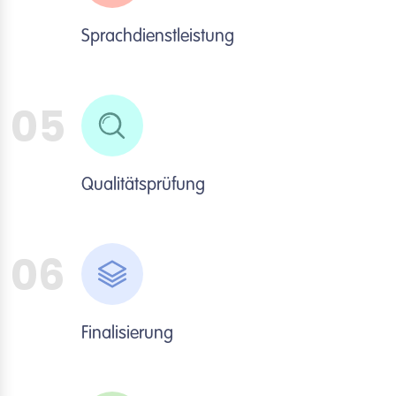
Sprachdienstleistung
05
Qualitätsprüfung
06
Finalisierung