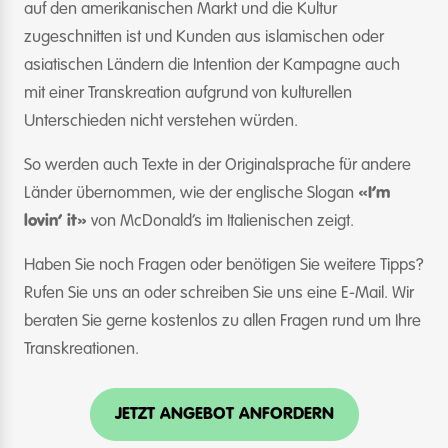
auf den amerikanischen Markt und die Kultur
zugeschnitten ist und Kunden aus islamischen oder
asiatischen Ländern die Intention der Kampagne auch
mit einer Transkreation aufgrund von kulturellen
Unterschieden nicht verstehen würden.
So werden auch Texte in der Originalsprache für andere
Länder übernommen, wie der englische Slogan
«I’m
lovin’ it»
von McDonald’s im Italienischen zeigt.
Haben Sie noch Fragen oder benötigen Sie weitere Tipps?
Rufen Sie uns an oder schreiben Sie uns eine E-Mail. Wir
beraten Sie gerne kostenlos zu allen Fragen rund um Ihre
Transkreationen.
JETZT ANGEBOT ANFORDERN