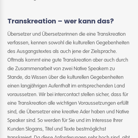
Transkreation – wer kann das?
Übersetzer und Übersetzerinnen die eine Transkreation
verfassen, kennen sowohl die kulturellen Gegebenheiten
des Ausgangstextes als auch jene der Zielsprache.
Oftmals kommt eine gute Transkreation aber auch durch
die Zusammenarbeit von zwei Native Speakern zu
Stande, da Wissen über die kulturellen Gegebenheiten
einen langjährigen Aufenthalt im entsprechenden Land
voraussetzen. Wir bei intercontact stellen sicher, dass für
eine Transkreation alle wichtigen Voraussetzungen erfüllt
sind, die Übersetzer eine kreative Ader haben und Native
Speaker sind. So werden für Sie und im Interesse Ihrer
Kunden Slogans, Titel und Texte bestmöglichst
transkreiert. Da diese Anforderungen sehr hoch sind, gibt