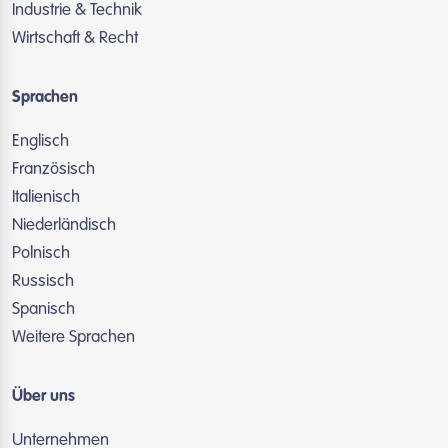
Industrie & Technik
Wirtschaft & Recht
Sprachen
Englisch
Französisch
Italienisch
Niederländisch
Polnisch
Russisch
Spanisch
Weitere Sprachen
Über uns
Unternehmen