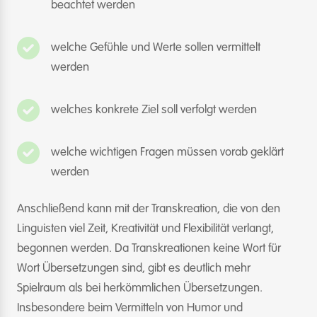
beachtet werden
welche Gefühle und Werte sollen vermittelt
werden
welches konkrete Ziel soll verfolgt werden
welche wichtigen Fragen müssen vorab geklärt
werden
Anschließend kann mit der Transkreation, die von den
Linguisten viel Zeit, Kreativität und Flexibilität verlangt,
begonnen werden. Da Transkreationen keine Wort für
Wort Übersetzungen sind, gibt es deutlich mehr
Spielraum als bei herkömmlichen Übersetzungen.
Insbesondere beim Vermitteln von Humor und