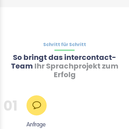
Schritt für Schritt
So bringt das intercontact-
Team
Ihr Sprachprojekt zum
Erfolg
01
Anfrage