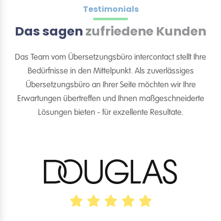
Testimonials
Das sagen
zufriedene Kunden
Das Team vom Übersetzungsbüro intercontact stellt Ihre
Bedürfnisse in den Mittelpunkt. Als zuverlässiges
Übersetzungsbüro an Ihrer Seite möchten wir Ihre
Erwartungen übertreffen und Ihnen maßgeschneiderte
Lösungen bieten - für exzellente Resultate.