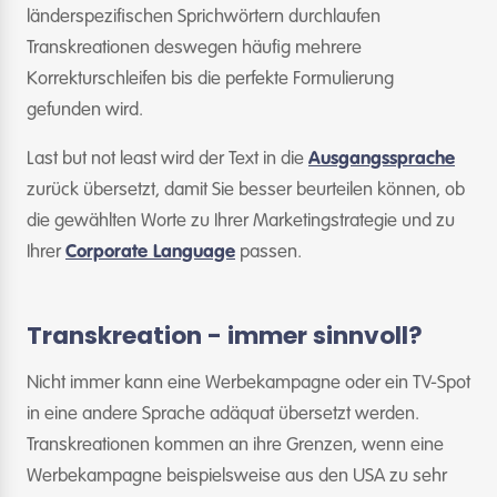
länderspezifischen Sprichwörtern durchlaufen
Transkreationen deswegen häufig mehrere
Korrekturschleifen bis die perfekte Formulierung
gefunden wird.
Last but not least wird der Text in die
Ausgangssprache
zurück übersetzt, damit Sie besser beurteilen können, ob
die gewählten Worte zu Ihrer Marketingstrategie und zu
Ihrer
Corporate Language
passen.
Transkreation - immer sinnvoll?
Nicht immer kann eine Werbekampagne oder ein TV-Spot
in eine andere Sprache adäquat übersetzt werden.
Transkreationen kommen an ihre Grenzen, wenn eine
Werbekampagne beispielsweise aus den USA zu sehr