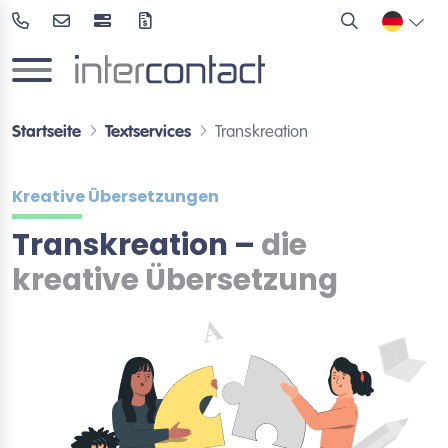
Startseite
Textservices
Transkreation
Kreative Übersetzungen
Transkreation –
die
kreative Übersetzung