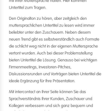
mit ihrer Muttersprache hätten. Hier kommen
Untertitel zum Tragen.
Den Originalton zu hören, aber zeitgleich den
muttersprachlichen Untertitel zu lesen wird immer
beliebter unter den Zuschauern. Neben diesem
neuen Trend gibt es selbstverständlich auch Formate
die schlicht weg nicht in der eigenen Muttersprache
vertont wurden. Auch bei dieser Problemstellung
bieten Untertitel die Lösung. Genauso bei wichtigen
Firmenmeetings, Investoren-Pitches,
Diskussionsrunden und Vorträgen bieten Untertitel die
ideale Ergänzung für Ihre Präsentation.
Mit intercontact an Ihrer Seite können Sie das
Sprachverständnis Ihrer Kunden, Zuschauer und
Kollegen verbessern und sich ganz bequem und