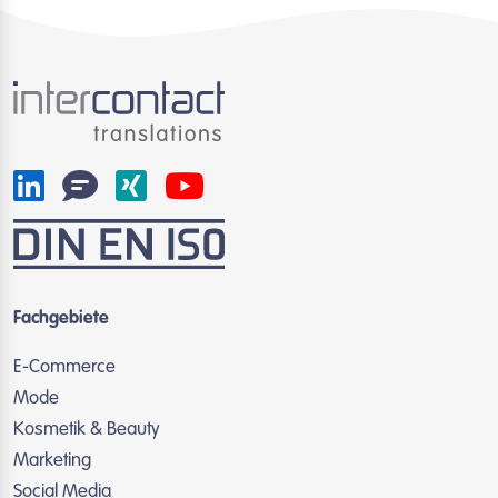
Fachgebiete
E-Commerce
Mode
Kosmetik & Beauty
Marketing
Social Media