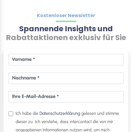
Kostenloser Newsletter
Spannende Insights und
Rabattaktionen exklusiv für Sie
Ich habe die
Datenschutzerklärung
gelesen und stimme
dieser zu. Ich verstehe, dass intercontact die von mir
angegebenen Informationen nutzen wird, um mich