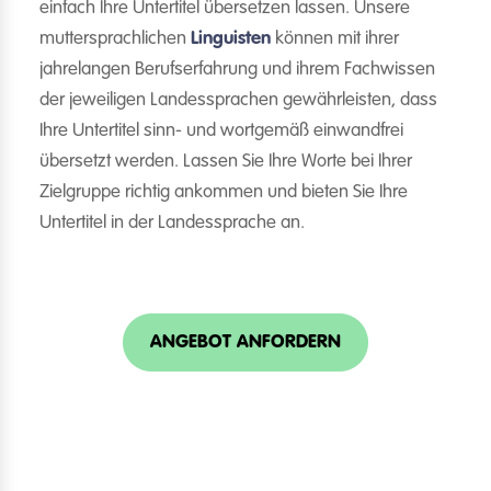
einfach Ihre Untertitel übersetzen lassen. Unsere
muttersprachlichen
Linguisten
können mit ihrer
jahrelangen Berufserfahrung und ihrem Fachwissen
der jeweiligen Landessprachen gewährleisten, dass
Ihre Untertitel sinn- und wortgemäß einwandfrei
übersetzt werden. Lassen Sie Ihre Worte bei Ihrer
Zielgruppe richtig ankommen und bieten Sie Ihre
Untertitel in der Landessprache an.
ANGEBOT ANFORDERN