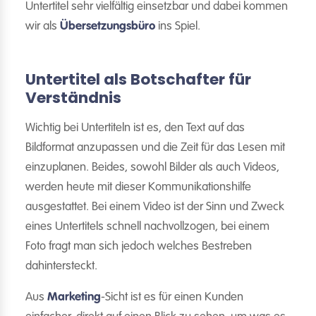
Untertitel sehr vielfältig einsetzbar und dabei kommen
wir als
Übersetzungsbüro
ins Spiel.
Untertitel als Botschafter für
Verständnis
Wichtig bei Untertiteln ist es, den Text auf das
Bildformat anzupassen und die Zeit für das Lesen mit
einzuplanen. Beides, sowohl Bilder als auch Videos,
werden heute mit dieser Kommunikationshilfe
ausgestattet. Bei einem Video ist der Sinn und Zweck
eines Untertitels schnell nachvollzogen, bei einem
Foto fragt man sich jedoch welches Bestreben
dahintersteckt.
Aus
Marketing
-Sicht ist es für einen Kunden