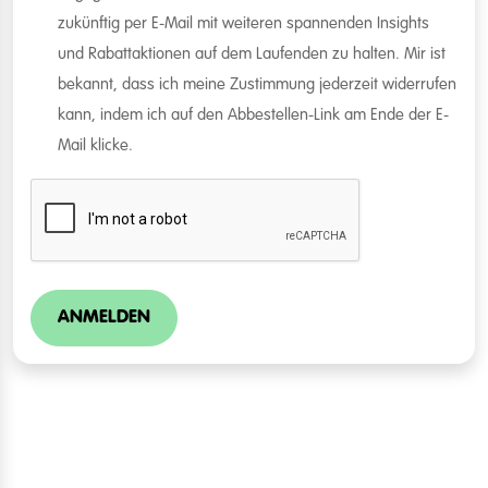
zukünftig per E-Mail mit weiteren spannenden Insights
und Rabattaktionen auf dem Laufenden zu halten. Mir ist
bekannt, dass ich meine Zustimmung jederzeit widerrufen
kann, indem ich auf den Abbestellen-Link am Ende der E-
Mail klicke.
ANMELDEN