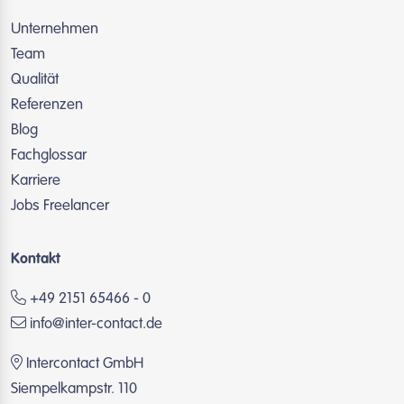
Unternehmen
Team
Qualität
Referenzen
Blog
Fachglossar
Karriere
Jobs Freelancer
Kontakt
+49 2151 65466 - 0
info@inter-contact.de
Intercontact GmbH
Siempelkampstr. 110