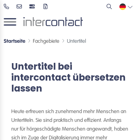
Startseite
Fachgebiete
Untertitel
Untertitel bei
intercontact übersetzen
lassen
Heute erfreuen sich zunehmend mehr Menschen an
Untertiteln. Sie sind praktisch und effizient. Anfangs
nur für hörgeschädigte Menschen angewandt, haben
sich im Zuge der Digitalisierung immer mehr