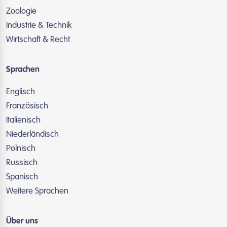
Zoologie
Industrie & Technik
Wirtschaft & Recht
Sprachen
Englisch
Französisch
Italienisch
Niederländisch
Polnisch
Russisch
Spanisch
Weitere Sprachen
Über uns