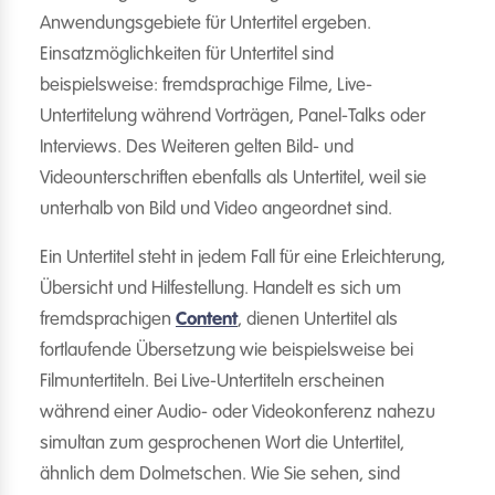
Anwendungsgebiete für Untertitel ergeben.
Einsatzmöglichkeiten für Untertitel sind
beispielsweise: fremdsprachige Filme, Live-
Untertitelung während Vorträgen, Panel-Talks oder
Interviews. Des Weiteren gelten Bild- und
Videounterschriften ebenfalls als Untertitel, weil sie
unterhalb von Bild und Video angeordnet sind.
Ein Untertitel steht in jedem Fall für eine Erleichterung,
Übersicht und Hilfestellung. Handelt es sich um
fremdsprachigen
Content
, dienen Untertitel als
fortlaufende Übersetzung wie beispielsweise bei
Filmuntertiteln. Bei Live-Untertiteln erscheinen
während einer Audio- oder Videokonferenz nahezu
simultan zum gesprochenen Wort die Untertitel,
ähnlich dem Dolmetschen. Wie Sie sehen, sind