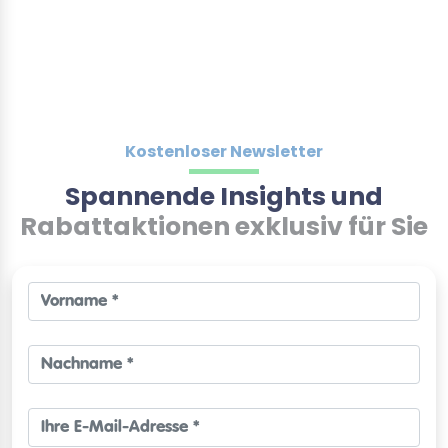
Kostenloser Newsletter
Spannende Insights und
Rabattaktionen exklusiv für Sie