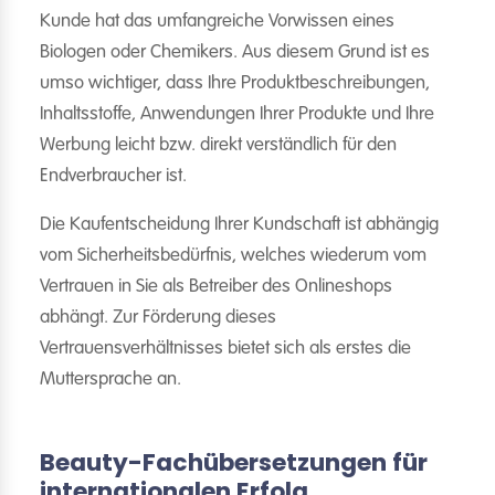
Kunde hat das umfangreiche Vorwissen eines
Biologen oder Chemikers. Aus diesem Grund ist es
umso wichtiger, dass Ihre Produktbeschreibungen,
Inhaltsstoffe, Anwendungen Ihrer Produkte und Ihre
Werbung leicht bzw. direkt verständlich für den
Endverbraucher ist.
Die Kaufentscheidung Ihrer Kundschaft ist abhängig
vom Sicherheitsbedürfnis, welches wiederum vom
Vertrauen in Sie als Betreiber des Onlineshops
abhängt. Zur Förderung dieses
Vertrauensverhältnisses bietet sich als erstes die
Muttersprache an.
Beauty-Fachübersetzungen für
internationalen Erfolg