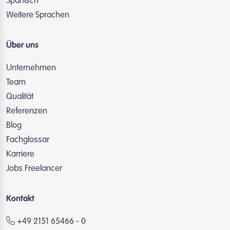
Spanisch
Weitere Sprachen
Über uns
Unternehmen
Team
Qualität
Referenzen
Blog
Fachglossar
Karriere
Jobs Freelancer
Kontakt
+49 2151 65466 - 0