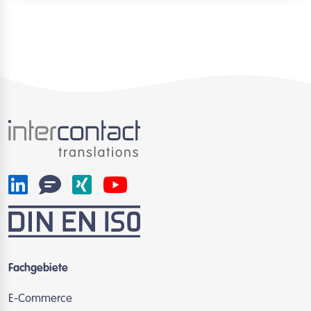
Fachgebiete
E-Commerce