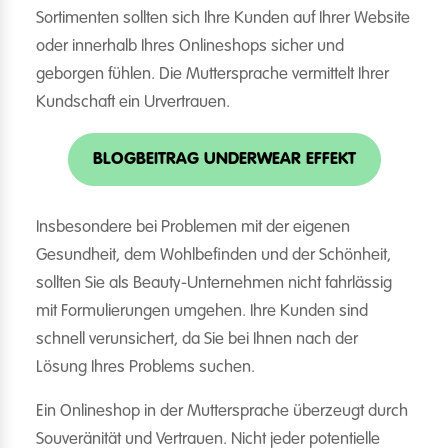
Sortimenten sollten sich Ihre Kunden auf Ihrer Website
oder innerhalb Ihres Onlineshops sicher und
geborgen fühlen. Die Muttersprache vermittelt Ihrer
Kundschaft ein Urvertrauen.
BLOGBEITRAG UNDERWEAR EFFEKT
Insbesondere bei Problemen mit der eigenen
Gesundheit, dem Wohlbefinden und der Schönheit,
sollten Sie als Beauty-Unternehmen nicht fahrlässig
mit Formulierungen umgehen. Ihre Kunden sind
schnell verunsichert, da Sie bei Ihnen nach der
Lösung Ihres Problems suchen.
Ein Onlineshop in der Muttersprache überzeugt durch
Souveränität und Vertrauen. Nicht jeder potentielle