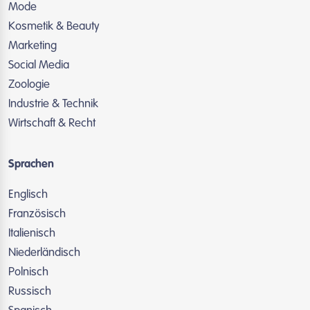
Mode
Kosmetik & Beauty
Marketing
Social Media
Zoologie
Industrie & Technik
Wirtschaft & Recht
Sprachen
Englisch
Französisch
Italienisch
Niederländisch
Polnisch
Russisch