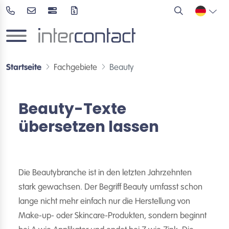
Startseite
Fachgebiete
Beauty
Beauty-Texte
übersetzen lassen
Die Beautybranche ist in den letzten Jahrzehnten
stark gewachsen. Der Begriff Beauty umfasst schon
lange nicht mehr einfach nur die Herstellung von
Make-up- oder Skincare-Produkten, sondern beginnt