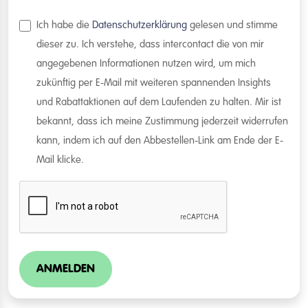
Ich habe die
Datenschutzerklärung
gelesen und stimme
dieser zu. Ich verstehe, dass intercontact die von mir
angegebenen Informationen nutzen wird, um mich
zukünftig per E-Mail mit weiteren spannenden Insights
und Rabattaktionen auf dem Laufenden zu halten. Mir ist
bekannt, dass ich meine Zustimmung jederzeit widerrufen
kann, indem ich auf den Abbestellen-Link am Ende der E-
Mail klicke.
ANMELDEN