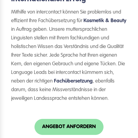
Mithilfe von intercontact können Sie problemlos und
effizient Ihre Fachübersetzung für
Kosmetik & Beauty
in Auftrag geben. Unsere muttersprachlichen
Linguisten stellen mit Ihrem fachkundigen und
holistischen Wissen das Verständnis und die Qualität
Ihrer Texte sicher. Jede Sprache hat Ihren eigenen
Kern, den eigenen Gebrauch und eigene Tücken. Die
Language Leads bei intercontact kümmern sich,
neben der richtigen
Fachübersetzung
, ebenfalls
darum, dass keine Missverständnisse in der
jeweiligen Landessprache entstehen können.
ANGEBOT ANFORDERN