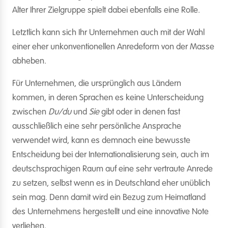
Alter Ihrer Zielgruppe spielt dabei ebenfalls eine Rolle.
Letztlich kann sich Ihr Unternehmen auch mit der Wahl
einer eher unkonventionellen Anredeform von der Masse
abheben.
Für Unternehmen, die ursprünglich aus Ländern
kommen, in deren Sprachen es keine Unterscheidung
zwischen
Du/du
und
Sie
gibt oder in denen fast
ausschließlich eine sehr persönliche Ansprache
verwendet wird, kann es demnach eine bewusste
Entscheidung bei der Internationalisierung sein, auch im
deutschsprachigen Raum auf eine sehr vertraute Anrede
zu setzen, selbst wenn es in Deutschland eher unüblich
sein mag. Denn damit wird ein Bezug zum Heimatland
des Unternehmens hergestellt und eine innovative Note
verliehen.