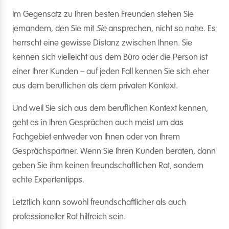
Im Gegensatz zu Ihren besten Freunden stehen Sie
jemandem, den Sie mit
Sie
ansprechen, nicht so nahe. Es
herrscht eine gewisse Distanz zwischen Ihnen. Sie
kennen sich vielleicht aus dem Büro oder die Person ist
einer Ihrer Kunden – auf jeden Fall kennen Sie sich eher
aus dem beruflichen als dem privaten Kontext.
Und weil Sie sich aus dem beruflichen Kontext kennen,
geht es in Ihren Gesprächen auch meist um das
Fachgebiet entweder von Ihnen oder von Ihrem
Gesprächspartner. Wenn Sie Ihren Kunden beraten, dann
geben Sie ihm keinen freundschaftlichen Rat, sondern
echte Expertentipps.
Letztlich kann sowohl freundschaftlicher als auch
professioneller Rat hilfreich sein.