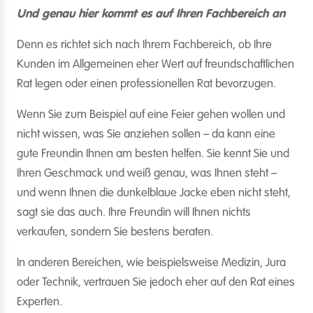
Und genau hier kommt es auf Ihren Fachbereich an
Denn es richtet sich nach Ihrem Fachbereich, ob Ihre
Kunden im Allgemeinen eher Wert auf freundschaftlichen
Rat legen oder einen professionellen Rat bevorzugen.
Wenn Sie zum Beispiel auf eine Feier gehen wollen und
nicht wissen, was Sie anziehen sollen – da kann eine
gute Freundin Ihnen am besten helfen. Sie kennt Sie und
Ihren Geschmack und weiß genau, was Ihnen steht –
und wenn Ihnen die dunkelblaue Jacke eben nicht steht,
sagt sie das auch. Ihre Freundin will Ihnen nichts
verkaufen, sondern Sie bestens beraten.
In anderen Bereichen, wie beispielsweise Medizin, Jura
oder Technik, vertrauen Sie jedoch eher auf den Rat eines
Experten.