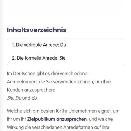
Inhaltsverzeichnis
1. Die vertraute Anrede: Du
2. Die formelle Anrede: Sie
Im Deutschen gibt es drei verschiedene
Anredeformen, die Sie verwenden können, um Ihre
Kunden anzusprechen:
Sie
,
Du
und
du
.
Welche sich am besten für Ihr Unternehmen eignet, um
Ihr um Ihr
Zielpublikum anzusprechen
, und welche
Wirkung die verschiedenen Anredeformen auf Ihre