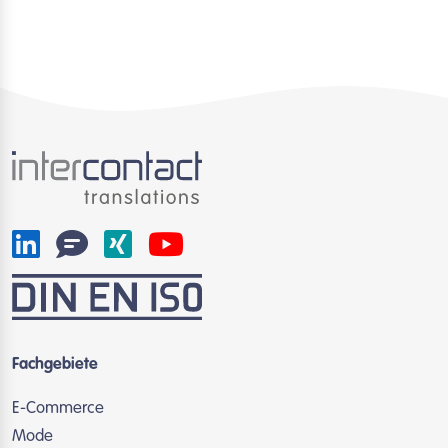
Fachgebiete
E-Commerce
Mode