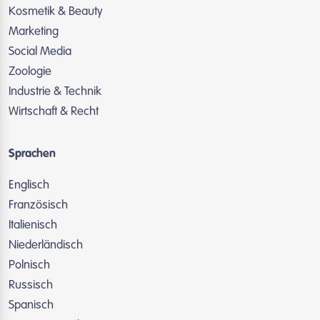
Kosmetik & Beauty
Marketing
Social Media
Zoologie
Industrie & Technik
Wirtschaft & Recht
Sprachen
Englisch
Französisch
Italienisch
Niederländisch
Polnisch
Russisch
Spanisch