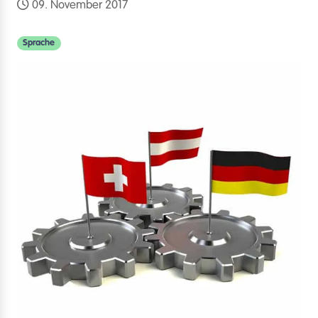
09. November 2017
Sprache