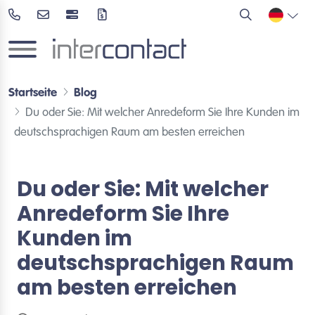
Startseite
Blog
Du oder Sie: Mit welcher Anredeform Sie Ihre Kunden im
deutschsprachigen Raum am besten erreichen
Du oder Sie: Mit welcher
Anredeform Sie Ihre
Kunden im
deutschsprachigen Raum
am besten erreichen