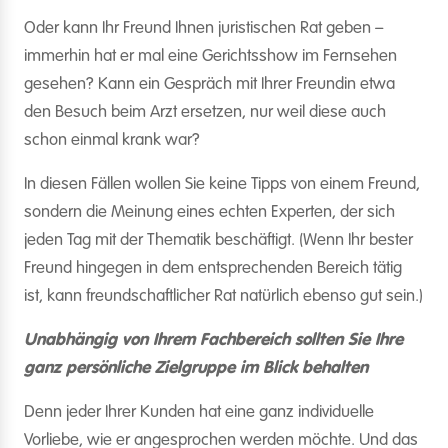
Oder kann Ihr Freund Ihnen juristischen Rat geben –
immerhin hat er mal eine Gerichtsshow im Fernsehen
gesehen? Kann ein Gespräch mit Ihrer Freundin etwa
den Besuch beim Arzt ersetzen, nur weil diese auch
schon einmal krank war?
In diesen Fällen wollen Sie keine Tipps von einem Freund,
sondern die Meinung eines echten Experten, der sich
jeden Tag mit der Thematik beschäftigt. (Wenn Ihr bester
Freund hingegen in dem entsprechenden Bereich tätig
ist, kann freundschaftlicher Rat natürlich ebenso gut sein.)
Unabhängig von Ihrem Fachbereich sollten Sie Ihre
ganz persönliche Zielgruppe im Blick behalten
Denn jeder Ihrer Kunden hat eine ganz individuelle
Vorliebe, wie er angesprochen werden möchte. Und das