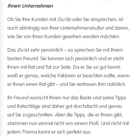
Ihrem Unternehmen
Ob Sie Ihre Kunden mit
Du/du
oder Sie ansprechen, ist
auch abhängig von Ihrer Unternehmenskultur und davon,
wie Sie von Ihren Kunden gesehen werden möchten.
Das
Du
ist sehr persönlich – so sprechen Sie mit Ihrem
besten Freund. Sie kennen sich persönlich und er steht
Ihnen mit Rat und Tat zur Seite. Da er Sie so gut kennt,
weiß er genau, welche Faktoren er beachten sollte, wenn
er Ihnen einen Rat gibt – und Sie vertrauen ihm natürlich.
Ihr Freund wünscht Ihnen nur das Beste und seine Tipps
und Ratschläge sind daher gut durchdacht und genau
auf Sie zugeschnitten. Aber die Tipps, die er Ihnen gibt,
stammen nun einmal nicht von einem Profi. Und nicht mit
jedem Thema kennt er sich perfekt aus.