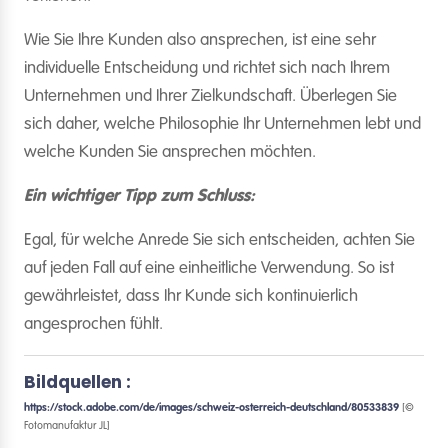
Wie Sie Ihre Kunden also ansprechen, ist eine sehr
individuelle Entscheidung und richtet sich nach Ihrem
Unternehmen und Ihrer Zielkundschaft. Überlegen Sie
sich daher, welche Philosophie Ihr Unternehmen lebt und
welche Kunden Sie ansprechen möchten.
Ein wichtiger Tipp zum Schluss:
Egal, für welche Anrede Sie sich entscheiden, achten Sie
auf jeden Fall auf eine einheitliche Verwendung. So ist
gewährleistet, dass Ihr Kunde sich kontinuierlich
angesprochen fühlt.
Bildquellen :
https://stock.adobe.com/de/images/schweiz-osterreich-deutschland/80533839
[©
Fotomanufaktur JL]