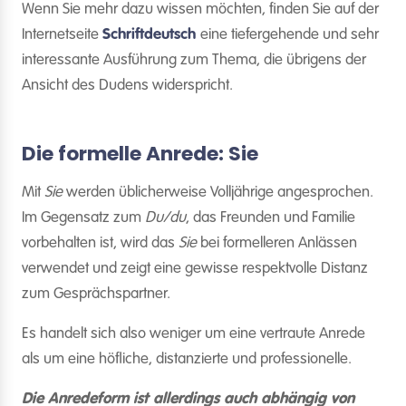
Wenn Sie mehr dazu wissen möchten, finden Sie auf der
Internetseite
Schriftdeutsch
eine tiefergehende und sehr
interessante Ausführung zum Thema, die übrigens der
Ansicht des Dudens widerspricht.
Die formelle Anrede: Sie
Mit
Sie
werden üblicherweise Volljährige angesprochen.
Im Gegensatz zum
Du/du
, das Freunden und Familie
vorbehalten ist, wird das
Sie
bei formelleren Anlässen
verwendet und zeigt eine gewisse respektvolle Distanz
zum Gesprächspartner.
Es handelt sich also weniger um eine vertraute Anrede
als um eine höfliche, distanzierte und professionelle.
Die Anredeform ist allerdings auch abhängig von