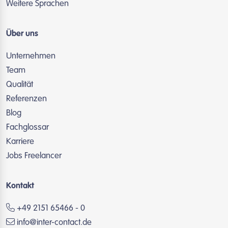
Weitere Sprachen
Über uns
Unternehmen
Team
Qualität
Referenzen
Blog
Fachglossar
Karriere
Jobs Freelancer
Kontakt
+49 2151 65466 - 0
info@inter-contact.de