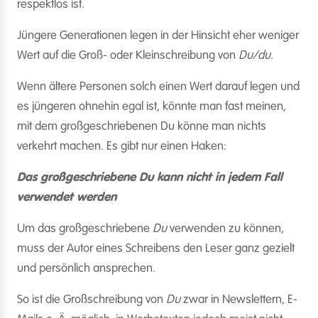
respektlos ist.
Jüngere Generationen legen in der Hinsicht eher weniger
Wert auf die Groß- oder Kleinschreibung von
Du/du
.
Wenn ältere Personen solch einen Wert darauf legen und
es jüngeren ohnehin egal ist, könnte man fast meinen,
mit dem großgeschriebenen Du könne man nichts
verkehrt machen. Es gibt nur einen Haken:
Das großgeschriebene Du kann nicht in jedem Fall
verwendet werden
Um das großgeschriebene
Du
verwenden zu können,
muss der Autor eines Schreibens den Leser ganz gezielt
und persönlich ansprechen.
So ist die Großschreibung von
Du
zwar in Newslettern, E-