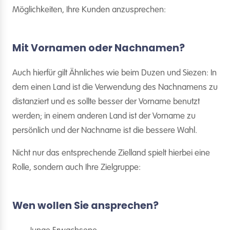
Möglichkeiten, Ihre Kunden anzusprechen:
Mit Vornamen oder Nachnamen?
Auch hierfür gilt Ähnliches wie beim Duzen und Siezen: In
dem einen Land ist die Verwendung des Nachnamens zu
distanziert und es sollte besser der Vorname benutzt
werden; in einem anderen Land ist der Vorname zu
persönlich und der Nachname ist die bessere Wahl.
Nicht nur das entsprechende Zielland spielt hierbei eine
Rolle, sondern auch Ihre Zielgruppe:
Wen wollen Sie ansprechen?