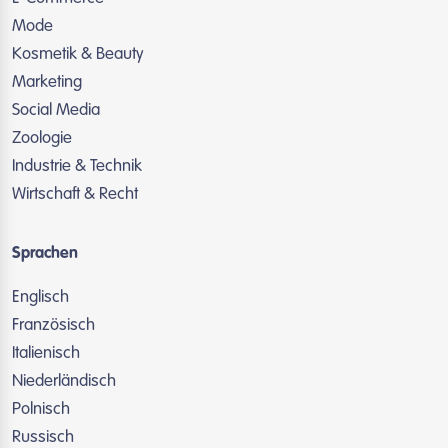
Mode
Kosmetik & Beauty
Marketing
Social Media
Zoologie
Industrie & Technik
Wirtschaft & Recht
Sprachen
Englisch
Französisch
Italienisch
Niederländisch
Polnisch
Russisch