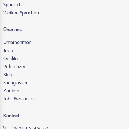
Spanisch
Weitere Sprachen
Über uns
Unternehmen
Team
Qualität
Referenzen
Blog
Fachglossar
Karriere
Jobs Freelancer
Kontakt
+49 2151 65466 - 0