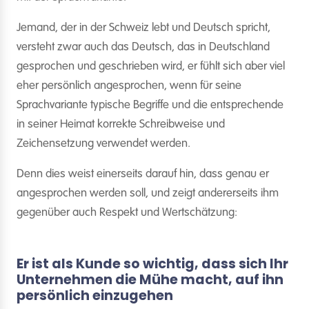
Jemand, der in der Schweiz lebt und Deutsch spricht,
versteht zwar auch das Deutsch, das in Deutschland
gesprochen und geschrieben wird, er fühlt sich aber viel
eher persönlich angesprochen, wenn für seine
Sprachvariante typische Begriffe und die entsprechende
in seiner Heimat korrekte Schreibweise und
Zeichensetzung verwendet werden.
Denn dies weist einerseits darauf hin, dass genau er
angesprochen werden soll, und zeigt andererseits ihm
gegenüber auch Respekt und Wertschätzung:
Er ist als Kunde so wichtig, dass sich Ihr
Unternehmen die Mühe macht, auf ihn
persönlich einzugehen