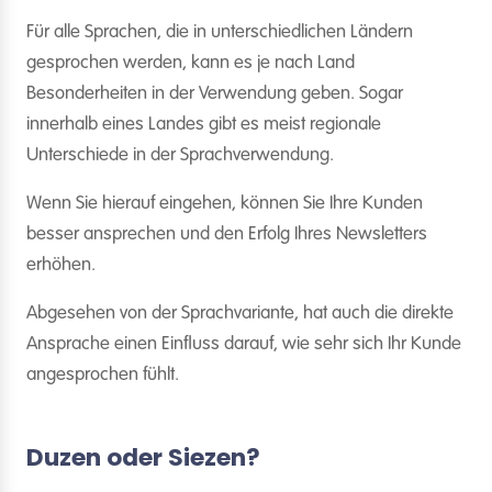
Für alle Sprachen, die in unterschiedlichen Ländern
gesprochen werden, kann es je nach Land
Besonderheiten in der Verwendung geben. Sogar
innerhalb eines Landes gibt es meist regionale
Unterschiede in der Sprachverwendung.
Wenn Sie hierauf eingehen, können Sie Ihre Kunden
besser ansprechen und den Erfolg Ihres Newsletters
erhöhen.
Abgesehen von der Sprachvariante, hat auch die direkte
Ansprache einen Einfluss darauf, wie sehr sich Ihr Kunde
angesprochen fühlt.
Duzen oder Siezen?