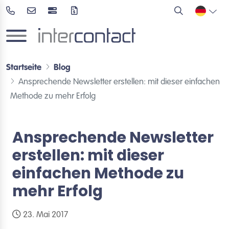
Startseite
Blog
Ansprechende Newsletter erstellen: mit dieser einfachen
Methode zu mehr Erfolg
Ansprechende Newsletter
erstellen: mit dieser
einfachen Methode zu
mehr Erfolg
23. Mai 2017