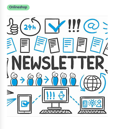
Onlineshop