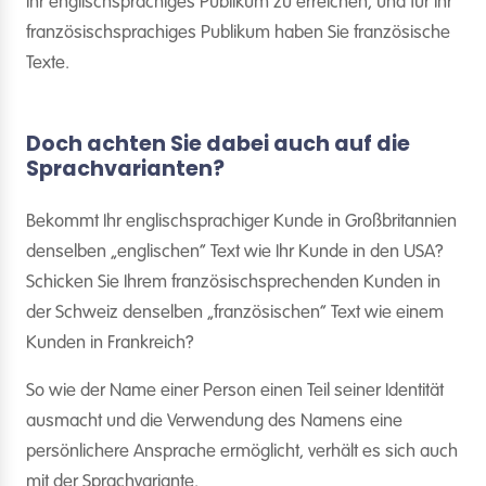
Ihr englischsprachiges Publikum zu erreichen, und für Ihr
französischsprachiges Publikum haben Sie französische
Texte.
Doch achten Sie dabei auch auf die
Sprachvarianten?
Bekommt Ihr englischsprachiger Kunde in Großbritannien
denselben „englischen“ Text wie Ihr Kunde in den USA?
Schicken Sie Ihrem französischsprechenden Kunden in
der Schweiz denselben „französischen“ Text wie einem
Kunden in Frankreich?
So wie der Name einer Person einen Teil seiner Identität
ausmacht und die Verwendung des Namens eine
persönlichere Ansprache ermöglicht, verhält es sich auch
mit der Sprachvariante.