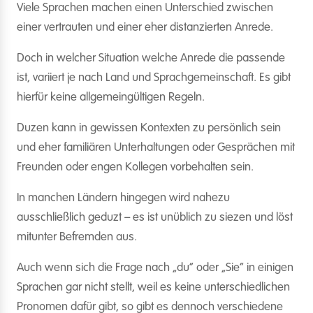
Viele Sprachen machen einen Unterschied zwischen
einer vertrauten und einer eher distanzierten Anrede.
Doch in welcher Situation welche Anrede die passende
ist, variiert je nach Land und Sprachgemeinschaft. Es gibt
hierfür keine allgemeingültigen Regeln.
Duzen kann in gewissen Kontexten zu persönlich sein
und eher familiären Unterhaltungen oder Gesprächen mit
Freunden oder engen Kollegen vorbehalten sein.
In manchen Ländern hingegen wird nahezu
ausschließlich geduzt – es ist unüblich zu siezen und löst
mitunter Befremden aus.
Auch wenn sich die Frage nach „du“ oder „Sie“ in einigen
Sprachen gar nicht stellt, weil es keine unterschiedlichen
Pronomen dafür gibt, so gibt es dennoch verschiedene