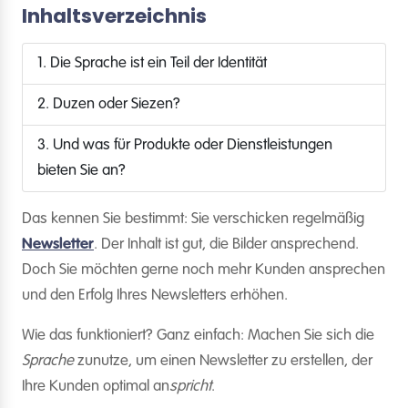
Inhaltsverzeichnis
1. Die Sprache ist ein Teil der Identität
2. Duzen oder Siezen?
3. Und was für Produkte oder Dienstleistungen
bieten Sie an?
Das kennen Sie bestimmt: Sie verschicken regelmäßig
Newsletter
. Der Inhalt ist gut, die Bilder ansprechend.
Doch Sie möchten gerne noch mehr Kunden ansprechen
und den Erfolg Ihres Newsletters erhöhen.
Wie das funktioniert? Ganz einfach: Machen Sie sich die
Sprache
zunutze, um einen Newsletter zu erstellen, der
Ihre Kunden optimal an
spricht
.