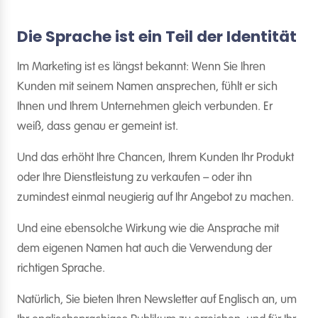
Die Sprache ist ein Teil der Identität
Im Marketing ist es längst bekannt: Wenn Sie Ihren
Kunden mit seinem Namen ansprechen, fühlt er sich
Ihnen und Ihrem Unternehmen gleich verbunden. Er
weiß, dass genau er gemeint ist.
Und das erhöht Ihre Chancen, Ihrem Kunden Ihr Produkt
oder Ihre Dienstleistung zu verkaufen – oder ihn
zumindest einmal neugierig auf Ihr Angebot zu machen.
Und eine ebensolche Wirkung wie die Ansprache mit
dem eigenen Namen hat auch die Verwendung der
richtigen Sprache.
Natürlich, Sie bieten Ihren Newsletter auf Englisch an, um