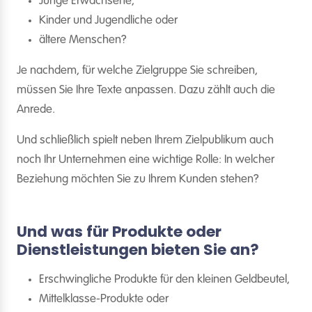
Junge Erwachsene,
Kinder und Jugendliche oder
ältere Menschen?
Je nachdem, für welche Zielgruppe Sie schreiben,
müssen Sie Ihre Texte anpassen. Dazu zählt auch die
Anrede.
Und schließlich spielt neben Ihrem Zielpublikum auch
noch Ihr Unternehmen eine wichtige Rolle: In welcher
Beziehung möchten Sie zu Ihrem Kunden stehen?
Und was für Produkte oder
Dienstleistungen bieten Sie an?
Erschwingliche Produkte für den kleinen Geldbeutel,
Mittelklasse-Produkte oder