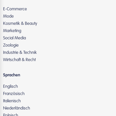
E-Commerce
Mode
Kosmetik & Beauty
Marketing
Social Media
Zoologie
Industrie & Technik
Wirtschaft & Recht
Sprachen
Englisch
Französisch
Italienisch
Niederländisch
Polnisch