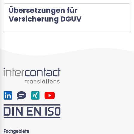
Übersetzungen für
Versicherung DGUV
Fachgebiete