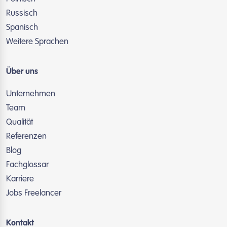
Russisch
Spanisch
Weitere Sprachen
Über uns
Unternehmen
Team
Qualität
Referenzen
Blog
Fachglossar
Karriere
Jobs Freelancer
Kontakt