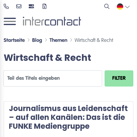
Startseite
Blog
Themen
Wirtschaft & Recht
Wirtschaft & Recht
Teil des Titels eingeben
FILTER
Journalismus aus Leidenschaft
– auf allen Kanälen: Das ist die
FUNKE Mediengruppe